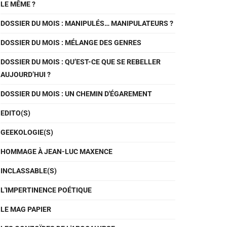
LE MÊME ?
DOSSIER DU MOIS : MANIPULÉS… MANIPULATEURS ?
DOSSIER DU MOIS : MÉLANGE DES GENRES
DOSSIER DU MOIS : QU’EST-CE QUE SE REBELLER
AUJOURD’HUI ?
DOSSIER DU MOIS : UN CHEMIN D'ÉGAREMENT
EDITO(S)
GEEKOLOGIE(S)
HOMMAGE À JEAN-LUC MAXENCE
INCLASSABLE(S)
L'IMPERTINENCE POÉTIQUE
LE MAG PAPIER