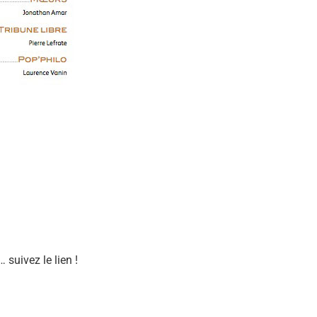
suivez le lien !