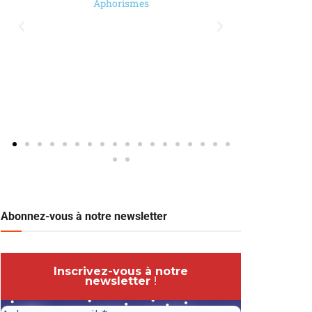
Aphorismes
Abonnez-vous à notre newsletter
Inscrivez-vous à notre
newsletter
!