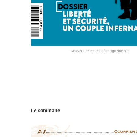
Couverture Rebelle(s) magazine n°2
Le sommaire