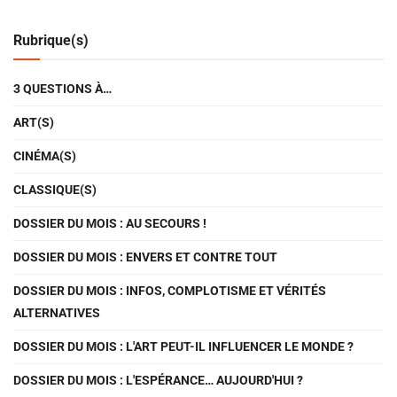
Rubrique(s)
3 QUESTIONS À…
ART(S)
CINÉMA(S)
CLASSIQUE(S)
DOSSIER DU MOIS : AU SECOURS !
DOSSIER DU MOIS : ENVERS ET CONTRE TOUT
DOSSIER DU MOIS : INFOS, COMPLOTISME ET VÉRITÉS
ALTERNATIVES
DOSSIER DU MOIS : L'ART PEUT-IL INFLUENCER LE MONDE ?
DOSSIER DU MOIS : L'ESPÉRANCE… AUJOURD'HUI ?