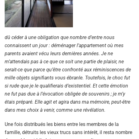
dû céder à une obligation que nombre d’entre nous
connaissent un jour : déménager l’appartement où mes
parents avaient vécu leurs dernières années. Je ne
m’attendais pas à ce que ce soit une partie de plaisir, ne
serait-ce que parce qu’être confronté aux réminiscences de
mille objets signifiants vous ébranle. Toutefois, le choc fut
si rude que je le qualifierais d’existentiel. Et cette émotion
ne fut pas due à l’évocation obligée de souvenirs ; je m’y
étais préparé. Elle agit et agira dans ma mémoire, peut-être
dans mes choix à venir, comme une révélation.
Une fois distribués les biens entre les membres de la
famille, détruits les vieux trucs sans intérêt, il resta nombre