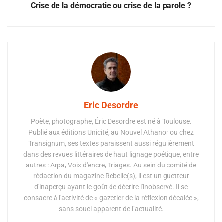
Crise de la démocratie ou crise de la parole ?
Eric Desordre
Poète, photographe, Éric Desordre est né à Toulouse.
Publié aux éditions Unicité, au Nouvel Athanor ou chez
Transignum, ses textes paraissent aussi régulièrement
dans des revues littéraires de haut lignage poétique, entre
autres : Arpa, Voix d'encre, Triages. Au sein du comité de
rédaction du magazine Rebelle(s), il est un guetteur
d'inaperçu ayant le goût de décrire l'inobservé. Il se
consacre à l'activité de « gazetier de la réflexion décalée »,
sans souci apparent de l’actualité.