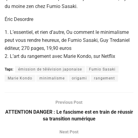
du moine zen chez Fumio Sasaki.
Éric Desordre
1. L’essentiel, et rien d’autre, Ou comment le minimalisme
peut vous rendre heureux, de Fumio Sasaki, Guy Tredaniel
éditeur, 270 pages, 19,90 euros
2. L’art du rangement avec Marie Kondo, sur Netflix
Tags:
émission de télévision japonaise
Fumio Sasaki
Marie Kondo
minimalisme
origami
rangement
Previous Post
ATTENTION DANGER : Le fascisme est en train de réussir
sa transition numérique
Next Post