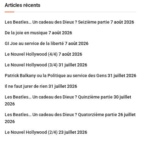
Articles récents
Les Beatles… Un cadeau des Dieux ? Seizième partie
7 août 2026
De la joie en musique
7 août 2026
GI Joe au service de la liberté
7 août 2026
Le Nouvel Hollywood (4/4)
7 août 2026
Le Nouvel Hollywood (3/4)
31 juillet 2026
Patrick Balkany ou la Politique au service des Gens
31 juillet 2026
Il ne faut jurer de rien
31 juillet 2026
Les Beatles… Un cadeau des Dieux ? Quinzième partie
30 juillet
2026
Les Beatles… Un cadeau des Dieux ? Quatorzième partie
26 juillet
2026
Le Nouvel Hollywood (2/4)
23 juillet 2026