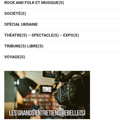
ROCK AND FOLK ET MUSIQUE(S)
SOCIÉTÉ(S)
SPÉCIAL UKRAINE
THÉATRE(S) – SPECTACLE(S) – EXPO(S)
TRIBUNE(S) LIBRE(S)
VOYAGE(S)