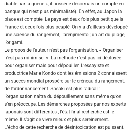
diable par la queue », il possède désormais un compte en
banque qui n’est plus minimaliste). En effet, au Japon la
place est comptée. Le pays est deux fois plus petit que la
France et deux fois plus peuplé. On y a d’ailleurs développé
une science du rangement, l’arenjimento ; un art du pliage,
l’origami.
Le propos de l’auteur n’est pas l’organisation, « Organiser
n’est pas minimiser ». La méthode n’est pas ici déployée
pour organiser mais pour dépouiller. L’essayiste et
productrice Marie Kondo dont les émissions 2 connaissent
un succès mondial prospère sur le créneau du rangement,
de l’ordonnancement. Sasaki est plus radical :
l’organisation naîtra du dépouillement sans même qu’on
s’en préoccupe. Les démarches proposées par nos experts
japonais sont différentes ; l’état final recherché est le
même. Il s’agit de vivre mieux et plus sereinement.
L’écho de cette recherche de désintoxication est puissant.