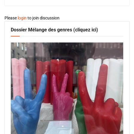
Please
login
to join discussion
Dossier Mélange des genres (cliquez ici)