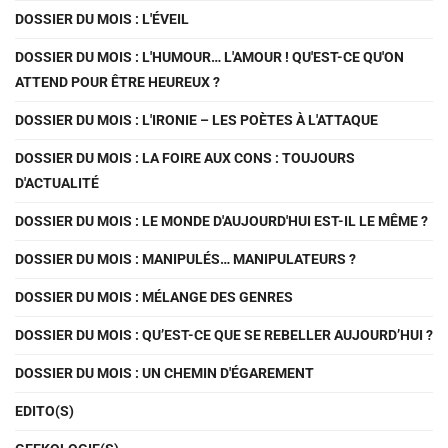
DOSSIER DU MOIS : L'ÉVEIL
DOSSIER DU MOIS : L'HUMOUR… L'AMOUR ! QU'EST-CE QU'ON
ATTEND POUR ÊTRE HEUREUX ?
DOSSIER DU MOIS : L'IRONIE – LES POÈTES À L'ATTAQUE
DOSSIER DU MOIS : LA FOIRE AUX CONS : TOUJOURS
D'ACTUALITÉ
DOSSIER DU MOIS : LE MONDE D'AUJOURD'HUI EST-IL LE MÊME ?
DOSSIER DU MOIS : MANIPULÉS… MANIPULATEURS ?
DOSSIER DU MOIS : MÉLANGE DES GENRES
DOSSIER DU MOIS : QU’EST-CE QUE SE REBELLER AUJOURD’HUI ?
DOSSIER DU MOIS : UN CHEMIN D'ÉGAREMENT
EDITO(S)