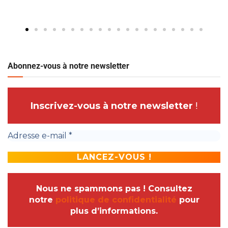
Abonnez-vous à notre newsletter
Inscrivez-vous à notre newsletter
!
Nous ne spammons pas ! Consultez
notre
politique de confidentialité
pour
plus d’informations.