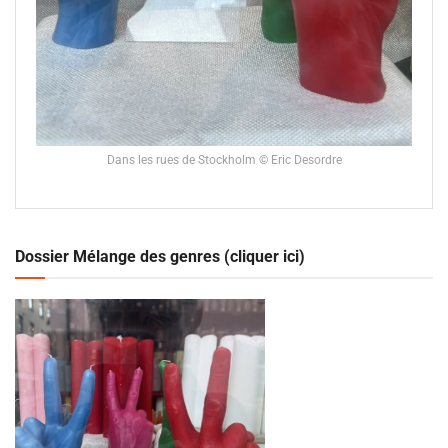
Dans les rues de Stockholm © Eric Desordre
Dossier Mélange des genres (cliquer ici)