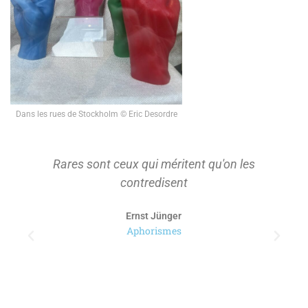
Dans les rues de Stockholm © Eric Desordre
Rares sont ceux qui méritent qu'on les
contredisent
Ernst Jünger
Aphorismes