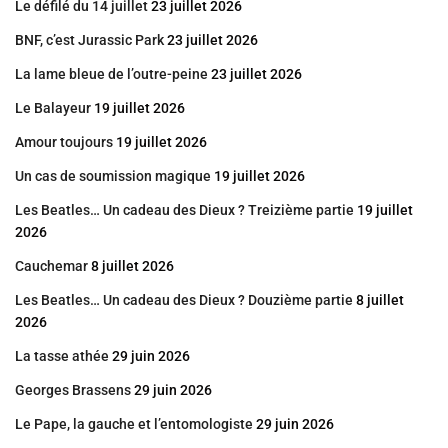
Le défilé du 14 juillet
23 juillet 2026
BNF, c’est Jurassic Park
23 juillet 2026
La lame bleue de l’outre-peine
23 juillet 2026
Le Balayeur
19 juillet 2026
Amour toujours
19 juillet 2026
Un cas de soumission magique
19 juillet 2026
Les Beatles… Un cadeau des Dieux ? Treizième partie
19 juillet
2026
Cauchemar
8 juillet 2026
Les Beatles… Un cadeau des Dieux ? Douzième partie
8 juillet
2026
La tasse athée
29 juin 2026
Georges Brassens
29 juin 2026
Le Pape, la gauche et l’entomologiste
29 juin 2026