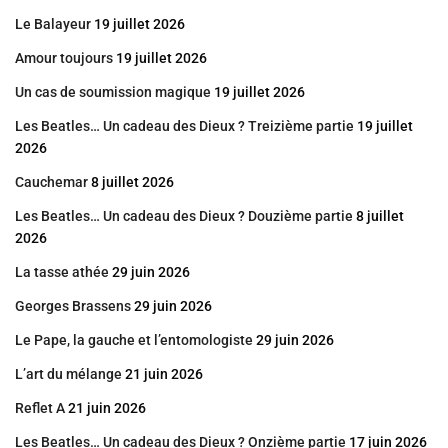
Le Balayeur
19 juillet 2026
Amour toujours
19 juillet 2026
Un cas de soumission magique
19 juillet 2026
Les Beatles… Un cadeau des Dieux ? Treizième partie
19 juillet
2026
Cauchemar
8 juillet 2026
Les Beatles… Un cadeau des Dieux ? Douzième partie
8 juillet
2026
La tasse athée
29 juin 2026
Georges Brassens
29 juin 2026
Le Pape, la gauche et l’entomologiste
29 juin 2026
L’art du mélange
21 juin 2026
Reflet A
21 juin 2026
Les Beatles… Un cadeau des Dieux ? Onzième partie
17 juin 2026