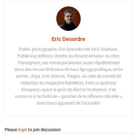
Eric Desordre
Poète, photographe, Éric Desordre est né à Toulouse.
Publié aux éditions Unicité, au Nouvel Athanor ou chez
Transignum, ses textes paraissent aussi régulièrement
dans des revues littéraires de haut lignage poétique, entre
autres : Arpa, Voix d'encre, Triages. Au sein du comité de
rédaction du magazine Rebelle(s), il est un guetteur
d'inaperçu ayant le goût de décrire l'inobservé. Il se
consacre à l'activité de « gazetier de la réflexion décalée »,
sans souci apparent de l’actualité.
Please
login
to join discussion