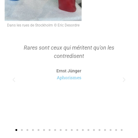
Dans les rues de Stockholm © Eric Desordre
Rares sont ceux qui méritent qu'on les
contredisent
Ernst Jünger
Aphorismes