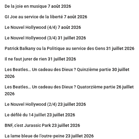
De la joie en musique
7 août 2026
GI Joe au service de la liberté
7 août 2026
Le Nouvel Hollywood (4/4)
7 août 2026
Le Nouvel Hollywood (3/4)
31 juillet 2026
Patrick Balkany ou la Politique au service des Gens
31 juillet 2026
Il ne faut jurer de rien
31 juillet 2026
Les Beatles… Un cadeau des Dieux ? Quinzième partie
30 juillet
2026
Les Beatles… Un cadeau des Dieux ? Quatorzième partie
26 juillet
2026
Le Nouvel Hollywood (2/4)
23 juillet 2026
Le défilé du 14 juillet
23 juillet 2026
BNF, c’est Jurassic Park
23 juillet 2026
La lame bleue de l’outre-peine
23 juillet 2026