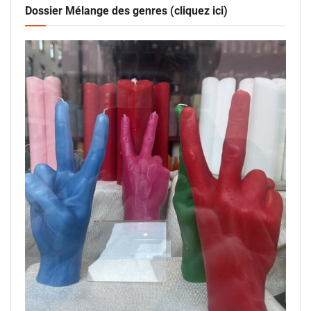
Dossier Mélange des genres (cliquez ici)