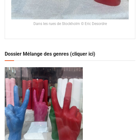
Dans les rues de Stockholm © Eric Desordre
Dossier Mélange des genres (cliquer ici)