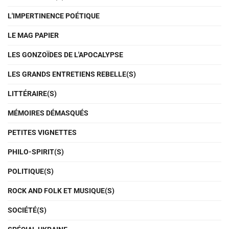
L'IMPERTINENCE POÉTIQUE
LE MAG PAPIER
LES GONZOÏDES DE L'APOCALYPSE
LES GRANDS ENTRETIENS REBELLE(S)
LITTÉRAIRE(S)
MÉMOIRES DÉMASQUÉS
PETITES VIGNETTES
PHILO-SPIRIT(S)
POLITIQUE(S)
ROCK AND FOLK ET MUSIQUE(S)
SOCIÉTÉ(S)