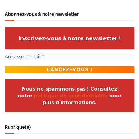
Abonnez-vous à notre newsletter
Inscrivez-vous à notre newsletter
!
Nous ne spammons pas ! Consultez
notre
politique de confidentialité
pour
plus d’informations.
Rubrique(s)