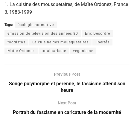
1. La cuisine des mousquetaires, de Maïté Ordonez, France
3, 1983-1999
Tags:
écologie normative
émission de télévision des années 80
Eric Desordre
foodistas
La cuisine des mousquetaires
libertés
Maïté Ordonez
totalitarisme
veganisme
Previous Post
Songe polymorphe et pérenne, le fascisme attend son
heure
Next Post
Portrait du fascisme en caricature de la modernité