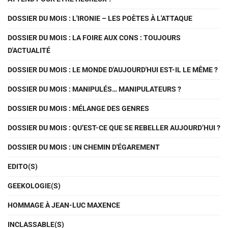
DOSSIER DU MOIS : L'IRONIE – LES POÈTES À L'ATTAQUE
DOSSIER DU MOIS : LA FOIRE AUX CONS : TOUJOURS
D'ACTUALITÉ
DOSSIER DU MOIS : LE MONDE D'AUJOURD'HUI EST-IL LE MÊME ?
DOSSIER DU MOIS : MANIPULÉS… MANIPULATEURS ?
DOSSIER DU MOIS : MÉLANGE DES GENRES
DOSSIER DU MOIS : QU’EST-CE QUE SE REBELLER AUJOURD’HUI ?
DOSSIER DU MOIS : UN CHEMIN D'ÉGAREMENT
EDITO(S)
GEEKOLOGIE(S)
HOMMAGE À JEAN-LUC MAXENCE
INCLASSABLE(S)