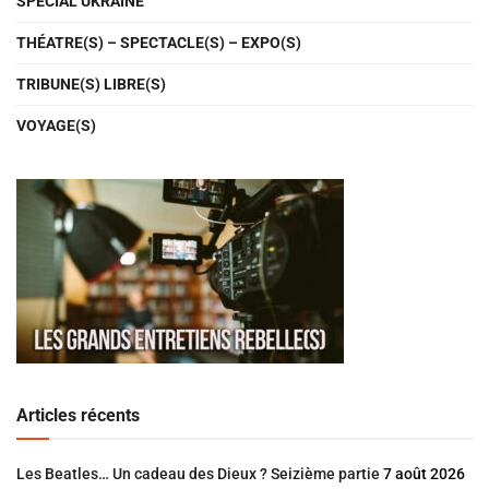
SPÉCIAL UKRAINE
THÉATRE(S) – SPECTACLE(S) – EXPO(S)
TRIBUNE(S) LIBRE(S)
VOYAGE(S)
Articles récents
Les Beatles… Un cadeau des Dieux ? Seizième partie
7 août 2026