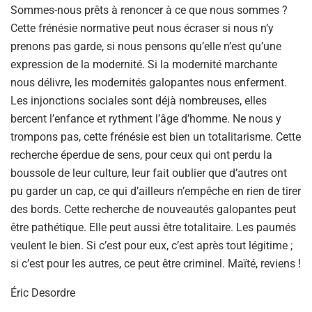
Sommes-nous prêts à renoncer à ce que nous sommes ?
Cette frénésie normative peut nous écraser si nous n’y
prenons pas garde, si nous pensons qu’elle n’est qu’une
expression de la modernité. Si la modernité marchante
nous délivre, les modernités galopantes nous enferment.
Les injonctions sociales sont déjà nombreuses, elles
bercent l’enfance et rythment l’âge d’homme. Ne nous y
trompons pas, cette frénésie est bien un totalitarisme. Cette
recherche éperdue de sens, pour ceux qui ont perdu la
boussole de leur culture, leur fait oublier que d’autres ont
pu garder un cap, ce qui d’ailleurs n’empêche en rien de tirer
des bords. Cette recherche de nouveautés galopantes peut
être pathétique. Elle peut aussi être totalitaire. Les paumés
veulent le bien. Si c’est pour eux, c’est après tout légitime ;
si c’est pour les autres, ce peut être criminel. Maïté, reviens !
Éric Desordre