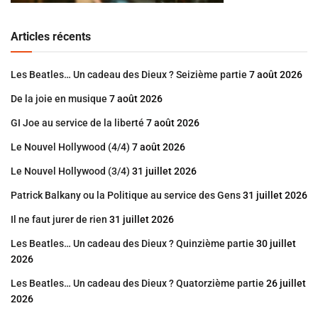
Articles récents
Les Beatles… Un cadeau des Dieux ? Seizième partie
7 août 2026
De la joie en musique
7 août 2026
GI Joe au service de la liberté
7 août 2026
Le Nouvel Hollywood (4/4)
7 août 2026
Le Nouvel Hollywood (3/4)
31 juillet 2026
Patrick Balkany ou la Politique au service des Gens
31 juillet 2026
Il ne faut jurer de rien
31 juillet 2026
Les Beatles… Un cadeau des Dieux ? Quinzième partie
30 juillet
2026
Les Beatles… Un cadeau des Dieux ? Quatorzième partie
26 juillet
2026