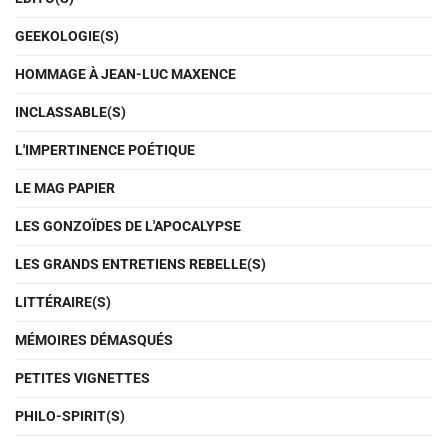
GEEKOLOGIE(S)
HOMMAGE À JEAN-LUC MAXENCE
INCLASSABLE(S)
L'IMPERTINENCE POÉTIQUE
LE MAG PAPIER
LES GONZOÏDES DE L'APOCALYPSE
LES GRANDS ENTRETIENS REBELLE(S)
LITTÉRAIRE(S)
MÉMOIRES DÉMASQUÉS
PETITES VIGNETTES
PHILO-SPIRIT(S)