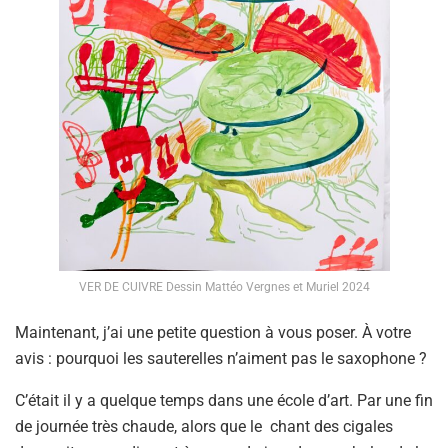
VER DE CUIVRE Dessin Mattéo Vergnes et Muriel 2024
Maintenant, j’ai une petite question à vous poser. À votre
avis : pourquoi les sauterelles n’aiment pas le saxophone ?
C’était il y a quelque temps dans une école d’art. Par une fin
de journée très chaude, alors que le chant des cigales