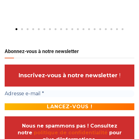
Abonnez-vous à notre newsletter
Inscrivez-vous à notre newsletter
!
Nous ne spammons pas ! Consultez
notre
politique de confidentialité
pour