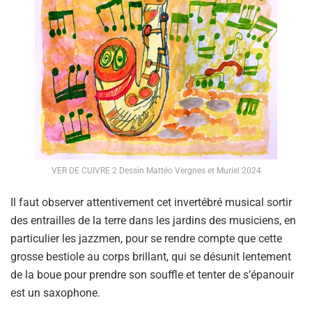
VER DE CUIVRE 2 Dessin Mattéo Vergnes et Muriel 2024
Il faut observer attentivement cet invertébré musical sortir
des entrailles de la terre dans les jardins des musiciens, en
particulier les jazzmen, pour se rendre compte que cette
grosse bestiole au corps brillant, qui se désunit lentement
de la boue pour prendre son souffle et tenter de s’épanouir
est un saxophone.