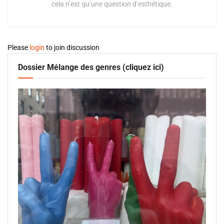
cela n’est qu’une question d’esthétique.
Please
login
to join discussion
Dossier Mélange des genres (cliquez ici)