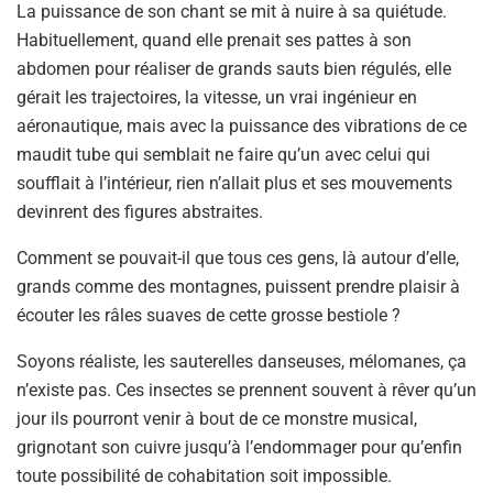
La puissance de son chant se mit à nuire à sa quiétude.
Habituellement, quand elle prenait ses pattes à son
abdomen pour réaliser de grands sauts bien régulés, elle
gérait les trajectoires, la vitesse, un vrai ingénieur en
aéronautique, mais avec la puissance des vibrations de ce
maudit tube qui semblait ne faire qu’un avec celui qui
soufflait à l’intérieur, rien n’allait plus et ses mouvements
devinrent des figures abstraites.
Comment se pouvait-il que tous ces gens, là autour d’elle,
grands comme des montagnes, puissent prendre plaisir à
écouter les râles suaves de cette grosse bestiole ?
Soyons réaliste, les sauterelles danseuses, mélomanes, ça
n’existe pas. Ces insectes se prennent souvent à rêver qu’un
jour ils pourront venir à bout de ce monstre musical,
grignotant son cuivre jusqu’à l’endommager pour qu’enfin
toute possibilité de cohabitation soit impossible.