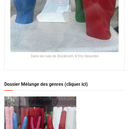
Dans les rues de Stockholm © Eric Desordre
Dossier Mélange des genres (cliquer ici)