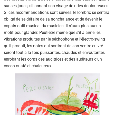
sur ses joues, sillonnant son visage de rides douloureuses.
Si ces recommandations sont suivies, le lombric se sentira
obligé de se défaire de sa nonchalance et de devenir le
copain outil musical du musicien. Il n’aura plus aucun
motif pour glander. Peut-être même que s’il a aimé les
vibrations produites par le séchophone et l’électro-swing
qu’il produit, les notes qui sortiront de son ventre cuivré
seront tout à la fois puissantes, chaudes et envoûtantes
enrobant les corps des auditrices et des auditeurs d’un
cocon ouaté et chaleureux.