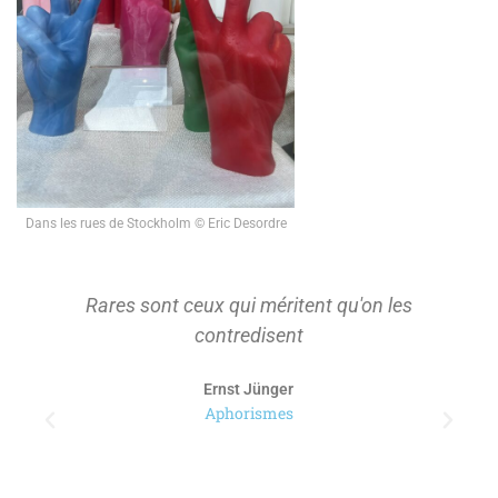
Dans les rues de Stockholm © Eric Desordre
Rares sont ceux qui méritent qu'on les
contredisent
Ernst Jünger
Aphorismes