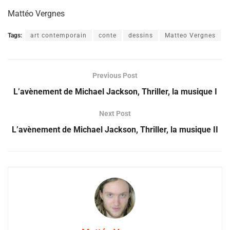
Mattéo Vergnes
Tags:
art contemporain
conte
dessins
Matteo Vergnes
Previous Post
L’avènement de Michael Jackson, Thriller, la musique I
Next Post
L’avènement de Michael Jackson, Thriller, la musique II