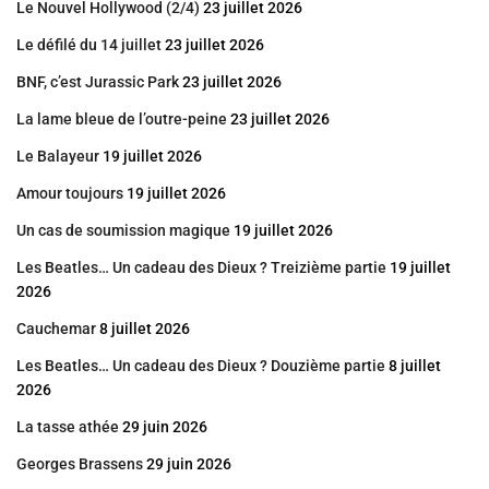
Le Nouvel Hollywood (2/4)
23 juillet 2026
Le défilé du 14 juillet
23 juillet 2026
BNF, c’est Jurassic Park
23 juillet 2026
La lame bleue de l’outre-peine
23 juillet 2026
Le Balayeur
19 juillet 2026
Amour toujours
19 juillet 2026
Un cas de soumission magique
19 juillet 2026
Les Beatles… Un cadeau des Dieux ? Treizième partie
19 juillet
2026
Cauchemar
8 juillet 2026
Les Beatles… Un cadeau des Dieux ? Douzième partie
8 juillet
2026
La tasse athée
29 juin 2026
Georges Brassens
29 juin 2026