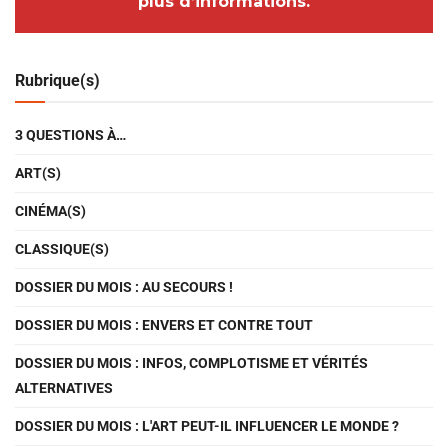
plus d’informations.
Rubrique(s)
3 QUESTIONS À…
ART(S)
CINÉMA(S)
CLASSIQUE(S)
DOSSIER DU MOIS : AU SECOURS !
DOSSIER DU MOIS : ENVERS ET CONTRE TOUT
DOSSIER DU MOIS : INFOS, COMPLOTISME ET VÉRITÉS
ALTERNATIVES
DOSSIER DU MOIS : L'ART PEUT-IL INFLUENCER LE MONDE ?