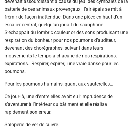
devenait assourdissant à cause du jeu des cymbales de la
batterie de ces animaux provençaux, l’air épais se mit à
frémir de façon inattendue. Dans une pièce en haut d’un
escalier central, quelqu’un jouait du saxophone.
S’échappait du lombric couleur or des sons produisant une
respiration du bonheur pour nos poumons d’auditeur,
devenant des chorégraphes, suivant dans leurs
mouvements le tempo à chacune de nos respirations,
expirations. Respirer, expirer, une vraie danse pour les
poumons.
Pour les poumons humains, quant aux sauterelles…
Ce jour-là, une d’entre elles avait eu l’imprudence de
s’aventurer à l’intérieur du bâtiment et elle réalisa
rapidement son erreur.
Saloperie de ver de cuivre.