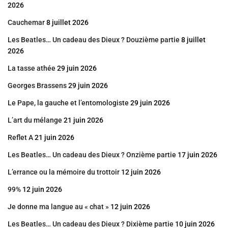
2026
Cauchemar
8 juillet 2026
Les Beatles… Un cadeau des Dieux ? Douzième partie
8 juillet
2026
La tasse athée
29 juin 2026
Georges Brassens
29 juin 2026
Le Pape, la gauche et l’entomologiste
29 juin 2026
L’art du mélange
21 juin 2026
Reflet A
21 juin 2026
Les Beatles… Un cadeau des Dieux ? Onzième partie
17 juin 2026
L’errance ou la mémoire du trottoir
12 juin 2026
99%
12 juin 2026
Je donne ma langue au « chat »
12 juin 2026
Les Beatles… Un cadeau des Dieux ? Dixième partie
10 juin 2026