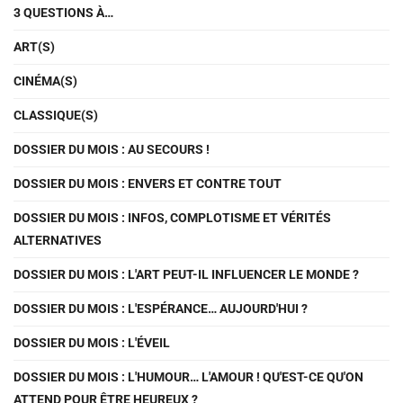
3 QUESTIONS À…
ART(S)
CINÉMA(S)
CLASSIQUE(S)
DOSSIER DU MOIS : AU SECOURS !
DOSSIER DU MOIS : ENVERS ET CONTRE TOUT
DOSSIER DU MOIS : INFOS, COMPLOTISME ET VÉRITÉS
ALTERNATIVES
DOSSIER DU MOIS : L'ART PEUT-IL INFLUENCER LE MONDE ?
DOSSIER DU MOIS : L'ESPÉRANCE… AUJOURD'HUI ?
DOSSIER DU MOIS : L'ÉVEIL
DOSSIER DU MOIS : L'HUMOUR… L'AMOUR ! QU'EST-CE QU'ON
ATTEND POUR ÊTRE HEUREUX ?