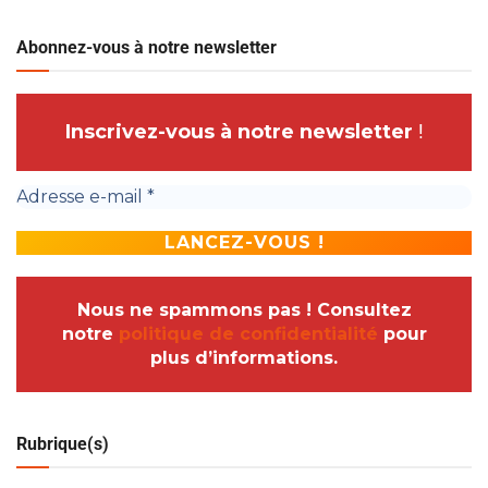
Abonnez-vous à notre newsletter
Inscrivez-vous à notre newsletter
!
Nous ne spammons pas ! Consultez
notre
politique de confidentialité
pour
plus d’informations.
Rubrique(s)