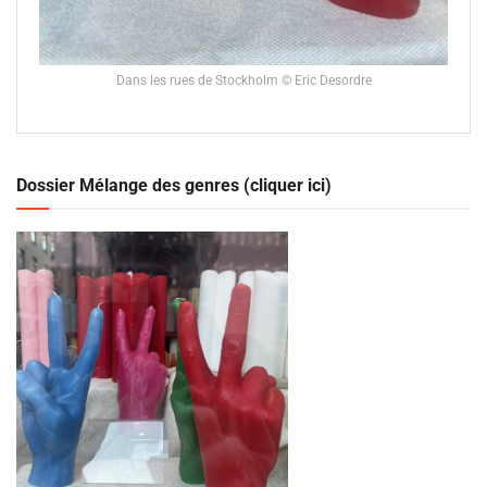
Dans les rues de Stockholm © Eric Desordre
Dossier Mélange des genres (cliquer ici)