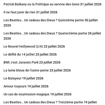
Patrick Balkany ou la Politique au service des Gens
31 juillet 2026
Il ne faut jurer de rien
31 juillet 2026
Les Beatles… Un cadeau des Dieux ? Quinzième partie
30 juillet
2026
Les Beatles… Un cadeau des Dieux ? Quatorzième partie
26 juillet
2026
Le Nouvel Hollywood (2/4)
23 juillet 2026
Le défilé du 14 juillet
23 juillet 2026
BNF, c’est Jurassic Park
23 juillet 2026
La lame bleue de l’outre-peine
23 juillet 2026
Le Balayeur
19 juillet 2026
Amour toujours
19 juillet 2026
Un cas de soumission magique
19 juillet 2026
Les Beatles… Un cadeau des Dieux ? Treizième partie
19 juillet