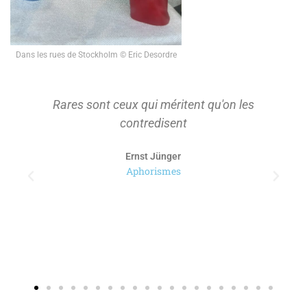
Dans les rues de Stockholm © Eric Desordre
Rares sont ceux qui méritent qu'on les
contredisent
Ernst Jünger
Aphorismes