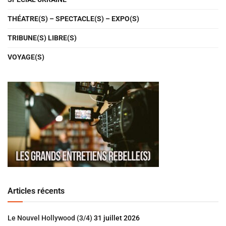
THÉATRE(S) – SPECTACLE(S) – EXPO(S)
TRIBUNE(S) LIBRE(S)
VOYAGE(S)
Articles récents
Le Nouvel Hollywood (3/4)
31 juillet 2026