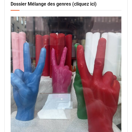
Dossier Mélange des genres (cliquez ici)