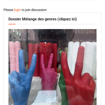
Please
login
to join discussion
Dossier Mélange des genres (cliquez ici)