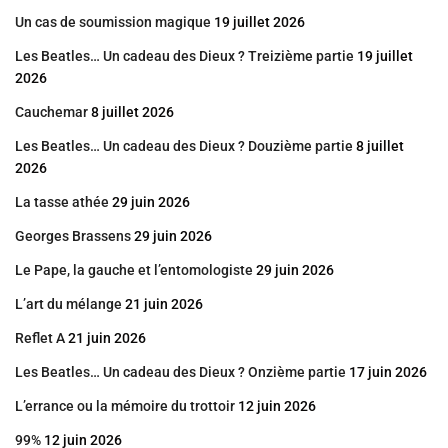
Un cas de soumission magique
19 juillet 2026
Les Beatles… Un cadeau des Dieux ? Treizième partie
19 juillet
2026
Cauchemar
8 juillet 2026
Les Beatles… Un cadeau des Dieux ? Douzième partie
8 juillet
2026
La tasse athée
29 juin 2026
Georges Brassens
29 juin 2026
Le Pape, la gauche et l’entomologiste
29 juin 2026
L’art du mélange
21 juin 2026
Reflet A
21 juin 2026
Les Beatles… Un cadeau des Dieux ? Onzième partie
17 juin 2026
L’errance ou la mémoire du trottoir
12 juin 2026
99%
12 juin 2026