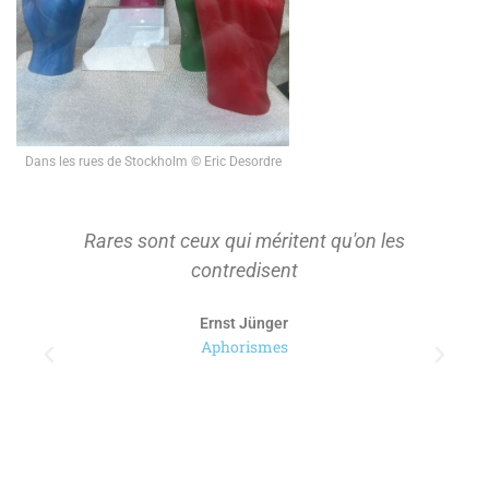
Dans les rues de Stockholm © Eric Desordre
Rares sont ceux qui méritent qu'on les
contredisent
Ernst Jünger
Aphorismes