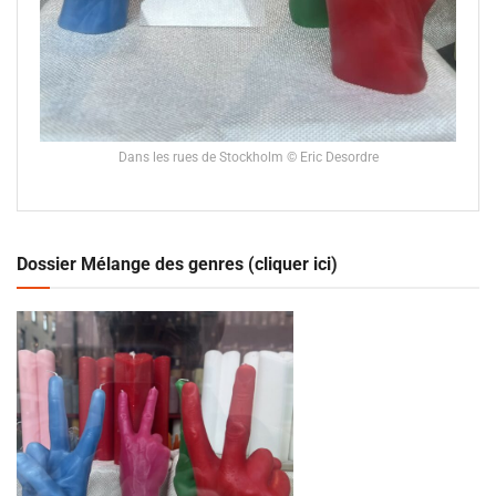
Dans les rues de Stockholm © Eric Desordre
Dossier Mélange des genres (cliquer ici)