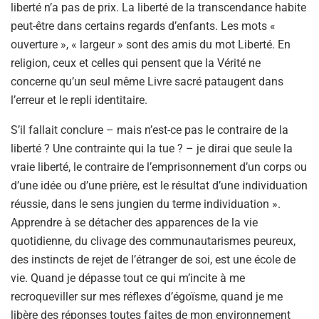
liberté n’a pas de prix. La liberté de la transcendance habite
peut-être dans certains regards d’enfants. Les mots «
ouverture », « largeur » sont des amis du mot Liberté. En
religion, ceux et celles qui pensent que la Vérité ne
concerne qu’un seul même Livre sacré pataugent dans
l’erreur et le repli identitaire.
S’il fallait conclure – mais n’est-ce pas le contraire de la
liberté ? Une contrainte qui la tue ? – je dirai que seule la
vraie liberté, le contraire de l’emprisonnement d’un corps ou
d’une idée ou d’une prière, est le résultat d’une individuation
réussie, dans le sens jungien du terme individuation ».
Apprendre à se détacher des apparences de la vie
quotidienne, du clivage des communautarismes peureux,
des instincts de rejet de l’étranger de soi, est une école de
vie. Quand je dépasse tout ce qui m’incite à me
recroqueviller sur mes réflexes d’égoïsme, quand je me
libère des réponses toutes faites de mon environnement