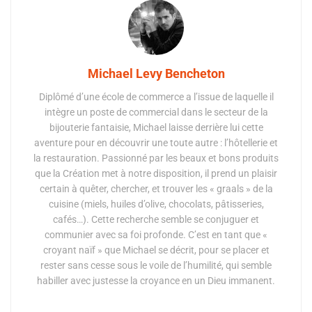
Michael Levy Bencheton
Diplômé d’une école de commerce a l’issue de laquelle il
intègre un poste de commercial dans le secteur de la
bijouterie fantaisie, Michael laisse derrière lui cette
aventure pour en découvrir une toute autre : l’hôtellerie et
la restauration. Passionné par les beaux et bons produits
que la Création met à notre disposition, il prend un plaisir
certain à quêter, chercher, et trouver les « graals » de la
cuisine (miels, huiles d’olive, chocolats, pâtisseries,
cafés…). Cette recherche semble se conjuguer et
communier avec sa foi profonde. C’est en tant que «
croyant naïf » que Michael se décrit, pour se placer et
rester sans cesse sous le voile de l’humilité, qui semble
habiller avec justesse la croyance en un Dieu immanent.