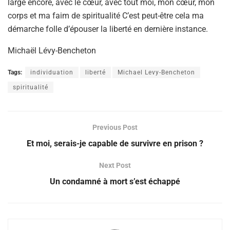
large encore, avec le cœur, avec tout moi, mon cœur, mon
corps et ma faim de spiritualité C’est peut-être cela ma
démarche folle d’épouser la liberté en dernière instance.
Michaël Lévy-Bencheton
Tags:
individuation
liberté
Michael Levy-Bencheton
spiritualité
Previous Post
Et moi, serais-je capable de survivre en prison ?
Next Post
Un condamné à mort s’est échappé