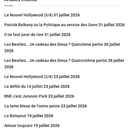
Le Nouvel Hollywood (3/4)
31 juillet 2026
Patrick Balkany ou la Politique au service des Gens
31 juillet 2026
Il ne faut jurer de rien
31 juillet 2026
Les Beatles… Un cadeau des Dieux ? Quinzième partie
30 juillet
2026
Les Beatles… Un cadeau des Dieux ? Quatorzième partie
26 juillet
2026
Le Nouvel Hollywood (2/4)
23 juillet 2026
Le défilé du 14 juillet
23 juillet 2026
BNF, c’est Jurassic Park
23 juillet 2026
La lame bleue de l’outre-peine
23 juillet 2026
Le Balayeur
19 juillet 2026
Amour toujours
19 juillet 2026