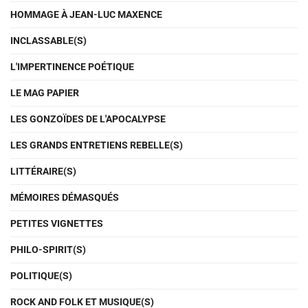
HOMMAGE À JEAN-LUC MAXENCE
INCLASSABLE(S)
L'IMPERTINENCE POÉTIQUE
LE MAG PAPIER
LES GONZOÏDES DE L'APOCALYPSE
LES GRANDS ENTRETIENS REBELLE(S)
LITTÉRAIRE(S)
MÉMOIRES DÉMASQUÉS
PETITES VIGNETTES
PHILO-SPIRIT(S)
POLITIQUE(S)
ROCK AND FOLK ET MUSIQUE(S)