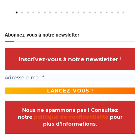
Abonnez-vous à notre newsletter
Inscrivez-vous à notre newsletter
!
Nous ne spammons pas ! Consultez
notre
politique de confidentialité
pour
plus d’informations.