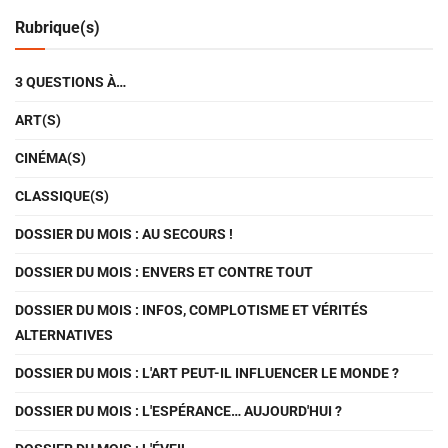
Rubrique(s)
3 QUESTIONS À…
ART(S)
CINÉMA(S)
CLASSIQUE(S)
DOSSIER DU MOIS : AU SECOURS !
DOSSIER DU MOIS : ENVERS ET CONTRE TOUT
DOSSIER DU MOIS : INFOS, COMPLOTISME ET VÉRITÉS
ALTERNATIVES
DOSSIER DU MOIS : L'ART PEUT-IL INFLUENCER LE MONDE ?
DOSSIER DU MOIS : L'ESPÉRANCE… AUJOURD'HUI ?