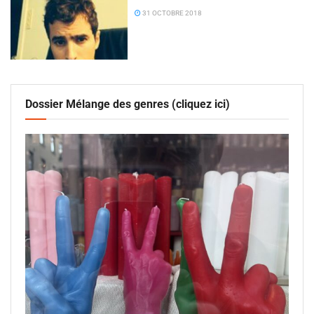
31 OCTOBRE 2018
Dossier Mélange des genres (cliquez ici)