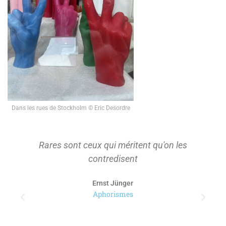
Dans les rues de Stockholm © Eric Desordre
Rares sont ceux qui méritent qu'on les
contredisent
Ernst Jünger
Aphorismes