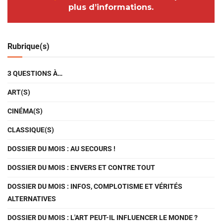
plus d’informations.
Rubrique(s)
3 QUESTIONS À…
ART(S)
CINÉMA(S)
CLASSIQUE(S)
DOSSIER DU MOIS : AU SECOURS !
DOSSIER DU MOIS : ENVERS ET CONTRE TOUT
DOSSIER DU MOIS : INFOS, COMPLOTISME ET VÉRITÉS
ALTERNATIVES
DOSSIER DU MOIS : L'ART PEUT-IL INFLUENCER LE MONDE ?