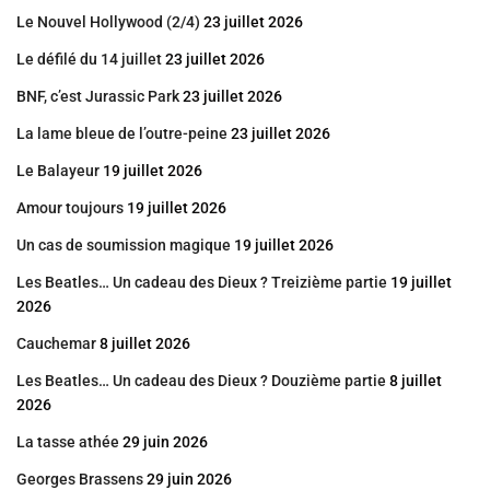
Le Nouvel Hollywood (2/4)
23 juillet 2026
Le défilé du 14 juillet
23 juillet 2026
BNF, c’est Jurassic Park
23 juillet 2026
La lame bleue de l’outre-peine
23 juillet 2026
Le Balayeur
19 juillet 2026
Amour toujours
19 juillet 2026
Un cas de soumission magique
19 juillet 2026
Les Beatles… Un cadeau des Dieux ? Treizième partie
19 juillet
2026
Cauchemar
8 juillet 2026
Les Beatles… Un cadeau des Dieux ? Douzième partie
8 juillet
2026
La tasse athée
29 juin 2026
Georges Brassens
29 juin 2026