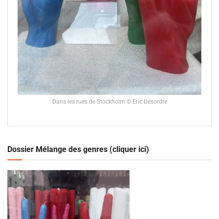
Dans les rues de Stockholm © Eric Desordre
Dossier Mélange des genres (cliquer ici)