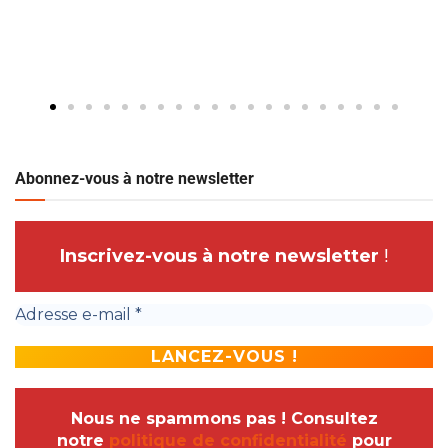
Abonnez-vous à notre newsletter
Inscrivez-vous à notre newsletter
!
Nous ne spammons pas ! Consultez
notre
politique de confidentialité
pour