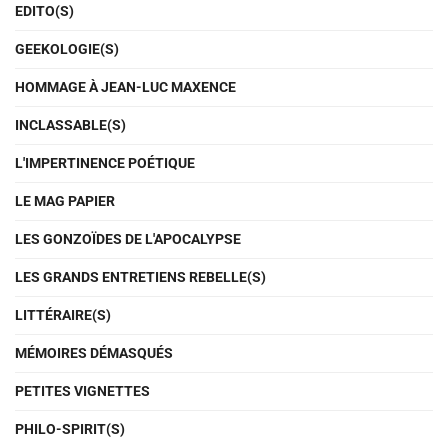
EDITO(S)
GEEKOLOGIE(S)
HOMMAGE À JEAN-LUC MAXENCE
INCLASSABLE(S)
L'IMPERTINENCE POÉTIQUE
LE MAG PAPIER
LES GONZOÏDES DE L'APOCALYPSE
LES GRANDS ENTRETIENS REBELLE(S)
LITTÉRAIRE(S)
MÉMOIRES DÉMASQUÉS
PETITES VIGNETTES
PHILO-SPIRIT(S)