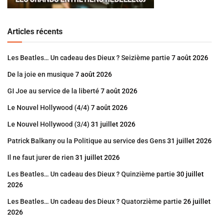
Articles récents
Les Beatles… Un cadeau des Dieux ? Seizième partie
7 août 2026
De la joie en musique
7 août 2026
GI Joe au service de la liberté
7 août 2026
Le Nouvel Hollywood (4/4)
7 août 2026
Le Nouvel Hollywood (3/4)
31 juillet 2026
Patrick Balkany ou la Politique au service des Gens
31 juillet 2026
Il ne faut jurer de rien
31 juillet 2026
Les Beatles… Un cadeau des Dieux ? Quinzième partie
30 juillet
2026
Les Beatles… Un cadeau des Dieux ? Quatorzième partie
26 juillet
2026