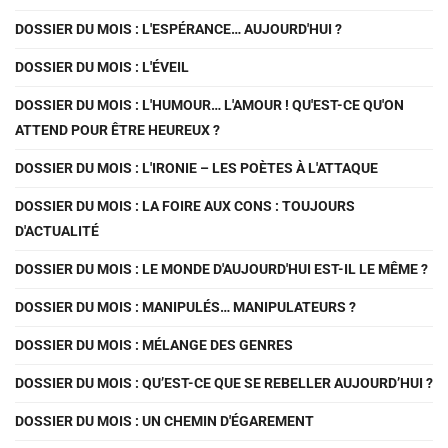
DOSSIER DU MOIS : L'ESPÉRANCE… AUJOURD'HUI ?
DOSSIER DU MOIS : L'ÉVEIL
DOSSIER DU MOIS : L'HUMOUR… L'AMOUR ! QU'EST-CE QU'ON
ATTEND POUR ÊTRE HEUREUX ?
DOSSIER DU MOIS : L'IRONIE – LES POÈTES À L'ATTAQUE
DOSSIER DU MOIS : LA FOIRE AUX CONS : TOUJOURS
D'ACTUALITÉ
DOSSIER DU MOIS : LE MONDE D'AUJOURD'HUI EST-IL LE MÊME ?
DOSSIER DU MOIS : MANIPULÉS… MANIPULATEURS ?
DOSSIER DU MOIS : MÉLANGE DES GENRES
DOSSIER DU MOIS : QU’EST-CE QUE SE REBELLER AUJOURD’HUI ?
DOSSIER DU MOIS : UN CHEMIN D'ÉGAREMENT