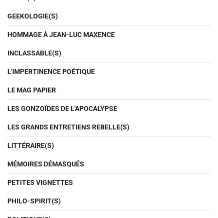
GEEKOLOGIE(S)
HOMMAGE À JEAN-LUC MAXENCE
INCLASSABLE(S)
L'IMPERTINENCE POÉTIQUE
LE MAG PAPIER
LES GONZOÏDES DE L'APOCALYPSE
LES GRANDS ENTRETIENS REBELLE(S)
LITTÉRAIRE(S)
MÉMOIRES DÉMASQUÉS
PETITES VIGNETTES
PHILO-SPIRIT(S)