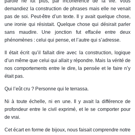
parole ne fut plus, par incohérence de la vie. Vous
demandiez la construction de phrases mais elle ne venait
pas de soi. Peut-être d’un texte. Il y avait quelque chose,
une ironie
qui résistait. Quelque chose qui désirait parler
sans maudire.
Une jonction fut effacée entre deux
phénomènes : celui qui pense, et l’autre qui s’adresse.
Il était écrit qu’il fallait dire avec la construction, logique
d’un même que celui qui allait y répondre. Mais la vérité de
nos comportements entre le dire, la pensée et le faire n’y
était pas.
Qui l’eût cru ? Personne qui le terrassa.
Ni à toute échelle, ni en une. Il y avait la différence de
profondeur entre le civil exprimé, et le se comporter pour
de vrai.
Cet écart en forme de bijoux, nous faisait comprendre notre