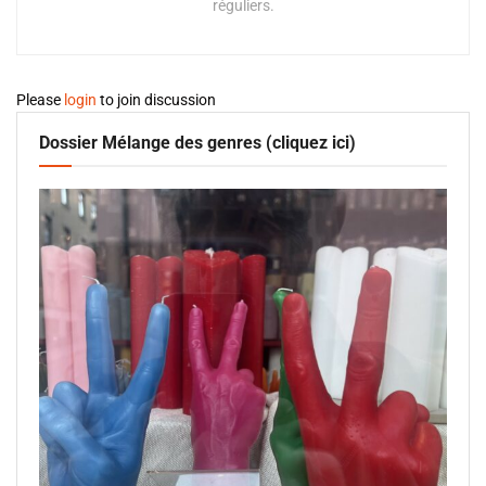
réguliers.
Please
login
to join discussion
Dossier Mélange des genres (cliquez ici)