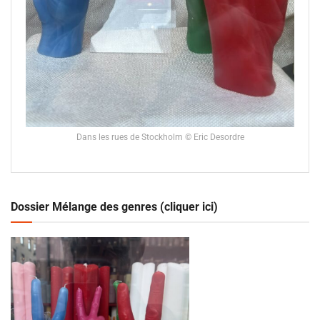
Dans les rues de Stockholm © Eric Desordre
Dossier Mélange des genres (cliquer ici)