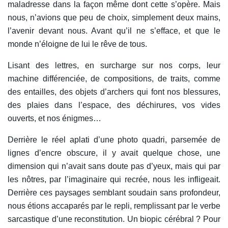
maladresse dans la façon même dont cette s’opère. Mais
nous, n’avions que peu de choix, simplement deux mains,
l’avenir devant nous. Avant qu’il ne s’efface, et que le
monde n’éloigne de lui le rêve de tous.
Lisant des lettres, en surcharge sur nos corps, leur
machine différenciée, de compositions, de traits, comme
des entailles, des objets d’archers qui font nos blessures,
des plaies dans l’espace, des déchirures, vos vides
ouverts, et nos énigmes…
Derrière le réel aplati d’une photo quadri, parsemée de
lignes d’encre obscure, il y avait quelque chose, une
dimension qui n’avait sans doute pas d’yeux, mais qui par
les nôtres, par l’imaginaire qui recrée, nous les infligeait.
Derrière ces paysages semblant soudain sans profondeur,
nous étions accaparés par le repli, remplissant par le verbe
sarcastique d’une reconstitution. Un biopic cérébral ? Pour