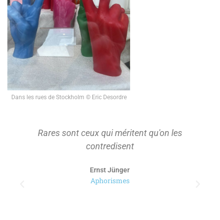
Dans les rues de Stockholm © Eric Desordre
Rares sont ceux qui méritent qu'on les
contredisent
Ernst Jünger
Aphorismes