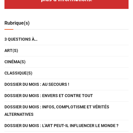
Rubrique(s)
3 QUESTIONS À…
ART(S)
CINÉMA(S)
CLASSIQUE(S)
DOSSIER DU MOIS : AU SECOURS !
DOSSIER DU MOIS : ENVERS ET CONTRE TOUT
DOSSIER DU MOIS : INFOS, COMPLOTISME ET VÉRITÉS
ALTERNATIVES
DOSSIER DU MOIS : L'ART PEUT-IL INFLUENCER LE MONDE ?