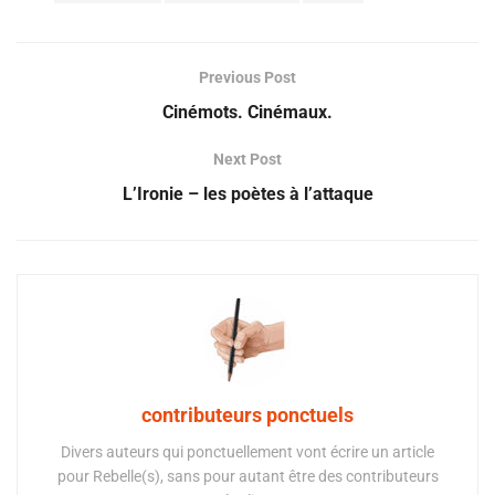
Previous Post
Cinémots. Cinémaux.
Next Post
L’Ironie – les poètes à l’attaque
contributeurs ponctuels
Divers auteurs qui ponctuellement vont écrire un article
pour Rebelle(s), sans pour autant être des contributeurs