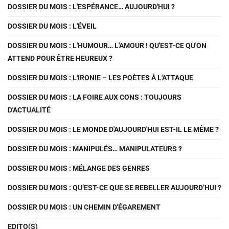
DOSSIER DU MOIS : L'ESPÉRANCE… AUJOURD'HUI ?
DOSSIER DU MOIS : L'ÉVEIL
DOSSIER DU MOIS : L'HUMOUR… L'AMOUR ! QU'EST-CE QU'ON
ATTEND POUR ÊTRE HEUREUX ?
DOSSIER DU MOIS : L'IRONIE – LES POÈTES À L'ATTAQUE
DOSSIER DU MOIS : LA FOIRE AUX CONS : TOUJOURS
D'ACTUALITÉ
DOSSIER DU MOIS : LE MONDE D'AUJOURD'HUI EST-IL LE MÊME ?
DOSSIER DU MOIS : MANIPULÉS… MANIPULATEURS ?
DOSSIER DU MOIS : MÉLANGE DES GENRES
DOSSIER DU MOIS : QU’EST-CE QUE SE REBELLER AUJOURD’HUI ?
DOSSIER DU MOIS : UN CHEMIN D'ÉGAREMENT
EDITO(S)