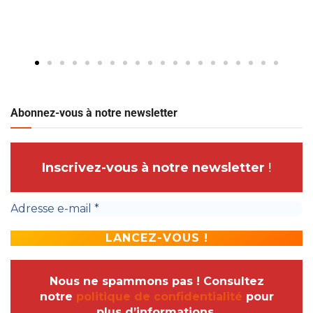
Abonnez-vous à notre newsletter
Inscrivez-vous à notre newsletter
!
Nous ne spammons pas ! Consultez
notre
politique de confidentialité
pour
plus d’informations.