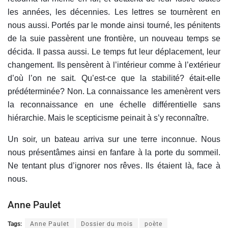
les années, les décennies. Les lettres se tournèrent en
nous aussi. Portés par le monde ainsi tourné, les pénitents
de la suie passèrent une frontière, un nouveau temps se
décida. Il passa aussi. Le temps fut leur déplacement, leur
changement. Ils pensèrent à l’intérieur comme à l’extérieur
d’où l’on ne sait. Qu’est-ce que la stabilité? était-elle
prédéterminée? Non. La connaissance les amenèrent vers
la reconnaissance en une échelle différentielle sans
hiérarchie. Mais le scepticisme peinait à s’y reconnaître.
Un soir, un bateau arriva sur une terre inconnue. Nous
nous présentâmes ainsi en fanfare à la porte du sommeil.
Ne tentant plus d’ignorer nos rêves. Ils étaient là, face à
nous.
Anne Paulet
Tags:
Anne Paulet
Dossier du mois
poète