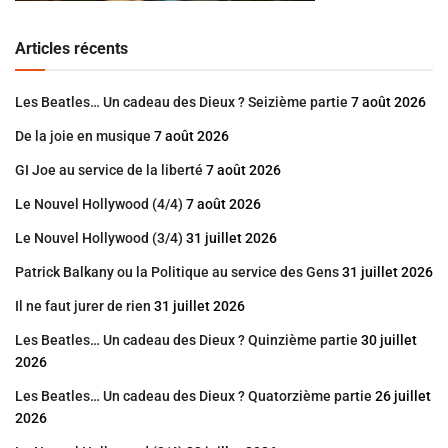
Articles récents
Les Beatles… Un cadeau des Dieux ? Seizième partie
7 août 2026
De la joie en musique
7 août 2026
GI Joe au service de la liberté
7 août 2026
Le Nouvel Hollywood (4/4)
7 août 2026
Le Nouvel Hollywood (3/4)
31 juillet 2026
Patrick Balkany ou la Politique au service des Gens
31 juillet 2026
Il ne faut jurer de rien
31 juillet 2026
Les Beatles… Un cadeau des Dieux ? Quinzième partie
30 juillet
2026
Les Beatles… Un cadeau des Dieux ? Quatorzième partie
26 juillet
2026