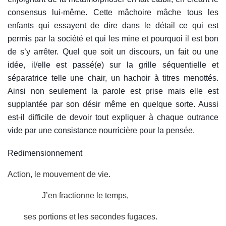
consensus lui-même. Cette mâchoire mâche tous les
enfants qui essayent de dire dans le détail ce qui est
permis par la société et qui les mine et pourquoi il est bon
de s’y arrêter. Quel que soit un discours, un fait ou une
idée, il/elle est passé(e) sur la grille séquentielle et
séparatrice telle une chair, un hachoir à titres menottés.
Ainsi non seulement la parole est prise mais elle est
supplantée par son désir même en quelque sorte. Aussi
est-il difficile de devoir tout expliquer à chaque outrance
vide par une consistance nourricière pour la pensée.
R
edimensionne
ment
Action, le mouvement de vie.
J’en fractionne le temps,
ses portions et les secondes fugaces.