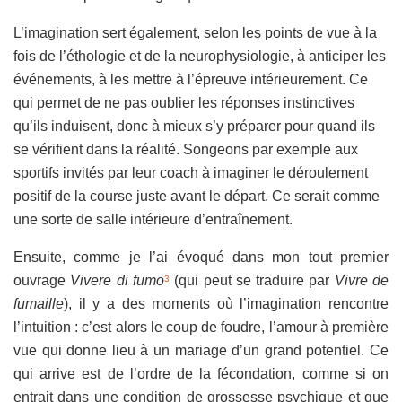
L’imagination sert également, selon les points de vue à la
fois de l’éthologie et de la neurophysiologie, à anticiper les
événements, à les mettre à l’épreuve intérieurement. Ce
qui permet de ne pas oublier les réponses instinctives
qu’ils induisent, donc à mieux s’y préparer pour quand ils
se vérifient dans la réalité. Songeons par exemple aux
sportifs invités par leur coach à imaginer le déroulement
positif de la course juste avant le départ. Ce serait comme
une sorte de salle intérieure d’entraînement.
Ensuite, comme je l’ai évoqué dans mon tout premier
ouvrage
Vivere di fumo
(qui peut se traduire par
Vivre de
3
fumaille
), il y a des moments où l’imagination rencontre
l’intuition : c’est alors le coup de foudre, l’amour à première
vue qui donne lieu à un mariage d’un grand potentiel. Ce
qui arrive est de l’ordre de la fécondation, comme si on
entrait dans une condition de grossesse psychique et que