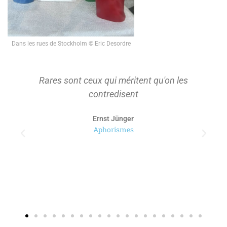
Dans les rues de Stockholm © Eric Desordre
Rares sont ceux qui méritent qu'on les
contredisent
Ernst Jünger
Aphorismes