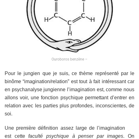
Ouroboros benzène –
Pour le jungien que je suis, ce thème représenté par le
binôme “imagination/relation” est tout à fait intéressant car
en psychanalyse jungienne l’imagination est, comme nous
allons voir, une fonction psychique permettant d’entrer en
relation avec les parties plus profondes, inconscientes, de
soi.
Une première définition assez large de l’imagination
est cette
faculté psychique à penser par images
. On