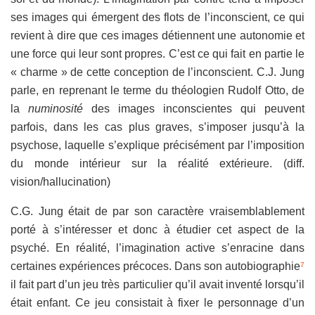
ses images qui émergent des flots de l’inconscient, ce qui
revient à dire que ces images détiennent une autonomie et
une force qui leur sont propres. C’est ce qui fait en partie le
« charme » de cette conception de l’inconscient. C.J. Jung
parle, en reprenant le terme du théologien Rudolf Otto, de
la
numinosité
des images inconscientes qui peuvent
parfois, dans les cas plus graves, s’imposer jusqu’à la
psychose, laquelle s’explique précisément par l’imposition
du monde intérieur sur la réalité extérieure. (diff.
vision/hallucination)
C.G. Jung était de par son caractère vraisemblablement
porté à s’intéresser et donc à étudier cet aspect de la
psyché. En réalité, l’imagination active s’enracine dans
certaines expériences précoces. Dans son autobiographie
7
il fait part d’un jeu très particulier qu’il avait inventé lorsqu’il
était enfant. Ce jeu consistait à fixer le personnage d’un