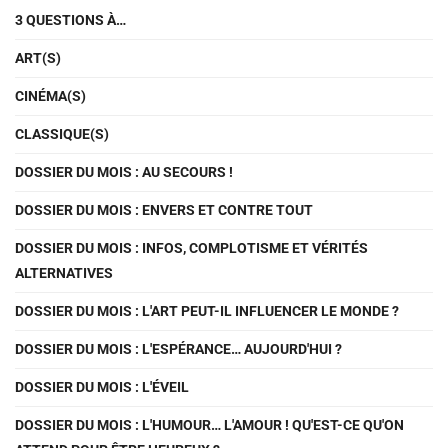
3 QUESTIONS À…
ART(S)
CINÉMA(S)
CLASSIQUE(S)
DOSSIER DU MOIS : AU SECOURS !
DOSSIER DU MOIS : ENVERS ET CONTRE TOUT
DOSSIER DU MOIS : INFOS, COMPLOTISME ET VÉRITÉS
ALTERNATIVES
DOSSIER DU MOIS : L'ART PEUT-IL INFLUENCER LE MONDE ?
DOSSIER DU MOIS : L'ESPÉRANCE… AUJOURD'HUI ?
DOSSIER DU MOIS : L'ÉVEIL
DOSSIER DU MOIS : L'HUMOUR… L'AMOUR ! QU'EST-CE QU'ON