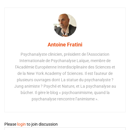
Antoine Fratini
Psychanalyste clinicien, président de l’Association
Internationale de Psychanalyse Laïque, membre de
l’Académie Européenne Interdisciplinaire des Sciences et
de la New York Academy of Sciences. Il est l'auteur de
plusieurs ouvrages dont La statue du psychanalyste ?
Jung animiste ? Psyché et Nature, et La psychanalyse au
bûcher. Il gère le blog « psychoanimisme, quand la
psychanalyse rencontre l’animisme ».
Please
login
to join discussion