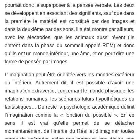
pourrait donc la superposer à la pensée verbale. Les deux
se développent en associant des signifiants, sauf que dans
la première le matériel est constitué par des images et
dans la deuxième par des sons. Il a été montré par ailleurs,
avec les électrodes, que les animaux aussi rêvent (ils
entrent dans la phase du sommeil appelé REM) et donc
qu’ils ont un monde intérieur, une âme, et on peut dire une
forme de pensée par images.
L’imagination peut être orientée vers les mondes extérieur
ou intérieur. Autrement dit, il est possible d’avoir une
imagination extravertie, concernant le monde physique, les
relations humaines, les scénarios futurs hypothétiques ou
fantastiques… Du reste la psychologie académique définit
l’imagination comme la « fonction du possible ». En ce
sens il est vrai qu’elle permet de se détacher
momentanément de l’inertie du Réel et d’imaginer toutes