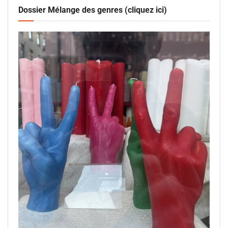
Dossier Mélange des genres (cliquez ici)