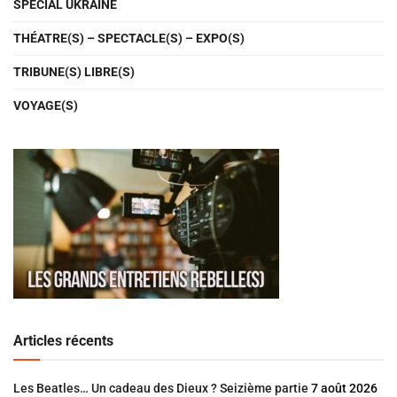
SPÉCIAL UKRAINE
THÉATRE(S) – SPECTACLE(S) – EXPO(S)
TRIBUNE(S) LIBRE(S)
VOYAGE(S)
Articles récents
Les Beatles… Un cadeau des Dieux ? Seizième partie
7 août 2026