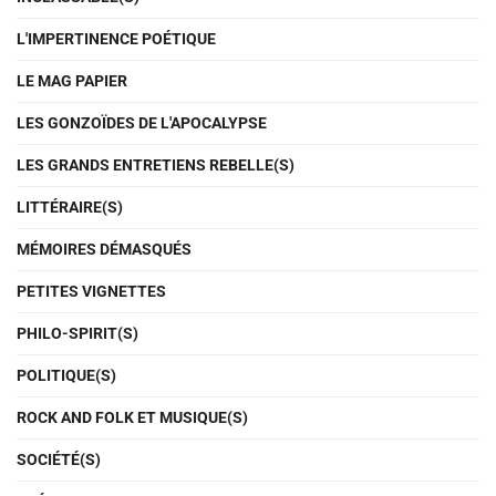
L'IMPERTINENCE POÉTIQUE
LE MAG PAPIER
LES GONZOÏDES DE L'APOCALYPSE
LES GRANDS ENTRETIENS REBELLE(S)
LITTÉRAIRE(S)
MÉMOIRES DÉMASQUÉS
PETITES VIGNETTES
PHILO-SPIRIT(S)
POLITIQUE(S)
ROCK AND FOLK ET MUSIQUE(S)
SOCIÉTÉ(S)