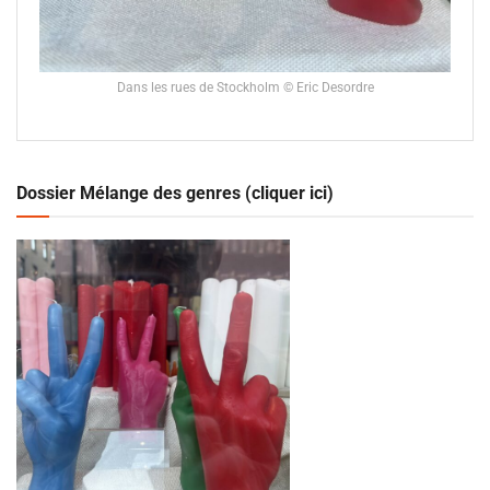
Dans les rues de Stockholm © Eric Desordre
Dossier Mélange des genres (cliquer ici)