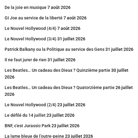
De la joie en musique
7 août 2026
GI Joe au service de la liberté
7 août 2026
Le Nouvel Hollywood (4/4)
7 août 2026
Le Nouvel Hollywood (3/4)
31 juillet 2026
Patrick Balkany ou la Politique au service des Gens
31 juillet 2026
Il ne faut jurer de rien
31 juillet 2026
Les Beatles… Un cadeau des Dieux ? Quinzième partie
30 juillet
2026
Les Beatles… Un cadeau des Dieux ? Quatorzième partie
26 juillet
2026
Le Nouvel Hollywood (2/4)
23 juillet 2026
Le défilé du 14 juillet
23 juillet 2026
BNF, c’est Jurassic Park
23 juillet 2026
La lame bleue de l’outre-peine
23 juillet 2026