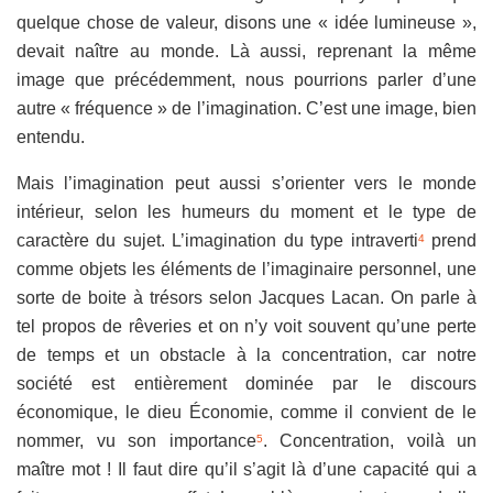
quelque chose de valeur, disons une « idée lumineuse »,
devait naître au monde. Là aussi, reprenant la même
image que précédemment, nous pourrions parler d’une
autre « fréquence » de l’imagination. C’est une image, bien
entendu.
Mais l’imagination peut aussi s’orienter vers le monde
intérieur, selon les humeurs du moment et le type de
caractère du sujet. L’imagination du type intraverti
prend
4
comme objets les éléments de l’imaginaire personnel, une
sorte de boite à trésors selon Jacques Lacan. On parle à
tel propos de rêveries et on n’y voit souvent qu’une perte
de temps et un obstacle à la concentration, car notre
société est entièrement dominée par le discours
économique, le dieu Économie, comme il convient de le
nommer, vu son importance
. Concentration, voilà un
5
maître mot ! Il faut dire qu’il s’agit là d’une capacité qui a