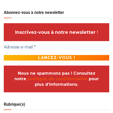
Abonnez-vous à notre newsletter
Inscrivez-vous à notre newsletter
!
Nous ne spammons pas ! Consultez
notre
politique de confidentialité
pour
plus d’informations.
Rubrique(s)