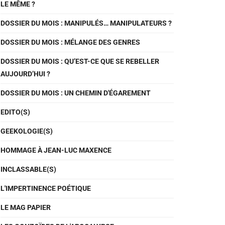
LE MÊME ?
DOSSIER DU MOIS : MANIPULÉS… MANIPULATEURS ?
DOSSIER DU MOIS : MÉLANGE DES GENRES
DOSSIER DU MOIS : QU’EST-CE QUE SE REBELLER
AUJOURD’HUI ?
DOSSIER DU MOIS : UN CHEMIN D'ÉGAREMENT
EDITO(S)
GEEKOLOGIE(S)
HOMMAGE À JEAN-LUC MAXENCE
INCLASSABLE(S)
L'IMPERTINENCE POÉTIQUE
LE MAG PAPIER