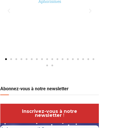
Aphorismes
Abonnez-vous à notre newsletter
Inscrivez-vous à notre
newsletter
!