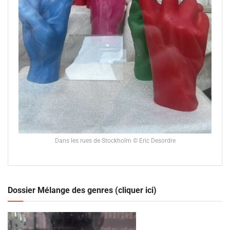
Dans les rues de Stockholm © Eric Desordre
Dossier Mélange des genres (cliquer ici)