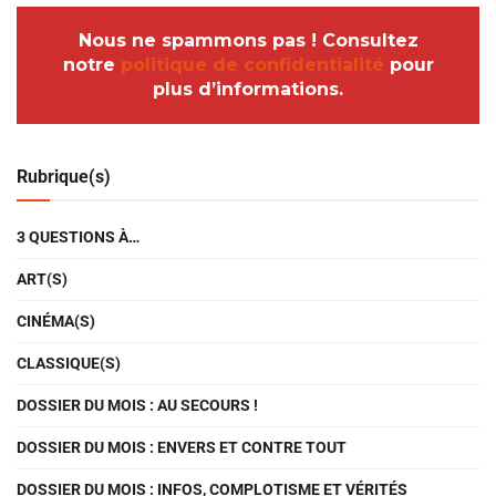
Nous ne spammons pas ! Consultez
notre
politique de confidentialité
pour
plus d’informations.
Rubrique(s)
3 QUESTIONS À…
ART(S)
CINÉMA(S)
CLASSIQUE(S)
DOSSIER DU MOIS : AU SECOURS !
DOSSIER DU MOIS : ENVERS ET CONTRE TOUT
DOSSIER DU MOIS : INFOS, COMPLOTISME ET VÉRITÉS