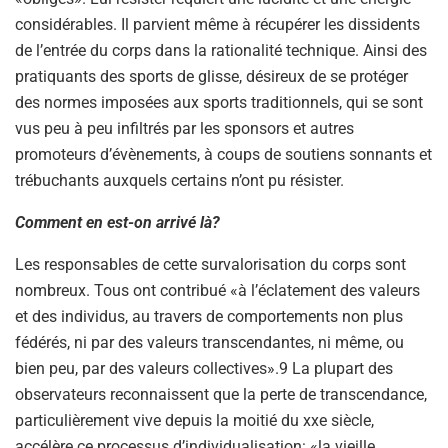
considérables. Il parvient même à récupérer les dissidents
de l’entrée du corps dans la rationalité technique. Ainsi des
pratiquants des sports de glisse, désireux de se protéger
des normes imposées aux sports traditionnels, qui se sont
vus peu à peu infiltrés par les sponsors et autres
promoteurs d’évènements, à coups de soutiens sonnants et
trébuchants auxquels certains n’ont pu résister.
Comment en est-on arrivé là?
Les responsables de cette survalorisation du corps sont
nombreux. Tous ont contribué «à l’éclatement des valeurs
et des individus, au travers de comportements non plus
fédérés, ni par des valeurs transcendantes, ni même, ou
bien peu, par des valeurs collectives».9 La plupart des
observateurs reconnaissent que la perte de transcendance,
particulièrement vive depuis la moitié du xxe siècle,
accélère ce processus d’individualisation: «la vieille