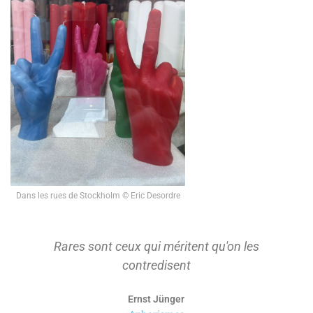
Dans les rues de Stockholm © Eric Desordre
On ne s'approprie que ce qu'on a d'abord
tenu à distance pour le considérer.
Paul Ricoeur