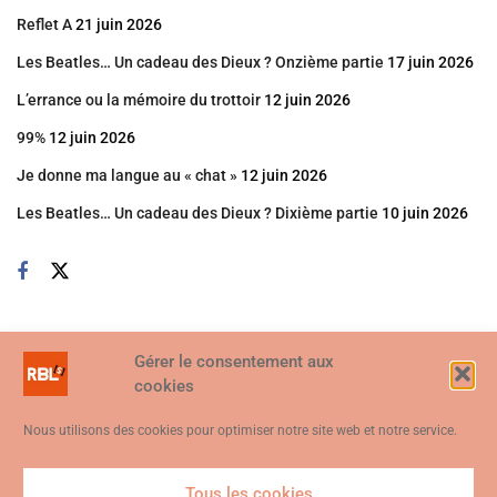
Reflet A
21 juin 2026
Les Beatles… Un cadeau des Dieux ? Onzième partie
17 juin 2026
L’errance ou la mémoire du trottoir
12 juin 2026
99%
12 juin 2026
Je donne ma langue au « chat »
12 juin 2026
Les Beatles… Un cadeau des Dieux ? Dixième partie
10 juin 2026
Gérer le consentement aux
cookies
Nous utilisons des cookies pour optimiser notre site web et notre service.
Tous les cookies