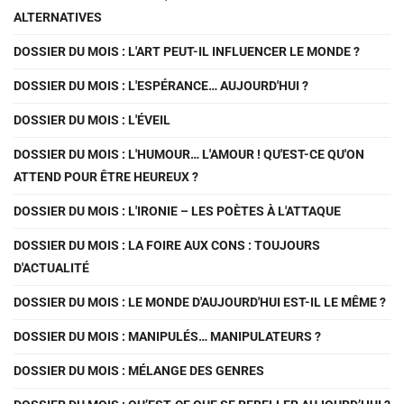
ALTERNATIVES
DOSSIER DU MOIS : L'ART PEUT-IL INFLUENCER LE MONDE ?
DOSSIER DU MOIS : L'ESPÉRANCE… AUJOURD'HUI ?
DOSSIER DU MOIS : L'ÉVEIL
DOSSIER DU MOIS : L'HUMOUR… L'AMOUR ! QU'EST-CE QU'ON
ATTEND POUR ÊTRE HEUREUX ?
DOSSIER DU MOIS : L'IRONIE – LES POÈTES À L'ATTAQUE
DOSSIER DU MOIS : LA FOIRE AUX CONS : TOUJOURS
D'ACTUALITÉ
DOSSIER DU MOIS : LE MONDE D'AUJOURD'HUI EST-IL LE MÊME ?
DOSSIER DU MOIS : MANIPULÉS… MANIPULATEURS ?
DOSSIER DU MOIS : MÉLANGE DES GENRES