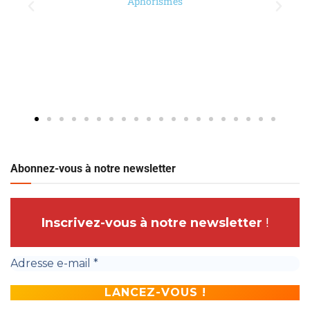
Abonnez-vous à notre newsletter
Inscrivez-vous à notre newsletter
!