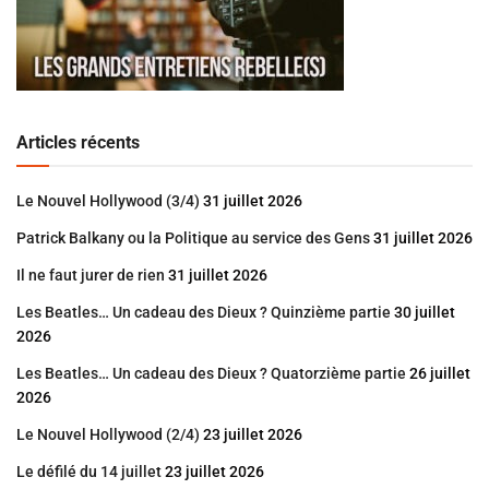
Articles récents
Le Nouvel Hollywood (3/4)
31 juillet 2026
Patrick Balkany ou la Politique au service des Gens
31 juillet 2026
Il ne faut jurer de rien
31 juillet 2026
Les Beatles… Un cadeau des Dieux ? Quinzième partie
30 juillet
2026
Les Beatles… Un cadeau des Dieux ? Quatorzième partie
26 juillet
2026
Le Nouvel Hollywood (2/4)
23 juillet 2026
Le défilé du 14 juillet
23 juillet 2026