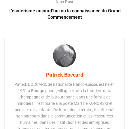
Next Post
L’ésoterisme aujourd’hui ou la connaissance du Grand
Commencement
Patrick Boccard
Patrick BOCCARD, de nationalité franco-suisse, est né en
1951 à Bourguignons, village situé à la frontière de la
Champagne et de la Bourgogne, dans une famille de
minotiers. Il est marié à la poéte Martine KONORSKI et
père de trois enfants. De formation littéraire, il a effectué
son parcours dans la communication et les ressources
humaines, dans des institutions et des entreprises
françaises et internationales, puis comme consultant