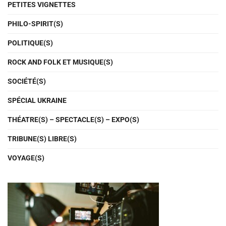
PETITES VIGNETTES
PHILO-SPIRIT(S)
POLITIQUE(S)
ROCK AND FOLK ET MUSIQUE(S)
SOCIÉTÉ(S)
SPÉCIAL UKRAINE
THÉATRE(S) – SPECTACLE(S) – EXPO(S)
TRIBUNE(S) LIBRE(S)
VOYAGE(S)