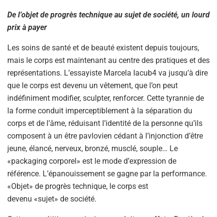
De l’objet de progrès technique au sujet de société, un lourd
prix à payer
Les soins de santé et de beauté existent depuis toujours,
mais le corps est maintenant au centre des pratiques et des
représentations. L’essayiste Marcela Iacub4 va jusqu’à dire
que le corps est devenu un vêtement, que l’on peut
indéfiniment modifier, sculpter, renforcer. Cette tyrannie de
la forme conduit imperceptiblement à la séparation du
corps et de l’âme, réduisant l’identité de la personne qu’ils
composent à un être pavlovien cédant à l’injonction d’être
jeune, élancé, nerveux, bronzé, musclé, souple… Le
«packaging corporel» est le mode d’expression de
référence. L’épanouissement se gagne par la performance.
«Objet» de progrès technique, le corps est
devenu «sujet» de société.