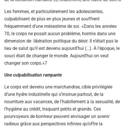
Les femmes, et particulièrement les adolescentes,
culpabilisent de plus en plus jeunes et souffrent
fréquemment d’une mésestime de soi. «Dans les années
70, le corps ne posait aucun problème, hormis dans une
dimension de libération politique du désir. Il n’était pas le
lieu de salut qu’il est devenu aujourd’hui (…). À l’époque, le
souci était de changer le monde. Aujourd’hui on veut
changer son corps.»7
Une culpabilisation rampante
Le corps est devenu une marchandise, cible privilégiée
d’une hydre industrielle qui s’insinue partout, de la
nourriture aux vacances, de l’habillement à la sexualité, de
l’hygiène au crédit, traquant petits et grands. Ces
pourvoyeurs de bonheur peuvent envisager un avenir
radieux grâce aux perspectives infinies qu’offre la