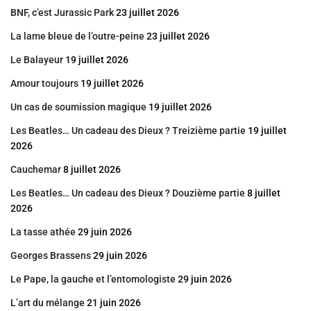
BNF, c’est Jurassic Park
23 juillet 2026
La lame bleue de l’outre-peine
23 juillet 2026
Le Balayeur
19 juillet 2026
Amour toujours
19 juillet 2026
Un cas de soumission magique
19 juillet 2026
Les Beatles… Un cadeau des Dieux ? Treizième partie
19 juillet
2026
Cauchemar
8 juillet 2026
Les Beatles… Un cadeau des Dieux ? Douzième partie
8 juillet
2026
La tasse athée
29 juin 2026
Georges Brassens
29 juin 2026
Le Pape, la gauche et l’entomologiste
29 juin 2026
L’art du mélange
21 juin 2026