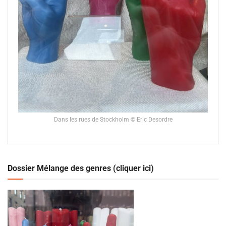
Dans les rues de Stockholm © Eric Desordre
Dossier Mélange des genres (cliquer ici)