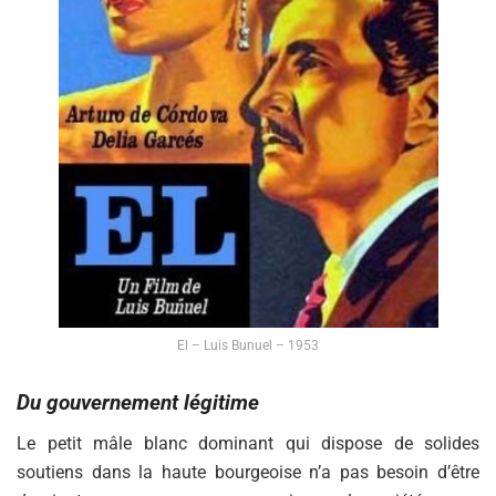
El – Luis Bunuel – 1953
Du gouvernement légitime
Le petit mâle blanc dominant qui dispose de solides
soutiens dans la haute bourgeoise n’a pas besoin d’être