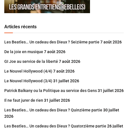
Articles récents
Les Beatles… Un cadeau des Dieux ? Seizième partie
7 août 2026
De la joie en musique
7 août 2026
GI Joe au service de la liberté
7 août 2026
Le Nouvel Hollywood (4/4)
7 août 2026
Le Nouvel Hollywood (3/4)
31 juillet 2026
Patrick Balkany ou la Politique au service des Gens
31 juillet 2026
Il ne faut jurer de rien
31 juillet 2026
Les Beatles… Un cadeau des Dieux ? Quinzième partie
30 juillet
2026
Les Beatles… Un cadeau des Dieux ? Quatorzième partie
26 juillet