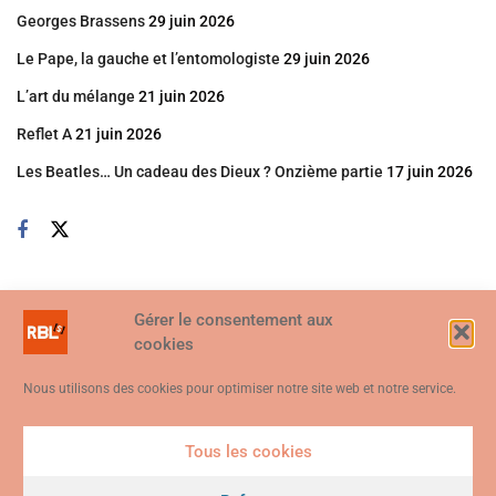
Georges Brassens
29 juin 2026
Le Pape, la gauche et l’entomologiste
29 juin 2026
L’art du mélange
21 juin 2026
Reflet A
21 juin 2026
Les Beatles… Un cadeau des Dieux ? Onzième partie
17 juin 2026
Gérer le consentement aux
cookies
Nous utilisons des cookies pour optimiser notre site web et notre service.
Tous les cookies
Ce site web utilise des cookies. En continuant à utiliser ce site web,