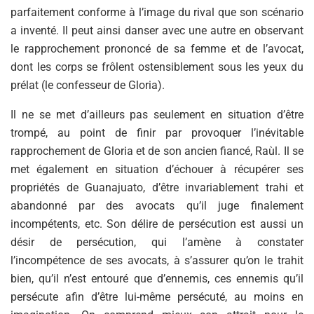
parfaitement conforme à l’image du rival que son scénario
a inventé. Il peut ainsi danser avec une autre en observant
le rapprochement prononcé de sa femme et de l’avocat,
dont les corps se frôlent ostensiblement sous les yeux du
prélat (le confesseur de Gloria).
Il ne se met d’ailleurs pas seulement en situation d’être
trompé, au point de finir par provoquer l’inévitable
rapprochement de Gloria et de son ancien fiancé, Raùl. Il se
met également en situation d’échouer à récupérer ses
propriétés de Guanajuato, d’être invariablement trahi et
abandonné par des avocats qu’il juge finalement
incompétents, etc. Son délire de persécution est aussi un
désir de persécution, qui l’amène à constater
l’incompétence de ses avocats, à s’assurer qu’on le trahit
bien, qu’il n’est entouré que d’ennemis, ces ennemis qu’il
persécute afin d’être lui-même persécuté, au moins en