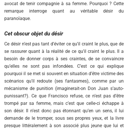
avocat de tenir compagnie à sa femme. Pourquoi ? Cette
remarque interroge quant au véritable désir du
paranoïaque.
Cet obscur objet du désir
Ce désir n’est pas tant d’éviter ce qu’il craint le plus, que de
se rassurer quant à la réalité de ce qu’il craint le plus. Il a
besoin de donner corps à ses craintes, de se convaincre
qu’elles ne sont pas infondées. C’est ce qui explique
pourquoi il se met si souvent en situation d’être victime des
scénarios qu’il redoute (ses fantasmes), comme par un
mécanisme de punition (imaginerait-on Don Juan s’auto-
punissant?). Ce que Francisco refuse, ce n’est pas d’être
trompé par sa femme, mais c’est que celle-ci échappe à
son désir. Il n’est donc pas étonnant qu’en un sens, il lui
demande de le tromper, sous ses propres yeux, et la livre
presque littéralement à son associé plus jeune que lui et