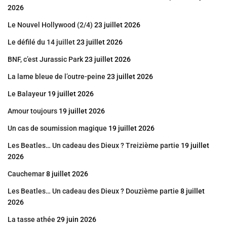
2026
Le Nouvel Hollywood (2/4)
23 juillet 2026
Le défilé du 14 juillet
23 juillet 2026
BNF, c’est Jurassic Park
23 juillet 2026
La lame bleue de l’outre-peine
23 juillet 2026
Le Balayeur
19 juillet 2026
Amour toujours
19 juillet 2026
Un cas de soumission magique
19 juillet 2026
Les Beatles… Un cadeau des Dieux ? Treizième partie
19 juillet
2026
Cauchemar
8 juillet 2026
Les Beatles… Un cadeau des Dieux ? Douzième partie
8 juillet
2026
La tasse athée
29 juin 2026