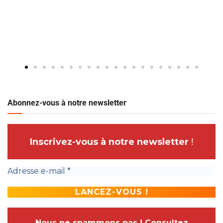
Abonnez-vous à notre newsletter
Inscrivez-vous à notre newsletter
!
Nous ne spammons pas ! Consultez