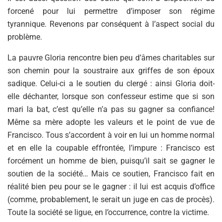
forcené pour lui permettre d’imposer son régime
tyrannique. Revenons par conséquent à l’aspect social du
problème.
La pauvre Gloria rencontre bien peu d’âmes charitables sur
son chemin pour la soustraire aux griffes de son époux
sadique. Celui-ci a le soutien du clergé : ainsi Gloria doit-
elle déchanter, lorsque son confesseur estime que si son
mari la bat, c’est qu’elle n’a pas su gagner sa confiance!
Même sa mère adopte les valeurs et le point de vue de
Francisco. Tous s’accordent à voir en lui un homme normal
et en elle la coupable effrontée, l’impure : Francisco est
forcément un homme de bien, puisqu’il sait se gagner le
soutien de la société… Mais ce soutien, Francisco fait en
réalité bien peu pour se le gagner : il lui est acquis d’office
(comme, probablement, le serait un juge en cas de procès).
Toute la société se ligue, en l’occurrence, contre la victime.