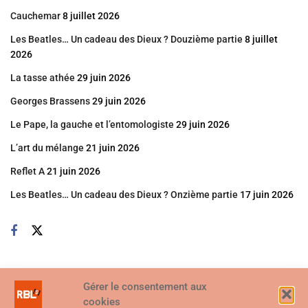
Cauchemar
8 juillet 2026
Les Beatles… Un cadeau des Dieux ? Douzième partie
8 juillet
2026
La tasse athée
29 juin 2026
Georges Brassens
29 juin 2026
Le Pape, la gauche et l’entomologiste
29 juin 2026
L’art du mélange
21 juin 2026
Reflet A
21 juin 2026
Les Beatles… Un cadeau des Dieux ? Onzième partie
17 juin 2026
Gérer le consentement aux
cookies