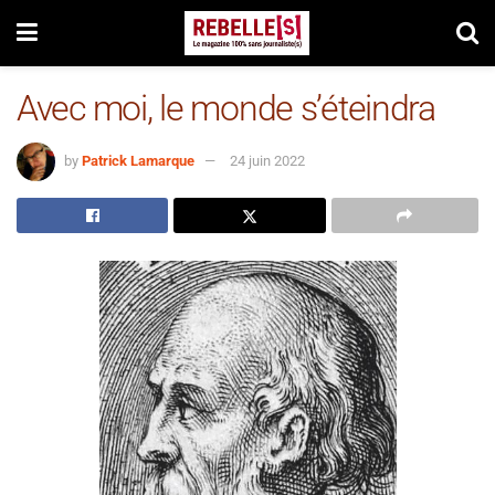
Avec moi, le monde s’éteindra
by
Patrick Lamarque
24 juin 2022