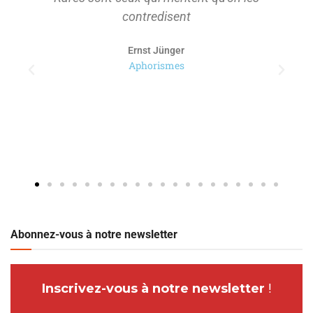
contredisent
Ernst Jünger
Aphorismes
Abonnez-vous à notre newsletter
Inscrivez-vous à notre newsletter
!