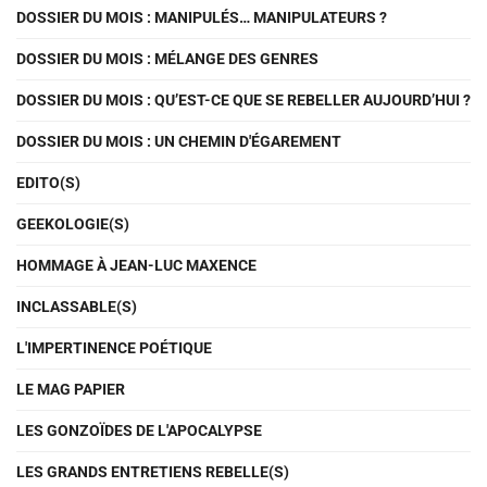
DOSSIER DU MOIS : MANIPULÉS… MANIPULATEURS ?
DOSSIER DU MOIS : MÉLANGE DES GENRES
DOSSIER DU MOIS : QU’EST-CE QUE SE REBELLER AUJOURD’HUI ?
DOSSIER DU MOIS : UN CHEMIN D'ÉGAREMENT
EDITO(S)
GEEKOLOGIE(S)
HOMMAGE À JEAN-LUC MAXENCE
INCLASSABLE(S)
L'IMPERTINENCE POÉTIQUE
LE MAG PAPIER
LES GONZOÏDES DE L'APOCALYPSE
LES GRANDS ENTRETIENS REBELLE(S)