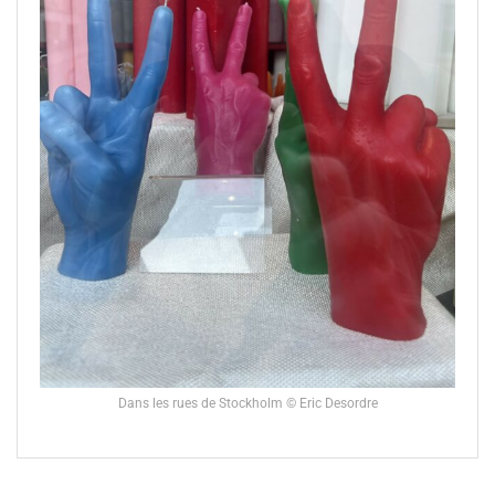
Dans les rues de Stockholm © Eric Desordre