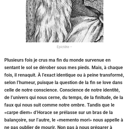
Epictète –
Plusieurs fois je crus ma fin du monde survenue en
sentant le sol se dérober sous mes pieds. Mais, à chaque
fois, il renaquit. À l’exact identique ou à peine transformé,
selon l’humeur, puisque la question de la fin se love dans
celle de notre conscience. Conscience de notre identité,
de l’univers qui nous cerne, du temps, de la finitude, de la
faux qui nous suit comme notre ombre. Tandis que le
«carpe diem» d’Horace se prélasse sur un bras de la
balançoire, sur l’autre, le «memento mori» nous appelle à
ne pas oublier de mourir. Non pas à nous préparer à