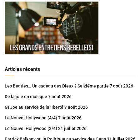
Articles récents
Les Beatles… Un cadeau des Dieux ? Seizième partie
7 août 2026
De la joie en musique
7 août 2026
GI Joe au service de la liberté
7 août 2026
Le Nouvel Hollywood (4/4)
7 août 2026
Le Nouvel Hollywood (3/4)
31 juillet 2026
Patrick Balkany ou la Politique au service des Gens
31 juillet 2026