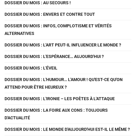
DOSSIER DU MOIS : AU SECOURS !
DOSSIER DU MOIS : ENVERS ET CONTRE TOUT
DOSSIER DU MOIS : INFOS, COMPLOTISME ET VÉRITÉS
ALTERNATIVES
DOSSIER DU MOIS : L'ART PEUT-IL INFLUENCER LE MONDE ?
DOSSIER DU MOIS : L'ESPÉRANCE… AUJOURD'HUI ?
DOSSIER DU MOIS : L'ÉVEIL
DOSSIER DU MOIS : L'HUMOUR… L'AMOUR ! QU'EST-CE QU'ON
ATTEND POUR ÊTRE HEUREUX ?
DOSSIER DU MOIS : L'IRONIE – LES POÈTES À L'ATTAQUE
DOSSIER DU MOIS : LA FOIRE AUX CONS : TOUJOURS
D'ACTUALITÉ
DOSSIER DU MOIS : LE MONDE D'AUJOURD'HUI EST-IL LE MÊME ?