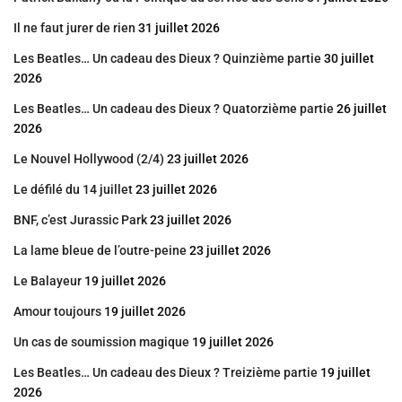
Il ne faut jurer de rien
31 juillet 2026
Les Beatles… Un cadeau des Dieux ? Quinzième partie
30 juillet
2026
Les Beatles… Un cadeau des Dieux ? Quatorzième partie
26 juillet
2026
Le Nouvel Hollywood (2/4)
23 juillet 2026
Le défilé du 14 juillet
23 juillet 2026
BNF, c’est Jurassic Park
23 juillet 2026
La lame bleue de l’outre-peine
23 juillet 2026
Le Balayeur
19 juillet 2026
Amour toujours
19 juillet 2026
Un cas de soumission magique
19 juillet 2026
Les Beatles… Un cadeau des Dieux ? Treizième partie
19 juillet
2026