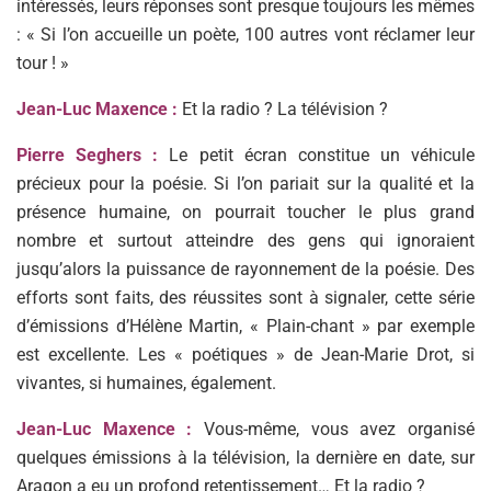
intéressés, leurs réponses sont presque toujours les mêmes
: « Si l’on accueille un poète, 100 autres vont réclamer leur
tour ! »
Jean-Luc Maxence :
Et la radio ? La télévision ?
Pierre Seghers :
Le petit écran constitue un véhicule
précieux pour la poésie. Si l’on pariait sur la qualité et la
présence humaine, on pourrait toucher le plus grand
nombre et surtout atteindre des gens qui ignoraient
jusqu’alors la puissance de rayonnement de la poésie. Des
efforts sont faits, des réussites sont à signaler, cette série
d’émissions d’Hélène Martin, « Plain-chant » par exemple
est excellente. Les « poétiques » de Jean-Marie Drot, si
vivantes, si humaines, également.
Jean-Luc Maxence :
Vous-même, vous avez organisé
quelques émissions à la télévision, la dernière en date, sur
Aragon a eu un profond retentissement… Et la radio ?