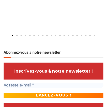
Abonnez-vous à notre newsletter
Inscrivez-vous à notre newsletter
!