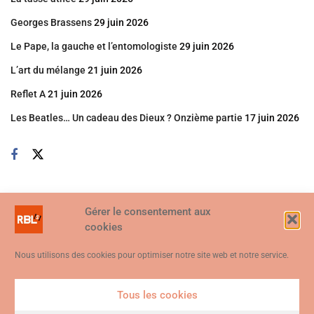
Georges Brassens
29 juin 2026
Le Pape, la gauche et l’entomologiste
29 juin 2026
L’art du mélange
21 juin 2026
Reflet A
21 juin 2026
Les Beatles… Un cadeau des Dieux ? Onzième partie
17 juin 2026
Gérer le consentement aux
cookies
Nous utilisons des cookies pour optimiser notre site web et notre service.
Tous les cookies
Ce site web utilise des cookies. En continuant à utiliser ce site web,