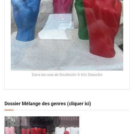
Dans les rues de Stockholm © Eric Desordre
Dossier Mélange des genres (cliquer ici)