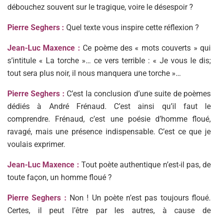
débouchez souvent sur le tragique, voire le désespoir ?
Pierre Seghers :
Quel texte vous inspire cette réflexion ?
Jean-Luc Maxence :
Ce poème des « mots couverts » qui
s’intitule « La torche »… ce vers terrible : « Je vous le dis;
tout sera plus noir, il nous manquera une torche »…
Pierre Seghers :
C’est la conclusion d’une suite de poèmes
dédiés à André Frénaud. C’est ainsi qu’il faut le
comprendre. Frénaud, c’est une poésie d’homme floué,
ravagé, mais une présence indispensable. C’est ce que je
voulais exprimer.
Jean-Luc Maxence :
Tout poète authentique n’est-il pas, de
toute façon, un homme floué ?
Pierre Seghers :
Non ! Un poète n’est pas toujours floué.
Certes, il peut l’être par les autres, à cause de