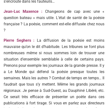
s’encroûte dans les fauteuils…
Jean-Luc Maxence :
Changeons de cap avec une «
question bateau » mais utile. L’état de santé de la poésie
française ? La poésie, comment est-elle diffusée chez nous
?
Pierre Seghers :
La diffusion de la poésie est moins
mauvaise qu’on le dit d’habitude. Les tribunes se font plus
nombreuses même si nous sommes loin de trouver une
situation d’ensemble semblable à celle de certains pays.
Prenons pour exemple les journaux de la grande presse. Il y
a Le Monde qui défend la poésie presque toutes les
semaines. Mais les autres ? Combat de temps en temps… Il
faudrait que tous s’y mettent. Même les grands journaux
régionaux. Je pense à Sud-Ouest, au Dauphiné Libéré, etc.
Ce serait très efficace de présenter un poète dans ces
publications à fort tirage. Si vous en parlez aux directeurs