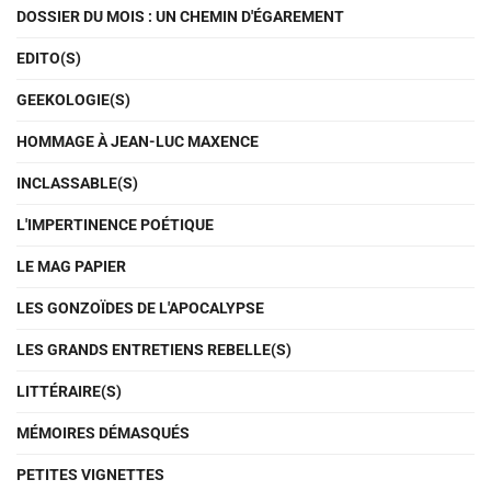
DOSSIER DU MOIS : UN CHEMIN D'ÉGAREMENT
EDITO(S)
GEEKOLOGIE(S)
HOMMAGE À JEAN-LUC MAXENCE
INCLASSABLE(S)
L'IMPERTINENCE POÉTIQUE
LE MAG PAPIER
LES GONZOÏDES DE L'APOCALYPSE
LES GRANDS ENTRETIENS REBELLE(S)
LITTÉRAIRE(S)
MÉMOIRES DÉMASQUÉS
PETITES VIGNETTES