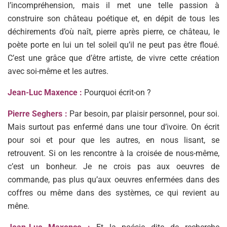
l’incompréhension, mais il met une telle passion à
construire son château poétique et, en dépit de tous les
déchirements d’où naît, pierre après pierre, ce château, le
poète porte en lui un tel soleil qu’il ne peut pas être floué.
C’est une grâce que d’être artiste, de vivre cette création
avec soi-même et les autres.
Jean-Luc Maxence :
Pourquoi écrit-on ?
Pierre Seghers :
Par besoin, par plaisir personnel, pour soi.
Mais surtout pas enfermé dans une tour d’ivoire. On écrit
pour soi et pour que les autres, en nous lisant, se
retrouvent. Si on les rencontre à la croisée de nous-même,
c’est un bonheur. Je ne crois pas aux oeuvres de
commande, pas plus qu’aux oeuvres enfermées dans des
coffres ou même dans des systèmes, ce qui revient au
mêne.