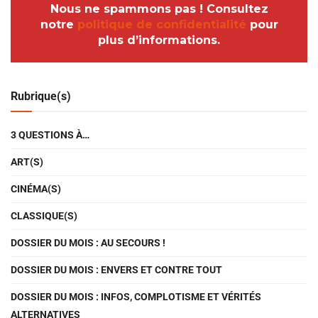
Nous ne spammons pas ! Consultez
notre
politique de confidentialité
pour
plus d’informations.
Rubrique(s)
3 QUESTIONS À…
ART(S)
CINÉMA(S)
CLASSIQUE(S)
DOSSIER DU MOIS : AU SECOURS !
DOSSIER DU MOIS : ENVERS ET CONTRE TOUT
DOSSIER DU MOIS : INFOS, COMPLOTISME ET VÉRITÉS
ALTERNATIVES