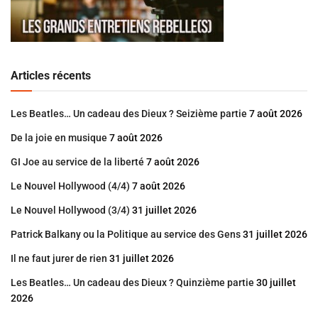
Articles récents
Les Beatles… Un cadeau des Dieux ? Seizième partie
7 août 2026
De la joie en musique
7 août 2026
GI Joe au service de la liberté
7 août 2026
Le Nouvel Hollywood (4/4)
7 août 2026
Le Nouvel Hollywood (3/4)
31 juillet 2026
Patrick Balkany ou la Politique au service des Gens
31 juillet 2026
Il ne faut jurer de rien
31 juillet 2026
Les Beatles… Un cadeau des Dieux ? Quinzième partie
30 juillet
2026