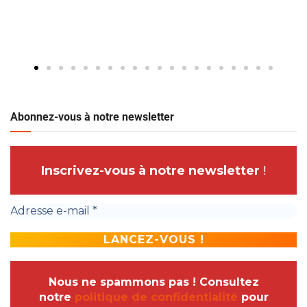
Abonnez-vous à notre newsletter
Inscrivez-vous à notre newsletter
!
Nous ne spammons pas ! Consultez
notre
politique de confidentialité
pour