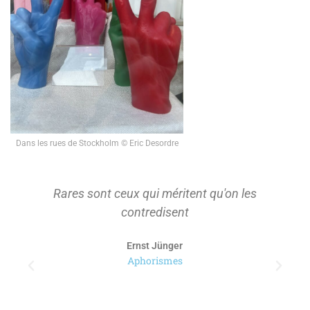
Dans les rues de Stockholm © Eric Desordre
Rares sont ceux qui méritent qu'on les
contredisent
Ernst Jünger
Aphorismes