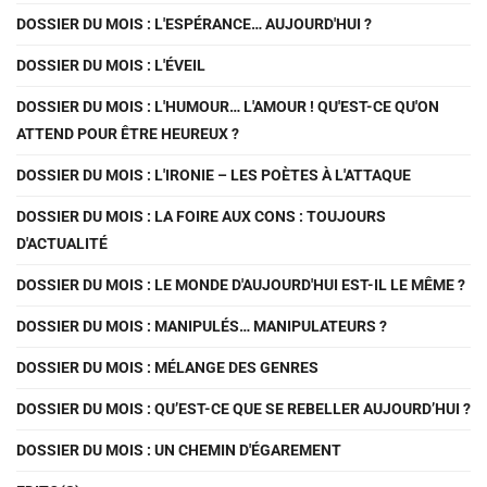
DOSSIER DU MOIS : L'ESPÉRANCE… AUJOURD'HUI ?
DOSSIER DU MOIS : L'ÉVEIL
DOSSIER DU MOIS : L'HUMOUR… L'AMOUR ! QU'EST-CE QU'ON
ATTEND POUR ÊTRE HEUREUX ?
DOSSIER DU MOIS : L'IRONIE – LES POÈTES À L'ATTAQUE
DOSSIER DU MOIS : LA FOIRE AUX CONS : TOUJOURS
D'ACTUALITÉ
DOSSIER DU MOIS : LE MONDE D'AUJOURD'HUI EST-IL LE MÊME ?
DOSSIER DU MOIS : MANIPULÉS… MANIPULATEURS ?
DOSSIER DU MOIS : MÉLANGE DES GENRES
DOSSIER DU MOIS : QU’EST-CE QUE SE REBELLER AUJOURD’HUI ?
DOSSIER DU MOIS : UN CHEMIN D'ÉGAREMENT