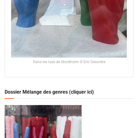
Dans les rues de Stockholm © Eric Desordre
Dossier Mélange des genres (cliquer ici)