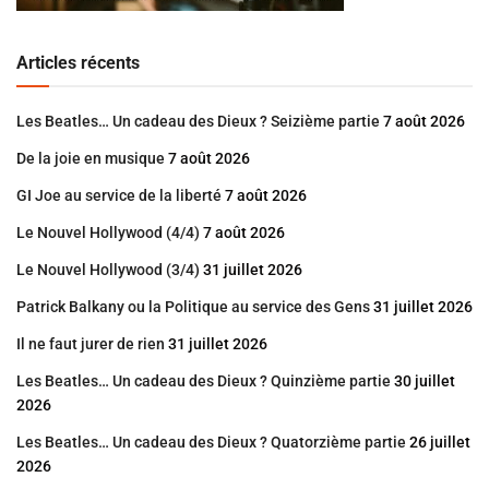
Articles récents
Les Beatles… Un cadeau des Dieux ? Seizième partie
7 août 2026
De la joie en musique
7 août 2026
GI Joe au service de la liberté
7 août 2026
Le Nouvel Hollywood (4/4)
7 août 2026
Le Nouvel Hollywood (3/4)
31 juillet 2026
Patrick Balkany ou la Politique au service des Gens
31 juillet 2026
Il ne faut jurer de rien
31 juillet 2026
Les Beatles… Un cadeau des Dieux ? Quinzième partie
30 juillet
2026
Les Beatles… Un cadeau des Dieux ? Quatorzième partie
26 juillet
2026