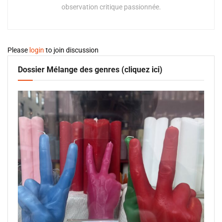
observation critique passionnée.
Please
login
to join discussion
Dossier Mélange des genres (cliquez ici)