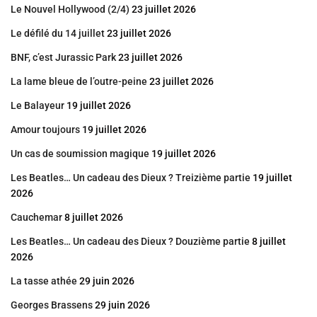
Le Nouvel Hollywood (2/4)
23 juillet 2026
Le défilé du 14 juillet
23 juillet 2026
BNF, c’est Jurassic Park
23 juillet 2026
La lame bleue de l’outre-peine
23 juillet 2026
Le Balayeur
19 juillet 2026
Amour toujours
19 juillet 2026
Un cas de soumission magique
19 juillet 2026
Les Beatles… Un cadeau des Dieux ? Treizième partie
19 juillet
2026
Cauchemar
8 juillet 2026
Les Beatles… Un cadeau des Dieux ? Douzième partie
8 juillet
2026
La tasse athée
29 juin 2026
Georges Brassens
29 juin 2026