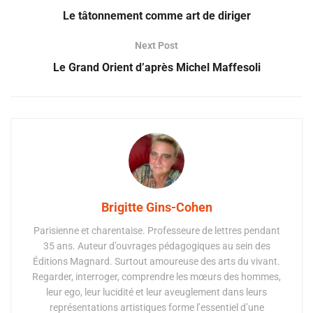
Le tâtonnement comme art de diriger
Next Post
Le Grand Orient d’après Michel Maffesoli
Brigitte Gins-Cohen
Parisienne et charentaise. Professeure de lettres pendant
35 ans. Auteur d’ouvrages pédagogiques au sein des
Éditions Magnard. Surtout amoureuse des arts du vivant.
Regarder, interroger, comprendre les mœurs des hommes,
leur ego, leur lucidité et leur aveuglement dans leurs
représentations artistiques forme l’essentiel d’une