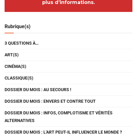
plus d’informations.
Rubrique(s)
3 QUESTIONS À…
ART(S)
CINÉMA(S)
CLASSIQUE(S)
DOSSIER DU MOIS : AU SECOURS !
DOSSIER DU MOIS : ENVERS ET CONTRE TOUT
DOSSIER DU MOIS : INFOS, COMPLOTISME ET VÉRITÉS
ALTERNATIVES
DOSSIER DU MOIS : L'ART PEUT-IL INFLUENCER LE MONDE ?