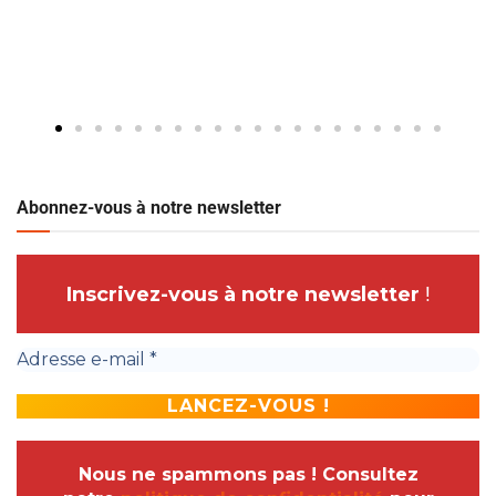
Abonnez-vous à notre newsletter
Inscrivez-vous à notre newsletter
!
Nous ne spammons pas ! Consultez