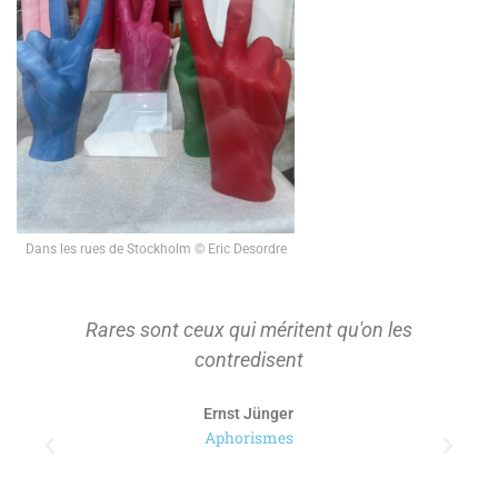
Dans les rues de Stockholm © Eric Desordre
Rares sont ceux qui méritent qu'on les
contredisent
Ernst Jünger
Aphorismes