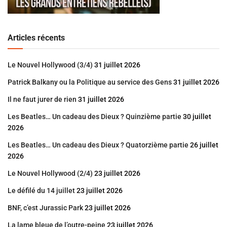
Articles récents
Le Nouvel Hollywood (3/4)
31 juillet 2026
Patrick Balkany ou la Politique au service des Gens
31 juillet 2026
Il ne faut jurer de rien
31 juillet 2026
Les Beatles… Un cadeau des Dieux ? Quinzième partie
30 juillet
2026
Les Beatles… Un cadeau des Dieux ? Quatorzième partie
26 juillet
2026
Le Nouvel Hollywood (2/4)
23 juillet 2026
Le défilé du 14 juillet
23 juillet 2026
BNF, c’est Jurassic Park
23 juillet 2026
La lame bleue de l’outre-peine
23 juillet 2026