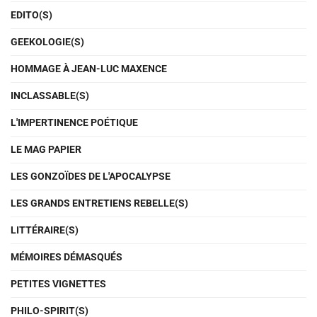
EDITO(S)
GEEKOLOGIE(S)
HOMMAGE À JEAN-LUC MAXENCE
INCLASSABLE(S)
L'IMPERTINENCE POÉTIQUE
LE MAG PAPIER
LES GONZOÏDES DE L'APOCALYPSE
LES GRANDS ENTRETIENS REBELLE(S)
LITTÉRAIRE(S)
MÉMOIRES DÉMASQUÉS
PETITES VIGNETTES
PHILO-SPIRIT(S)