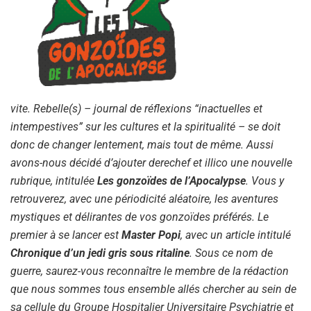
vite. Rebelle(s) – journal de réflexions “inactuelles et
intempestives” sur les cultures et la spiritualité – se doit
donc de changer lentement, mais tout de même. Aussi
avons-nous décidé d’ajouter derechef et illico une nouvelle
rubrique, intitulée
Les gonzoïdes de l’Apocalypse
. Vous y
retrouverez, avec une périodicité aléatoire, les aventures
mystiques et délirantes de vos gonzoïdes préférés. Le
premier à se lancer est
Master Popi
, avec un article intitulé
Chronique d’un jedi gris sous ritaline
. Sous ce nom de
guerre, saurez-vous reconnaître le membre de la rédaction
que nous sommes tous ensemble allés chercher au sein de
sa cellule du Groupe Hospitalier Universitaire Psychiatrie et