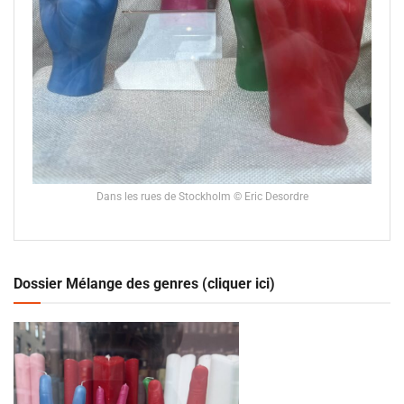
Dans les rues de Stockholm © Eric Desordre
Dossier Mélange des genres (cliquer ici)