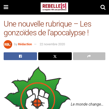
Une nouvelle rubrique – Les
gonzoïdes de l’apocalypse !
by
Rédaction
22 novembre 2020
Le monde change…