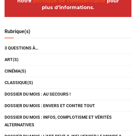
notre
politique de confidentialité
pour
plus d’informations.
Rubrique(s)
3 QUESTIONS À…
ART(S)
CINÉMA(S)
CLASSIQUE(S)
DOSSIER DU MOIS : AU SECOURS !
DOSSIER DU MOIS : ENVERS ET CONTRE TOUT
DOSSIER DU MOIS : INFOS, COMPLOTISME ET VÉRITÉS
ALTERNATIVES