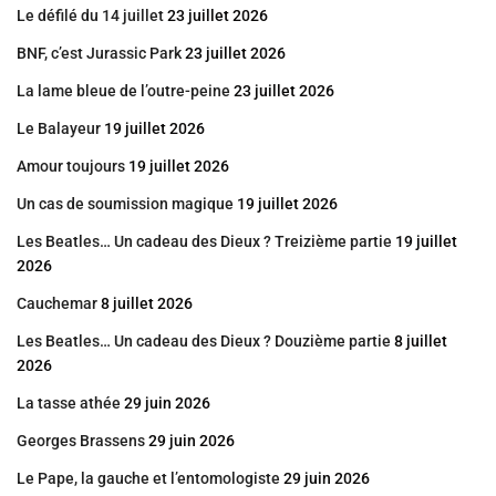
Le défilé du 14 juillet
23 juillet 2026
BNF, c’est Jurassic Park
23 juillet 2026
La lame bleue de l’outre-peine
23 juillet 2026
Le Balayeur
19 juillet 2026
Amour toujours
19 juillet 2026
Un cas de soumission magique
19 juillet 2026
Les Beatles… Un cadeau des Dieux ? Treizième partie
19 juillet
2026
Cauchemar
8 juillet 2026
Les Beatles… Un cadeau des Dieux ? Douzième partie
8 juillet
2026
La tasse athée
29 juin 2026
Georges Brassens
29 juin 2026
Le Pape, la gauche et l’entomologiste
29 juin 2026