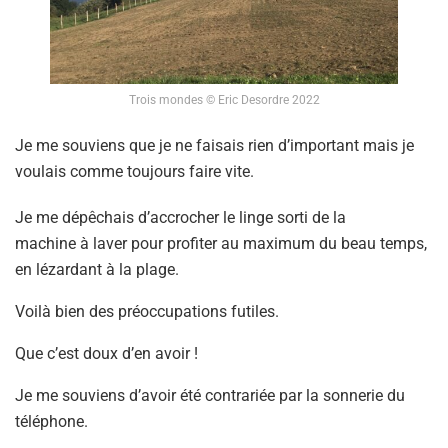
Trois mondes © Eric Desordre 2022
Je me souviens que je ne faisais rien d’important mais je
voulais comme toujours faire vite.
Je me dépêchais d’accrocher le linge sorti de la
machine à laver pour profiter au maximum du beau temps,
en lézardant à la plage.
Voilà bien des préoccupations futiles.
Que c’est doux d’en avoir !
Je me souviens d’avoir été contrariée par la sonnerie du
téléphone.