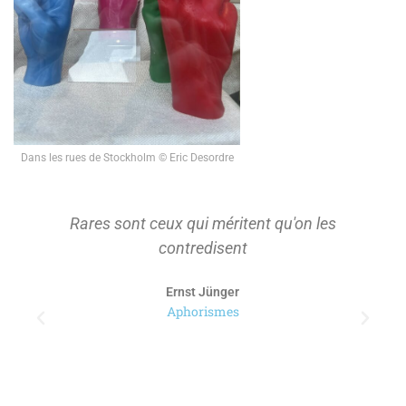
Dans les rues de Stockholm © Eric Desordre
Rares sont ceux qui méritent qu'on les
contredisent
Ernst Jünger
Aphorismes