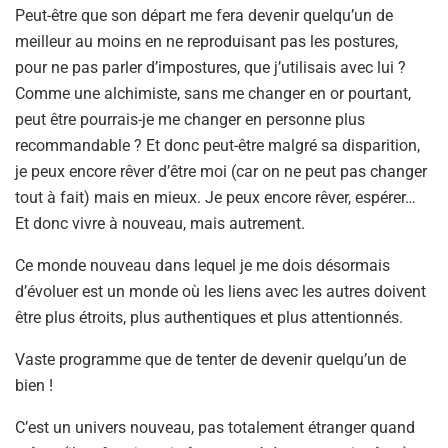
Peut-être que son départ me fera devenir quelqu’un de
meilleur au moins en ne reproduisant pas les postures,
pour ne pas parler d’impostures, que j’utilisais avec lui ?
Comme une alchimiste, sans me changer en or pourtant,
peut être pourrais-je me changer en personne plus
recommandable ? Et donc peut-être malgré sa disparition,
je peux encore rêver d’être moi (car on ne peut pas changer
tout à fait) mais en mieux. Je peux encore rêver, espérer…
Et donc vivre à nouveau, mais autrement.
Ce monde nouveau dans lequel je me dois désormais
d’évoluer est un monde où les liens avec les autres doivent
être plus étroits, plus authentiques et plus attentionnés.
Vaste programme que de tenter de devenir quelqu’un de
bien !
C’est un univers nouveau, pas totalement étranger quand