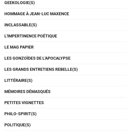
GEEKOLOGIE(S)
HOMMAGE À JEAN-LUC MAXENCE
INCLASSABLE(S)
L'IMPERTINENCE POÉTIQUE
LE MAG PAPIER
LES GONZOÏDES DE L'APOCALYPSE
LES GRANDS ENTRETIENS REBELLE(S)
LITTÉRAIRE(S)
MÉMOIRES DÉMASQUÉS
PETITES VIGNETTES
PHILO-SPIRIT(S)
POLITIQUE(S)