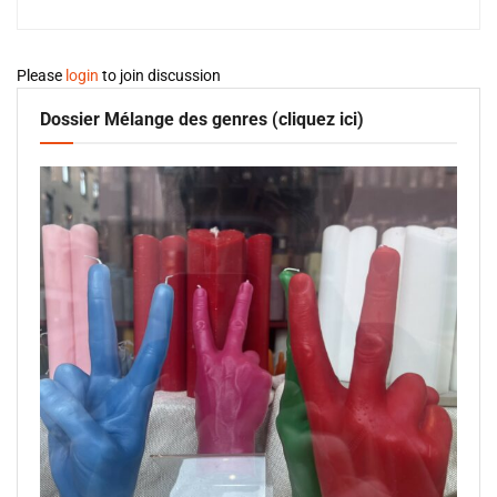
Please
login
to join discussion
Dossier Mélange des genres (cliquez ici)