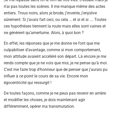
n’ai pas toutes les scènes. Il me manque même des actes
entiers. Trous noirs, alors je brode, j’invente, j’enjolive
sûrement. Si j’avais fait ceci, ou cela … et si et si …. Toutes
ces hypothèses tiennent la route mais elles sont vaines et
ne génèrent qu’amertume. Alors, à quoi bon ?
En effet, les réponses que je me donne ne font que me
culpabiliser d’avantage, comme si mon comportement,
mon attitude avaient accéléré son départ. Là encore je me
rends compte que je ne vois que moi, je ne pense qu’à moi.
C’est me faire trop d’honneur que de penser que j’aurais pu
influer à ce point le cours de sa vie. Encore mon
égocentricité qui ressurgit !
De toutes façons, comme je ne peux pas revenir en arrière
et modifier les choses, je dois maintenant agir
différemment, opérer ma transmutation.