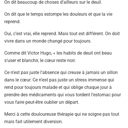
On dit beaucoup de choses d’ailleurs sur le deuil.
On dit que le temps estompe les douleurs et que la vie
reprend.
Oui, c’est vrai, elle reprend. Mais tout est différent. On doit
vivre dans un monde changé pour toujours.
Comme dit Victor Hugo, « les habits de deuil ont beau
s’user et blanchir, le cœur reste noir.
Ce n’est pas juste l’absence qui creuse à jamais un sillon
dans le cœur. Ce n’est pas juste un stress immense qui
rend pour toujours malade et qui oblige chaque jour à
prendre des médicaments qui vous tordent l’estomac pour
vous faire peut-être oublier un départ.
Merci à cette douloureuse thérapie qui ne soigne pas tout
mais fait utilement diversion.