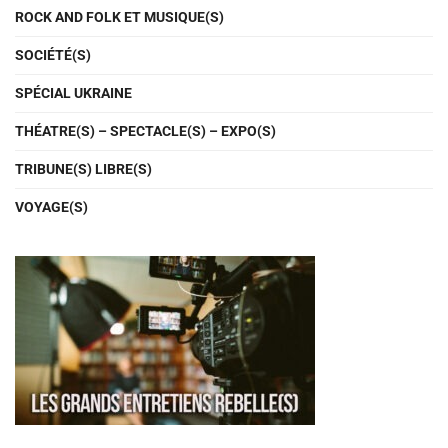
ROCK AND FOLK ET MUSIQUE(S)
SOCIÉTÉ(S)
SPÉCIAL UKRAINE
THÉATRE(S) – SPECTACLE(S) – EXPO(S)
TRIBUNE(S) LIBRE(S)
VOYAGE(S)