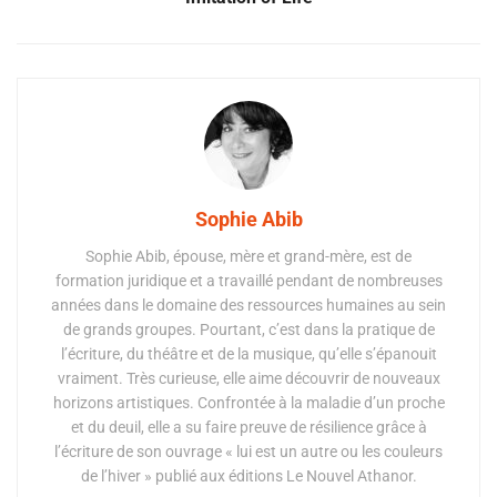
Sophie Abib
Sophie Abib, épouse, mère et grand-mère, est de
formation juridique et a travaillé pendant de nombreuses
années dans le domaine des ressources humaines au sein
de grands groupes. Pourtant, c’est dans la pratique de
l’écriture, du théâtre et de la musique, qu’elle s’épanouit
vraiment. Très curieuse, elle aime découvrir de nouveaux
horizons artistiques. Confrontée à la maladie d’un proche
et du deuil, elle a su faire preuve de résilience grâce à
l’écriture de son ouvrage « lui est un autre ou les couleurs
de l’hiver » publié aux éditions Le Nouvel Athanor.