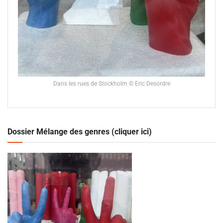
Dans les rues de Stockholm © Eric Desordre
Dossier Mélange des genres (cliquer ici)