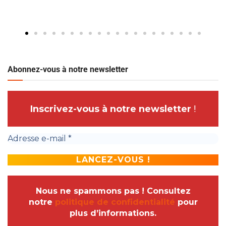
Abonnez-vous à notre newsletter
Inscrivez-vous à notre newsletter
!
Nous ne spammons pas ! Consultez
notre
politique de confidentialité
pour
plus d’informations.