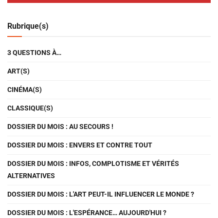
Rubrique(s)
3 QUESTIONS À…
ART(S)
CINÉMA(S)
CLASSIQUE(S)
DOSSIER DU MOIS : AU SECOURS !
DOSSIER DU MOIS : ENVERS ET CONTRE TOUT
DOSSIER DU MOIS : INFOS, COMPLOTISME ET VÉRITÉS
ALTERNATIVES
DOSSIER DU MOIS : L'ART PEUT-IL INFLUENCER LE MONDE ?
DOSSIER DU MOIS : L'ESPÉRANCE… AUJOURD'HUI ?