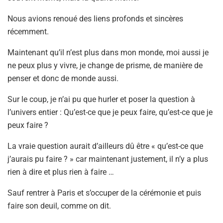
Nous avions renoué des liens profonds et sincères
récemment.
Maintenant qu’il n’est plus dans mon monde, moi aussi je
ne peux plus y vivre, je change de prisme, de manière de
penser et donc de monde aussi.
Sur le coup, je n’ai pu que hurler et poser la question à
l’univers entier : Qu’est-ce que je peux faire, qu’est-ce que je
peux faire ?
La vraie question aurait d’ailleurs dû être « qu’est-ce que
j’aurais pu faire ? » car maintenant justement, il n’y a plus
rien à dire et plus rien à faire …
Sauf rentrer à Paris et s’occuper de la cérémonie et puis
faire son deuil, comme on dit.