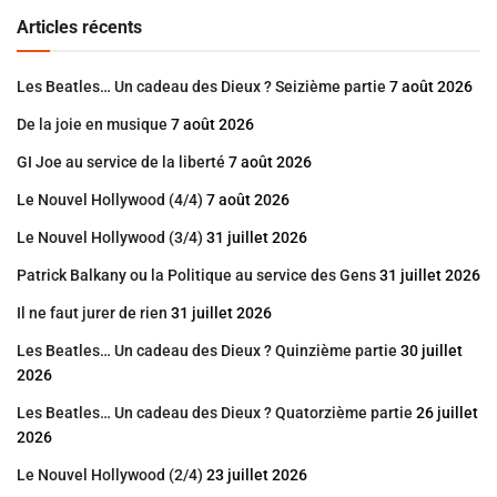
Articles récents
Les Beatles… Un cadeau des Dieux ? Seizième partie
7 août 2026
De la joie en musique
7 août 2026
GI Joe au service de la liberté
7 août 2026
Le Nouvel Hollywood (4/4)
7 août 2026
Le Nouvel Hollywood (3/4)
31 juillet 2026
Patrick Balkany ou la Politique au service des Gens
31 juillet 2026
Il ne faut jurer de rien
31 juillet 2026
Les Beatles… Un cadeau des Dieux ? Quinzième partie
30 juillet
2026
Les Beatles… Un cadeau des Dieux ? Quatorzième partie
26 juillet
2026
Le Nouvel Hollywood (2/4)
23 juillet 2026