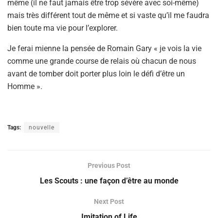
même (il ne faut jamais être trop sévère avec soi-même)
mais très différent tout de même et si vaste qu’il me faudra
bien toute ma vie pour l’explorer.
Je ferai mienne la pensée de Romain Gary « je vois la vie
comme une grande course de relais où chacun de nous
avant de tomber doit porter plus loin le défi d’être un
Homme ».
Tags:
nouvelle
Previous Post
Les Scouts : une façon d’être au monde
Next Post
Imitation of Life