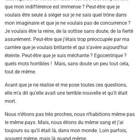
que mon indifférence est immense ? Peut-être que je
voulais être seule à siéger sur je ne sais quel trône dans
mon imaginaire et que je ne voulais pas de concurrence ?
Je voulais être la reine, de la sottise sans doute, de la fierté
assurément. Peut-être que j’étais trop préoccupée par ma
carrière que je voulais brillante et qui s’avère aujourd’hui
éteinte. Peut-être que je suis méchante ? Egocentrique ?
quels mots horribles ! Mais, sans doute un peu tout cela,
tout de même.
Avant que je ne réalise et me pose toutes ces questions,
elle m’a dit qu’elle avait une terrible nouvelle et qu’il était
mort.
Nous n’étions pas très proches, nous n’habitions même pas
le même pays. Mais, nous étions du même sang et j’ai
toujours su qu’il était là, dans mon monde. Loin parfois,
souvent même, mais là quand même.