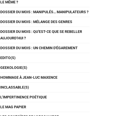
LE MÊME ?
DOSSIER DU MOIS : MANIPULÉS… MANIPULATEURS ?
DOSSIER DU MOIS : MÉLANGE DES GENRES
DOSSIER DU MOIS : QU’EST-CE QUE SE REBELLER
AUJOURD’HUI ?
DOSSIER DU MOIS : UN CHEMIN D'ÉGAREMENT
EDITO(S)
GEEKOLOGIE(S)
HOMMAGE À JEAN-LUC MAXENCE
INCLASSABLE(S)
L'IMPERTINENCE POÉTIQUE
LE MAG PAPIER