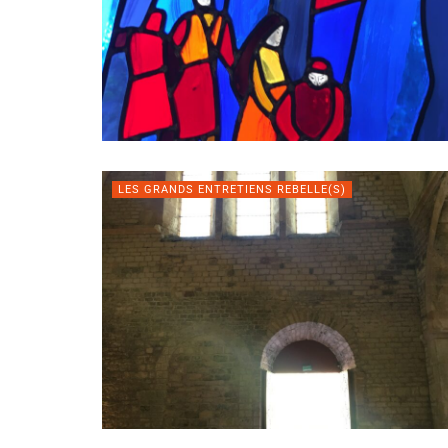
LES GRANDS ENTRETIENS REBELLE(S)