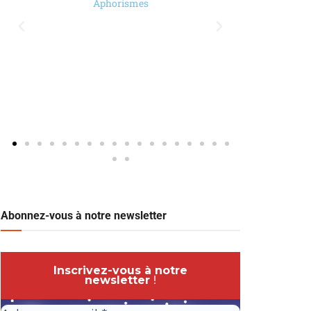
Aphorismes
Abonnez-vous à notre newsletter
Inscrivez-vous à notre
newsletter
!