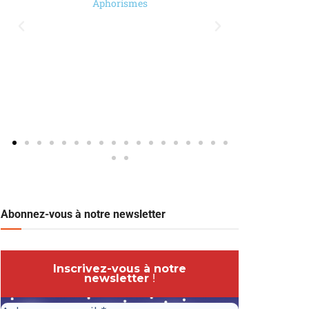
Aphorismes
Abonnez-vous à notre newsletter
Inscrivez-vous à notre
newsletter
!