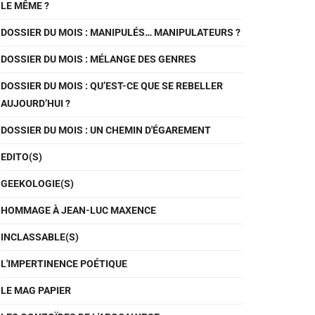
LE MÊME ?
DOSSIER DU MOIS : MANIPULÉS… MANIPULATEURS ?
DOSSIER DU MOIS : MÉLANGE DES GENRES
DOSSIER DU MOIS : QU’EST-CE QUE SE REBELLER
AUJOURD’HUI ?
DOSSIER DU MOIS : UN CHEMIN D'ÉGAREMENT
EDITO(S)
GEEKOLOGIE(S)
HOMMAGE À JEAN-LUC MAXENCE
INCLASSABLE(S)
L'IMPERTINENCE POÉTIQUE
LE MAG PAPIER