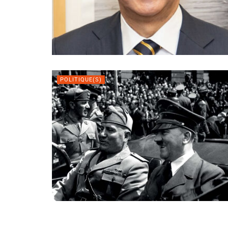
POLITIQUE(S)