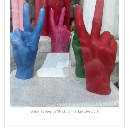
Dans les rues de Stockholm © Eric Desordre