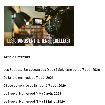
Articles récents
Les Beatles… Un cadeau des Dieux ? Seizième partie
7 août 2026
De la joie en musique
7 août 2026
GI Joe au service de la liberté
7 août 2026
Le Nouvel Hollywood (4/4)
7 août 2026
Le Nouvel Hollywood (3/4)
31 juillet 2026