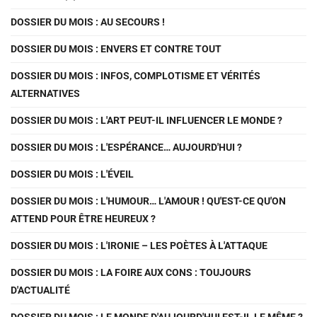
DOSSIER DU MOIS : AU SECOURS !
DOSSIER DU MOIS : ENVERS ET CONTRE TOUT
DOSSIER DU MOIS : INFOS, COMPLOTISME ET VÉRITÉS
ALTERNATIVES
DOSSIER DU MOIS : L'ART PEUT-IL INFLUENCER LE MONDE ?
DOSSIER DU MOIS : L'ESPÉRANCE… AUJOURD'HUI ?
DOSSIER DU MOIS : L'ÉVEIL
DOSSIER DU MOIS : L'HUMOUR… L'AMOUR ! QU'EST-CE QU'ON
ATTEND POUR ÊTRE HEUREUX ?
DOSSIER DU MOIS : L'IRONIE – LES POÈTES À L'ATTAQUE
DOSSIER DU MOIS : LA FOIRE AUX CONS : TOUJOURS
D'ACTUALITÉ