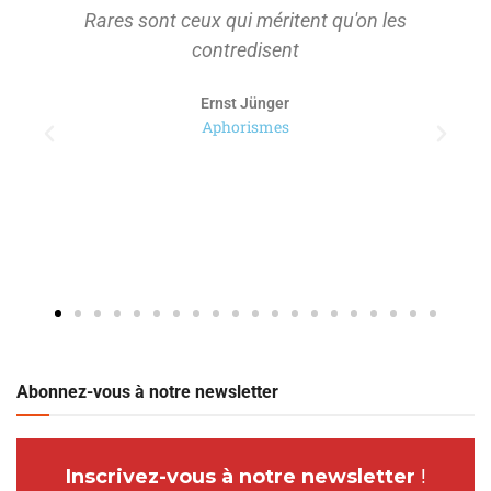
Rares sont ceux qui méritent qu'on les
contredisent
Ernst Jünger
Aphorismes
Abonnez-vous à notre newsletter
Inscrivez-vous à notre newsletter
!