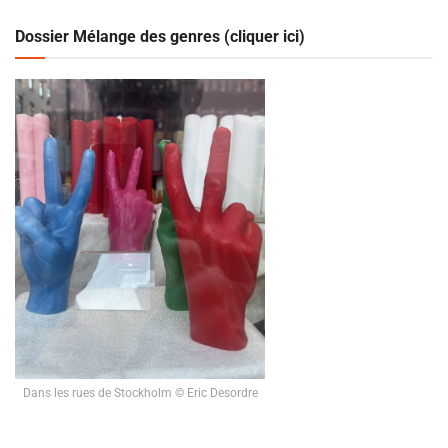
Dossier Mélange des genres (cliquer ici)
Dans les rues de Stockholm © Eric Desordre