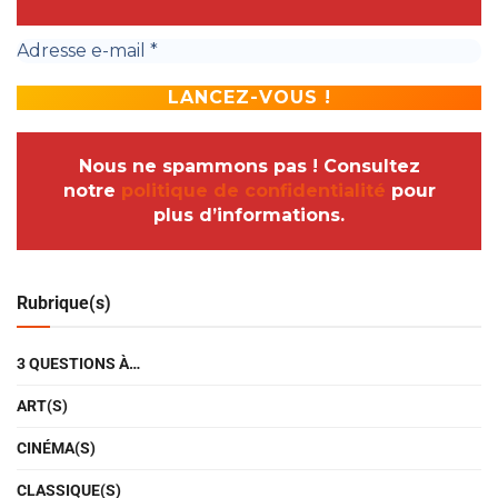
Nous ne spammons pas ! Consultez
notre
politique de confidentialité
pour
plus d’informations.
Rubrique(s)
3 QUESTIONS À…
ART(S)
CINÉMA(S)
CLASSIQUE(S)