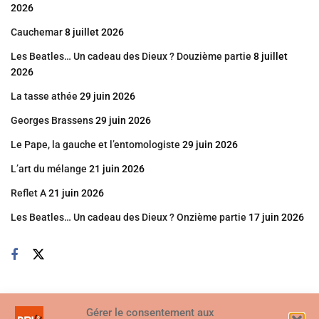
2026
Cauchemar
8 juillet 2026
Les Beatles… Un cadeau des Dieux ? Douzième partie
8 juillet
2026
La tasse athée
29 juin 2026
Georges Brassens
29 juin 2026
Le Pape, la gauche et l’entomologiste
29 juin 2026
L’art du mélange
21 juin 2026
Reflet A
21 juin 2026
Les Beatles… Un cadeau des Dieux ? Onzième partie
17 juin 2026
Gérer le consentement aux