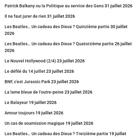
Patrick Balkany ou la Politique au service des Gens
31 juillet 2026
Il ne faut jurer de rien
31 juillet 2026
Les Beatles… Un cadeau des Dieux ? Quinzième partie
30 juillet
2026
Les Beatles… Un cadeau des Dieux ? Quatorzième partie
26 juillet
2026
Le Nouvel Hollywood (2/4)
23 juillet 2026
Le défilé du 14 juillet
23 juillet 2026
BNF, c’est Jurassic Park
23 juillet 2026
La lame bleue de l’outre-peine
23 juillet 2026
Le Balayeur
19 juillet 2026
Amour toujours
19 juillet 2026
Un cas de soumission magique
19 juillet 2026
Les Beatles… Un cadeau des Dieux ? Treizième partie
19 juillet