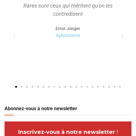
Rares sont ceux qui méritent qu'on les
contredisent
Ernst Jünger
Aphorismes
Abonnez-vous à notre newsletter
Inscrivez-vous à notre newsletter
!