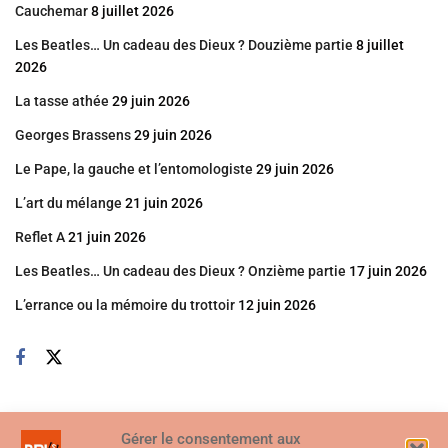
Cauchemar
8 juillet 2026
Les Beatles… Un cadeau des Dieux ? Douzième partie
8 juillet
2026
La tasse athée
29 juin 2026
Georges Brassens
29 juin 2026
Le Pape, la gauche et l’entomologiste
29 juin 2026
L’art du mélange
21 juin 2026
Reflet A
21 juin 2026
Les Beatles… Un cadeau des Dieux ? Onzième partie
17 juin 2026
L’errance ou la mémoire du trottoir
12 juin 2026
Gérer le consentement aux