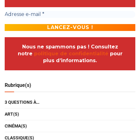
Nous ne spammons pas ! Consultez
notre
politique de confidentialité
pour
plus d’informations.
Rubrique(s)
3 QUESTIONS À…
ART(S)
CINÉMA(S)
CLASSIQUE(S)