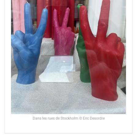
Dans les rues de Stockholm © Eric Desordre