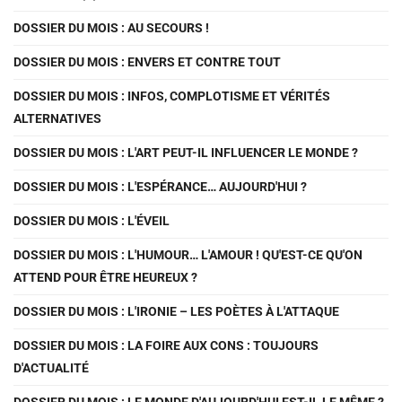
DOSSIER DU MOIS : AU SECOURS !
DOSSIER DU MOIS : ENVERS ET CONTRE TOUT
DOSSIER DU MOIS : INFOS, COMPLOTISME ET VÉRITÉS
ALTERNATIVES
DOSSIER DU MOIS : L'ART PEUT-IL INFLUENCER LE MONDE ?
DOSSIER DU MOIS : L'ESPÉRANCE… AUJOURD'HUI ?
DOSSIER DU MOIS : L'ÉVEIL
DOSSIER DU MOIS : L'HUMOUR… L'AMOUR ! QU'EST-CE QU'ON
ATTEND POUR ÊTRE HEUREUX ?
DOSSIER DU MOIS : L'IRONIE – LES POÈTES À L'ATTAQUE
DOSSIER DU MOIS : LA FOIRE AUX CONS : TOUJOURS
D'ACTUALITÉ