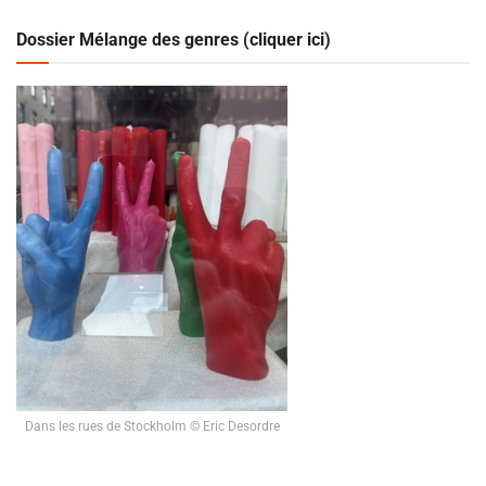
Dossier Mélange des genres (cliquer ici)
Dans les rues de Stockholm © Eric Desordre