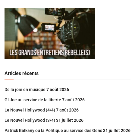
Articles récents
De la joie en musique
7 août 2026
GI Joe au service de la liberté
7 août 2026
Le Nouvel Hollywood (4/4)
7 août 2026
Le Nouvel Hollywood (3/4)
31 juillet 2026
Patrick Balkany ou la Politique au service des Gens
31 juillet 2026