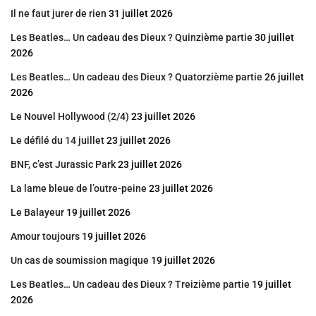
Il ne faut jurer de rien
31 juillet 2026
Les Beatles… Un cadeau des Dieux ? Quinzième partie
30 juillet
2026
Les Beatles… Un cadeau des Dieux ? Quatorzième partie
26 juillet
2026
Le Nouvel Hollywood (2/4)
23 juillet 2026
Le défilé du 14 juillet
23 juillet 2026
BNF, c’est Jurassic Park
23 juillet 2026
La lame bleue de l’outre-peine
23 juillet 2026
Le Balayeur
19 juillet 2026
Amour toujours
19 juillet 2026
Un cas de soumission magique
19 juillet 2026
Les Beatles… Un cadeau des Dieux ? Treizième partie
19 juillet
2026