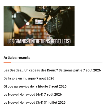
Articles récents
Les Beatles… Un cadeau des Dieux ? Seizième partie
7 août 2026
De la joie en musique
7 août 2026
GI Joe au service de la liberté
7 août 2026
Le Nouvel Hollywood (4/4)
7 août 2026
Le Nouvel Hollywood (3/4)
31 juillet 2026