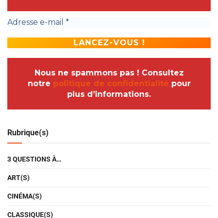
Nous ne spammons pas ! Consultez
notre
politique de confidentialité
pour
plus d’informations.
Rubrique(s)
3 QUESTIONS À…
ART(S)
CINÉMA(S)
CLASSIQUE(S)