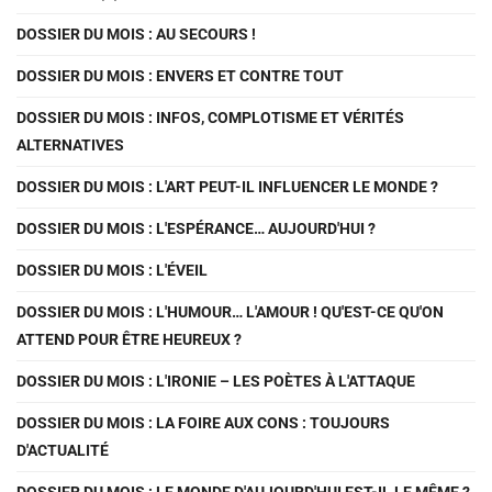
DOSSIER DU MOIS : AU SECOURS !
DOSSIER DU MOIS : ENVERS ET CONTRE TOUT
DOSSIER DU MOIS : INFOS, COMPLOTISME ET VÉRITÉS
ALTERNATIVES
DOSSIER DU MOIS : L'ART PEUT-IL INFLUENCER LE MONDE ?
DOSSIER DU MOIS : L'ESPÉRANCE… AUJOURD'HUI ?
DOSSIER DU MOIS : L'ÉVEIL
DOSSIER DU MOIS : L'HUMOUR… L'AMOUR ! QU'EST-CE QU'ON
ATTEND POUR ÊTRE HEUREUX ?
DOSSIER DU MOIS : L'IRONIE – LES POÈTES À L'ATTAQUE
DOSSIER DU MOIS : LA FOIRE AUX CONS : TOUJOURS
D'ACTUALITÉ