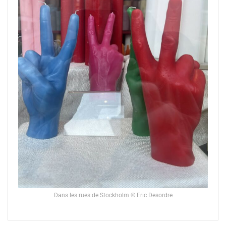
Dans les rues de Stockholm © Eric Desordre