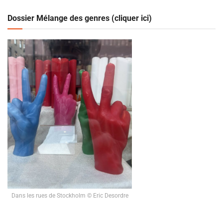
Dossier Mélange des genres (cliquer ici)
Dans les rues de Stockholm © Eric Desordre