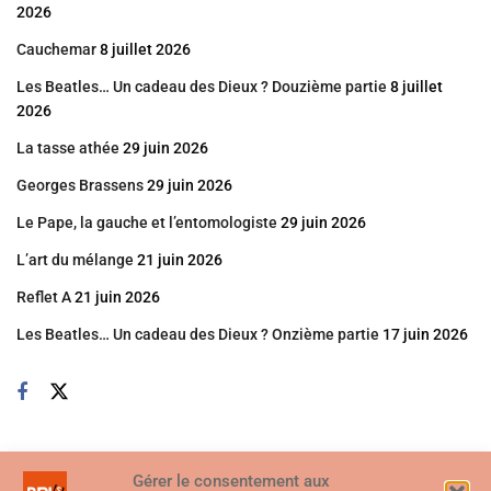
2026
Cauchemar
8 juillet 2026
Les Beatles… Un cadeau des Dieux ? Douzième partie
8 juillet
2026
La tasse athée
29 juin 2026
Georges Brassens
29 juin 2026
Le Pape, la gauche et l’entomologiste
29 juin 2026
L’art du mélange
21 juin 2026
Reflet A
21 juin 2026
Les Beatles… Un cadeau des Dieux ? Onzième partie
17 juin 2026
Gérer le consentement aux