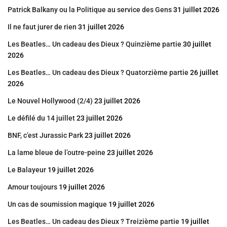
Patrick Balkany ou la Politique au service des Gens
31 juillet 2026
Il ne faut jurer de rien
31 juillet 2026
Les Beatles… Un cadeau des Dieux ? Quinzième partie
30 juillet
2026
Les Beatles… Un cadeau des Dieux ? Quatorzième partie
26 juillet
2026
Le Nouvel Hollywood (2/4)
23 juillet 2026
Le défilé du 14 juillet
23 juillet 2026
BNF, c’est Jurassic Park
23 juillet 2026
La lame bleue de l’outre-peine
23 juillet 2026
Le Balayeur
19 juillet 2026
Amour toujours
19 juillet 2026
Un cas de soumission magique
19 juillet 2026
Les Beatles… Un cadeau des Dieux ? Treizième partie
19 juillet