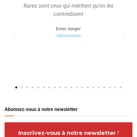
Rares sont ceux qui méritent qu'on les
contredisent
Ernst Jünger
Aphorismes
Abonnez-vous à notre newsletter
Inscrivez-vous à notre newsletter
!