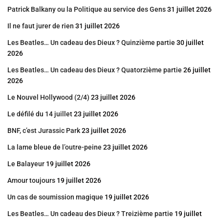
Patrick Balkany ou la Politique au service des Gens
31 juillet 2026
Il ne faut jurer de rien
31 juillet 2026
Les Beatles… Un cadeau des Dieux ? Quinzième partie
30 juillet
2026
Les Beatles… Un cadeau des Dieux ? Quatorzième partie
26 juillet
2026
Le Nouvel Hollywood (2/4)
23 juillet 2026
Le défilé du 14 juillet
23 juillet 2026
BNF, c’est Jurassic Park
23 juillet 2026
La lame bleue de l’outre-peine
23 juillet 2026
Le Balayeur
19 juillet 2026
Amour toujours
19 juillet 2026
Un cas de soumission magique
19 juillet 2026
Les Beatles… Un cadeau des Dieux ? Treizième partie
19 juillet