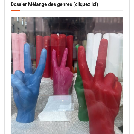
Dossier Mélange des genres (cliquez ici)