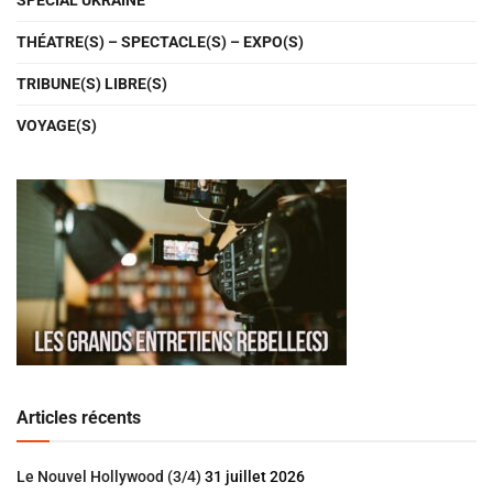
SPÉCIAL UKRAINE
THÉATRE(S) – SPECTACLE(S) – EXPO(S)
TRIBUNE(S) LIBRE(S)
VOYAGE(S)
Articles récents
Le Nouvel Hollywood (3/4)
31 juillet 2026