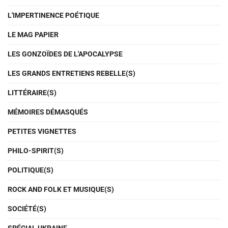
L'IMPERTINENCE POÉTIQUE
LE MAG PAPIER
LES GONZOÏDES DE L'APOCALYPSE
LES GRANDS ENTRETIENS REBELLE(S)
LITTÉRAIRE(S)
MÉMOIRES DÉMASQUÉS
PETITES VIGNETTES
PHILO-SPIRIT(S)
POLITIQUE(S)
ROCK AND FOLK ET MUSIQUE(S)
SOCIÉTÉ(S)