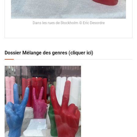
Dans les rues de Stockholm © Eric Desordre
Dossier Mélange des genres (cliquer ici)