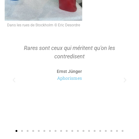
Dans les rues de Stockholm © Eric Desordre
Rares sont ceux qui méritent qu'on les
contredisent
Ernst Jünger
Aphorismes