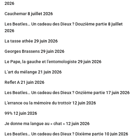
2026
Cauchemar
8 juillet 2026
Les Beatles… Un cadeau des Dieux ? Douzième partie
8 juillet
2026
La tasse athée
29 juin 2026
Georges Brassens
29 juin 2026
Le Pape, la gauche et l’entomologiste
29 juin 2026
L’art du mélange
21 juin 2026
Reflet A
21 juin 2026
Les Beatles… Un cadeau des Dieux ? Onzième partie
17 juin 2026
L’errance ou la mémoire du trottoir
12 juin 2026
99%
12 juin 2026
Je donne ma langue au « chat »
12 juin 2026
Les Beatles… Un cadeau des Dieux ? Dixième partie
10 juin 2026