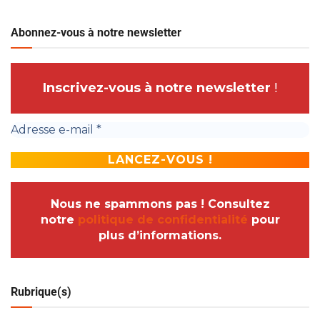
Abonnez-vous à notre newsletter
Inscrivez-vous à notre newsletter
!
Nous ne spammons pas ! Consultez
notre
politique de confidentialité
pour
plus d’informations.
Rubrique(s)