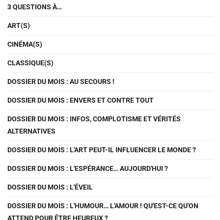
3 QUESTIONS À…
ART(S)
CINÉMA(S)
CLASSIQUE(S)
DOSSIER DU MOIS : AU SECOURS !
DOSSIER DU MOIS : ENVERS ET CONTRE TOUT
DOSSIER DU MOIS : INFOS, COMPLOTISME ET VÉRITÉS
ALTERNATIVES
DOSSIER DU MOIS : L'ART PEUT-IL INFLUENCER LE MONDE ?
DOSSIER DU MOIS : L'ESPÉRANCE… AUJOURD'HUI ?
DOSSIER DU MOIS : L'ÉVEIL
DOSSIER DU MOIS : L'HUMOUR… L'AMOUR ! QU'EST-CE QU'ON
ATTEND POUR ÊTRE HEUREUX ?