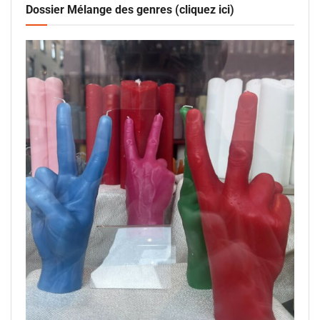
Dossier Mélange des genres (cliquez ici)