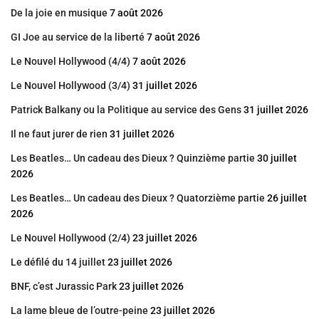
De la joie en musique
7 août 2026
GI Joe au service de la liberté
7 août 2026
Le Nouvel Hollywood (4/4)
7 août 2026
Le Nouvel Hollywood (3/4)
31 juillet 2026
Patrick Balkany ou la Politique au service des Gens
31 juillet 2026
Il ne faut jurer de rien
31 juillet 2026
Les Beatles… Un cadeau des Dieux ? Quinzième partie
30 juillet
2026
Les Beatles… Un cadeau des Dieux ? Quatorzième partie
26 juillet
2026
Le Nouvel Hollywood (2/4)
23 juillet 2026
Le défilé du 14 juillet
23 juillet 2026
BNF, c’est Jurassic Park
23 juillet 2026
La lame bleue de l’outre-peine
23 juillet 2026