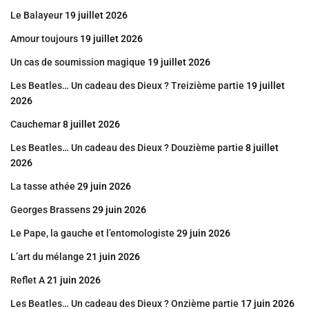
Le Balayeur
19 juillet 2026
Amour toujours
19 juillet 2026
Un cas de soumission magique
19 juillet 2026
Les Beatles… Un cadeau des Dieux ? Treizième partie
19 juillet
2026
Cauchemar
8 juillet 2026
Les Beatles… Un cadeau des Dieux ? Douzième partie
8 juillet
2026
La tasse athée
29 juin 2026
Georges Brassens
29 juin 2026
Le Pape, la gauche et l’entomologiste
29 juin 2026
L’art du mélange
21 juin 2026
Reflet A
21 juin 2026
Les Beatles… Un cadeau des Dieux ? Onzième partie
17 juin 2026