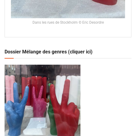
Dans les rues de Stockholm © Eric Desordre
Dossier Mélange des genres (cliquer ici)