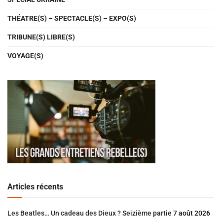
THÉATRE(S) – SPECTACLE(S) – EXPO(S)
TRIBUNE(S) LIBRE(S)
VOYAGE(S)
Articles récents
Les Beatles… Un cadeau des Dieux ? Seizième partie
7 août 2026