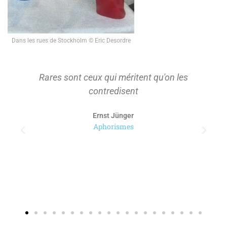
Dans les rues de Stockholm © Eric Desordre
Rares sont ceux qui méritent qu'on les
contredisent
Ernst Jünger
Aphorismes