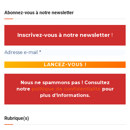
Abonnez-vous à notre newsletter
Inscrivez-vous à notre newsletter
!
Nous ne spammons pas ! Consultez
notre
politique de confidentialité
pour
plus d’informations.
Rubrique(s)