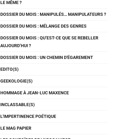
LE MÊME ?
DOSSIER DU MOIS : MANIPULÉS… MANIPULATEURS ?
DOSSIER DU MOIS : MÉLANGE DES GENRES
DOSSIER DU MOIS : QU’EST-CE QUE SE REBELLER
AUJOURD’HUI ?
DOSSIER DU MOIS : UN CHEMIN D'ÉGAREMENT
EDITO(S)
GEEKOLOGIE(S)
HOMMAGE À JEAN-LUC MAXENCE
INCLASSABLE(S)
L'IMPERTINENCE POÉTIQUE
LE MAG PAPIER