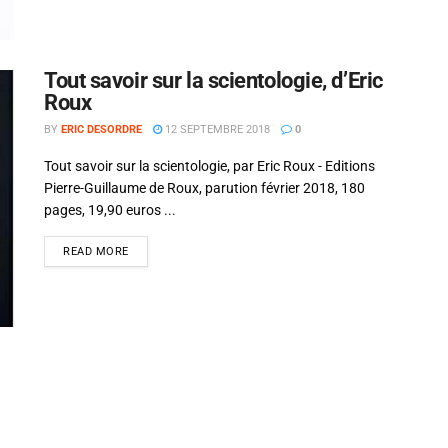
Tout savoir sur la scientologie, d’Eric
Roux
BY
ERIC DESORDRE
12 SEPTEMBRE 2018
0
Tout savoir sur la scientologie, par Eric Roux - Editions
Pierre-Guillaume de Roux, parution février 2018, 180
pages, 19,90 euros ...
READ MORE