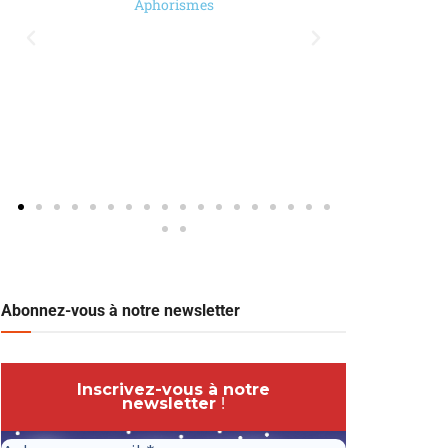
Aphorismes
Abonnez-vous à notre newsletter
Inscrivez-vous à notre
newsletter
!