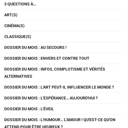
3 QUESTIONS À…
ART(S)
CINÉMA(S)
CLASSIQUE(S)
DOSSIER DU MOIS : AU SECOURS !
DOSSIER DU MOIS : ENVERS ET CONTRE TOUT
DOSSIER DU MOIS : INFOS, COMPLOTISME ET VÉRITÉS
ALTERNATIVES
DOSSIER DU MOIS : L'ART PEUT-IL INFLUENCER LE MONDE ?
DOSSIER DU MOIS : L'ESPÉRANCE… AUJOURD'HUI ?
DOSSIER DU MOIS : L'ÉVEIL
DOSSIER DU MOIS : L'HUMOUR… L'AMOUR ! QU'EST-CE QU'ON
ATTEND POUR ÊTRE HEUREUX ?