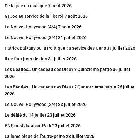
De la joie en musique
7 août 2026
GI Joe au service de la liberté
7 août 2026
Le Nouvel Hollywood (4/4)
7 août 2026
Le Nouvel Hollywood (3/4)
31 juillet 2026
Patrick Balkany ou la Politique au service des Gens
31 juillet 2026
Il ne faut jurer de rien
31 juillet 2026
Les Beatles… Un cadeau des Dieux ? Quinzième partie
30 juillet
2026
Les Beatles… Un cadeau des Dieux ? Quatorzième partie
26 juillet
2026
Le Nouvel Hollywood (2/4)
23 juillet 2026
Le défilé du 14 juillet
23 juillet 2026
BNF, c’est Jurassic Park
23 juillet 2026
La lame bleue de l’outre-peine
23 juillet 2026