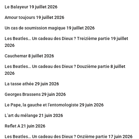
Le Balayeur
19 juillet 2026
Amour toujours
19 juillet 2026
Un cas de soumission magique
19 juillet 2026
Les Beatles… Un cadeau des Dieux ? Treizième partie
19 juillet
2026
Cauchemar
8 juillet 2026
Les Beatles… Un cadeau des Dieux ? Douzième partie
8 juillet
2026
La tasse athée
29 juin 2026
Georges Brassens
29 juin 2026
Le Pape, la gauche et l’entomologiste
29 juin 2026
L’art du mélange
21 juin 2026
Reflet A
21 juin 2026
Les Beatles… Un cadeau des Dieux ? Onzième partie
17 juin 2026