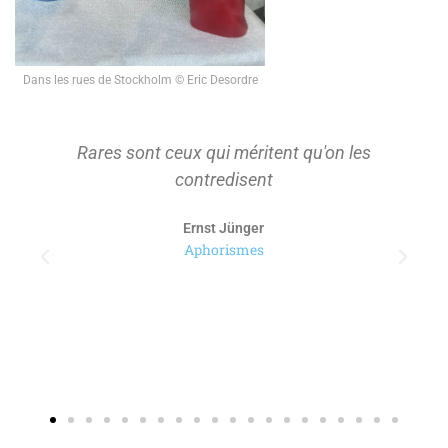
Dans les rues de Stockholm © Eric Desordre
Rares sont ceux qui méritent qu'on les
contredisent
Ernst Jünger
Aphorismes