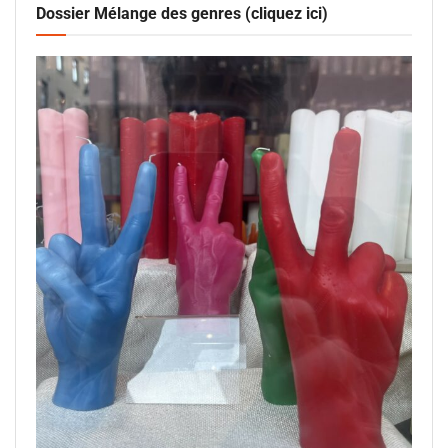
Dossier Mélange des genres (cliquez ici)