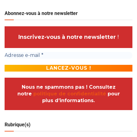
Abonnez-vous à notre newsletter
Inscrivez-vous à notre newsletter
!
Nous ne spammons pas ! Consultez
notre
politique de confidentialité
pour
plus d’informations.
Rubrique(s)