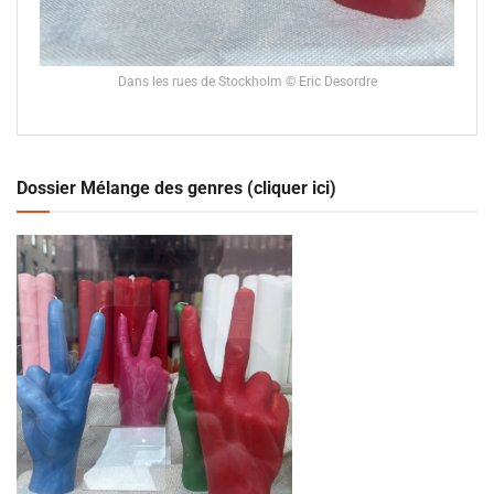
Dans les rues de Stockholm © Eric Desordre
Dossier Mélange des genres (cliquer ici)