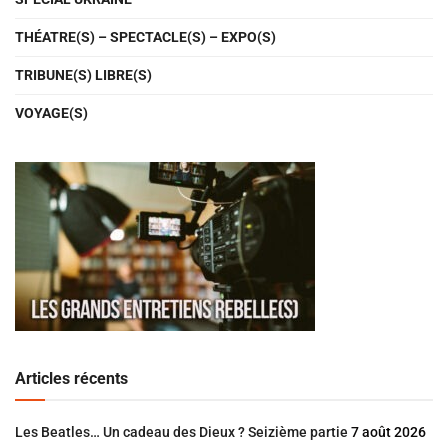
THÉATRE(S) – SPECTACLE(S) – EXPO(S)
TRIBUNE(S) LIBRE(S)
VOYAGE(S)
Articles récents
Les Beatles… Un cadeau des Dieux ? Seizième partie
7 août 2026