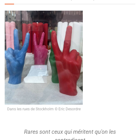
Dans les rues de Stockholm © Eric Desordre
Rares sont ceux qui méritent qu'on les