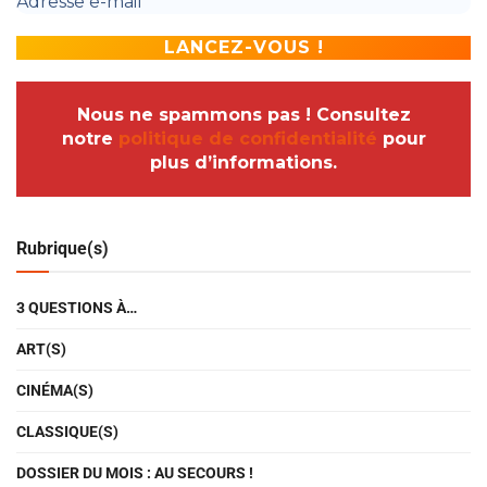
Nous ne spammons pas ! Consultez
notre
politique de confidentialité
pour
plus d’informations.
Rubrique(s)
3 QUESTIONS À…
ART(S)
CINÉMA(S)
CLASSIQUE(S)
DOSSIER DU MOIS : AU SECOURS !