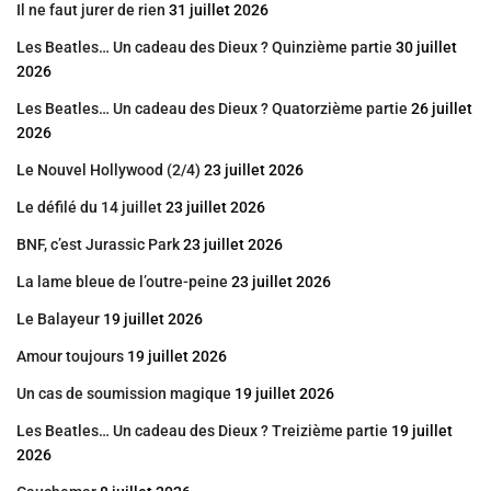
Il ne faut jurer de rien
31 juillet 2026
Les Beatles… Un cadeau des Dieux ? Quinzième partie
30 juillet
2026
Les Beatles… Un cadeau des Dieux ? Quatorzième partie
26 juillet
2026
Le Nouvel Hollywood (2/4)
23 juillet 2026
Le défilé du 14 juillet
23 juillet 2026
BNF, c’est Jurassic Park
23 juillet 2026
La lame bleue de l’outre-peine
23 juillet 2026
Le Balayeur
19 juillet 2026
Amour toujours
19 juillet 2026
Un cas de soumission magique
19 juillet 2026
Les Beatles… Un cadeau des Dieux ? Treizième partie
19 juillet
2026