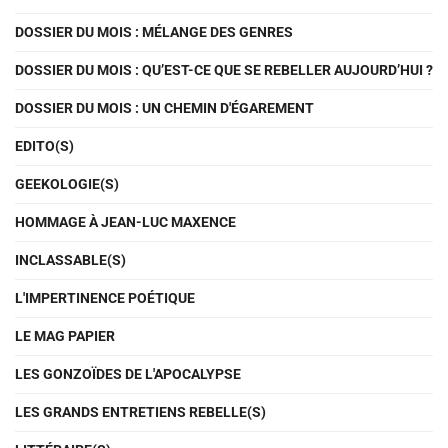
DOSSIER DU MOIS : MÉLANGE DES GENRES
DOSSIER DU MOIS : QU’EST-CE QUE SE REBELLER AUJOURD’HUI ?
DOSSIER DU MOIS : UN CHEMIN D'ÉGAREMENT
EDITO(S)
GEEKOLOGIE(S)
HOMMAGE À JEAN-LUC MAXENCE
INCLASSABLE(S)
L'IMPERTINENCE POÉTIQUE
LE MAG PAPIER
LES GONZOÏDES DE L'APOCALYPSE
LES GRANDS ENTRETIENS REBELLE(S)