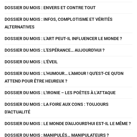
DOSSIER DU MOIS : ENVERS ET CONTRE TOUT
DOSSIER DU MOIS : INFOS, COMPLOTISME ET VÉRITÉS
ALTERNATIVES
DOSSIER DU MOIS : L'ART PEUT-IL INFLUENCER LE MONDE ?
DOSSIER DU MOIS : L'ESPÉRANCE… AUJOURD'HUI ?
DOSSIER DU MOIS : L'ÉVEIL
DOSSIER DU MOIS : L'HUMOUR… L'AMOUR ! QU'EST-CE QU'ON
ATTEND POUR ÊTRE HEUREUX ?
DOSSIER DU MOIS : L'IRONIE – LES POÈTES À L'ATTAQUE
DOSSIER DU MOIS : LA FOIRE AUX CONS : TOUJOURS
D'ACTUALITÉ
DOSSIER DU MOIS : LE MONDE D'AUJOURD'HUI EST-IL LE MÊME ?
DOSSIER DU MOIS : MANIPULÉS… MANIPULATEURS ?