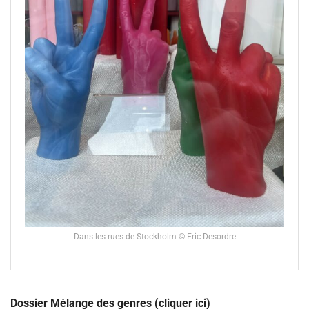
Dans les rues de Stockholm © Eric Desordre
Dossier Mélange des genres (cliquer ici)