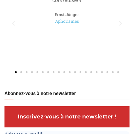
contredisent
Ernst Jünger
Aphorismes
Abonnez-vous à notre newsletter
Inscrivez-vous à notre newsletter
!