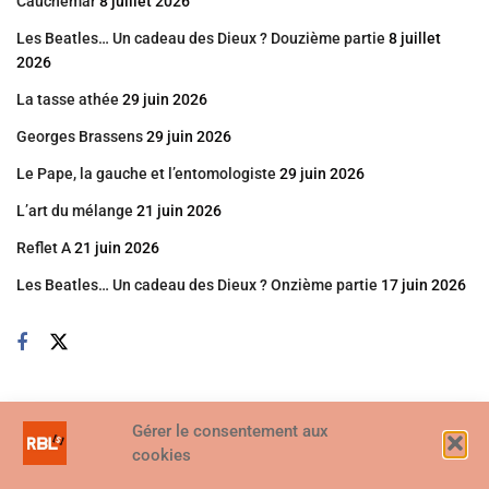
Cauchemar
8 juillet 2026
Les Beatles… Un cadeau des Dieux ? Douzième partie
8 juillet
2026
La tasse athée
29 juin 2026
Georges Brassens
29 juin 2026
Le Pape, la gauche et l’entomologiste
29 juin 2026
L’art du mélange
21 juin 2026
Reflet A
21 juin 2026
Les Beatles… Un cadeau des Dieux ? Onzième partie
17 juin 2026
Gérer le consentement aux
cookies