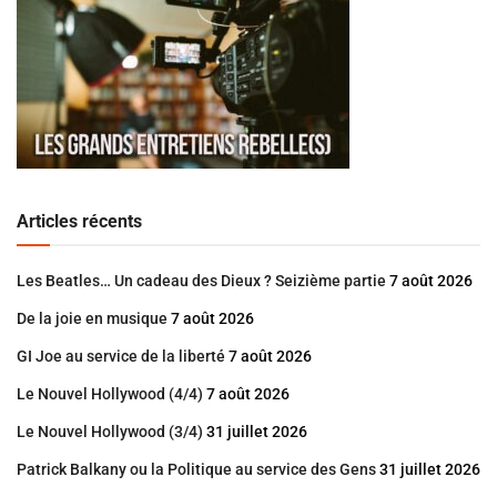
Articles récents
Les Beatles… Un cadeau des Dieux ? Seizième partie
7 août 2026
De la joie en musique
7 août 2026
GI Joe au service de la liberté
7 août 2026
Le Nouvel Hollywood (4/4)
7 août 2026
Le Nouvel Hollywood (3/4)
31 juillet 2026
Patrick Balkany ou la Politique au service des Gens
31 juillet 2026