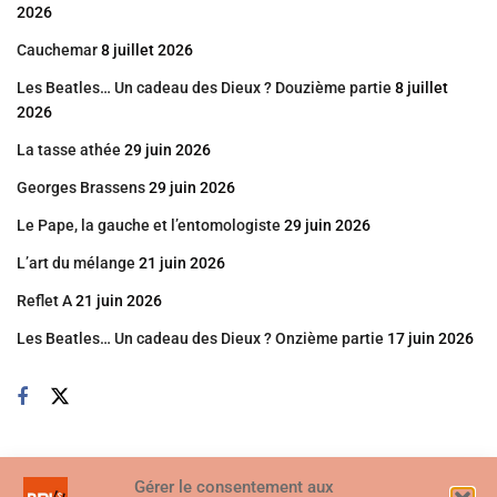
2026
Cauchemar
8 juillet 2026
Les Beatles… Un cadeau des Dieux ? Douzième partie
8 juillet
2026
La tasse athée
29 juin 2026
Georges Brassens
29 juin 2026
Le Pape, la gauche et l’entomologiste
29 juin 2026
L’art du mélange
21 juin 2026
Reflet A
21 juin 2026
Les Beatles… Un cadeau des Dieux ? Onzième partie
17 juin 2026
Gérer le consentement aux