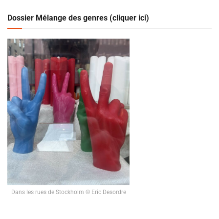
Dossier Mélange des genres (cliquer ici)
Dans les rues de Stockholm © Eric Desordre