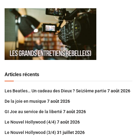
Articles récents
Les Beatles… Un cadeau des Dieux ? Seizième partie
7 août 2026
De la joie en musique
7 août 2026
GI Joe au service de la liberté
7 août 2026
Le Nouvel Hollywood (4/4)
7 août 2026
Le Nouvel Hollywood (3/4)
31 juillet 2026