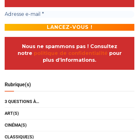
Nous ne spammons pas ! Consultez
notre
politique de confidentialité
pour
plus d’informations.
Rubrique(s)
3 QUESTIONS À…
ART(S)
CINÉMA(S)
CLASSIQUE(S)