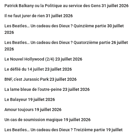
Patrick Balkany ou la Politique au service des Gens
31 juillet 2026
Il ne faut jurer de rien
31 juillet 2026
Les Beatles… Un cadeau des Dieux ? Quinzième partie
30 juillet
2026
Les Beatles… Un cadeau des Dieux ? Quatorzième partie
26 juillet
2026
Le Nouvel Hollywood (2/4)
23 juillet 2026
Le défilé du 14 juillet
23 juillet 2026
BNF, c’est Jurassic Park
23 juillet 2026
La lame bleue de l’outre-peine
23 juillet 2026
Le Balayeur
19 juillet 2026
Amour toujours
19 juillet 2026
Un cas de soumission magique
19 juillet 2026
Les Beatles… Un cadeau des Dieux ? Treizième partie
19 juillet