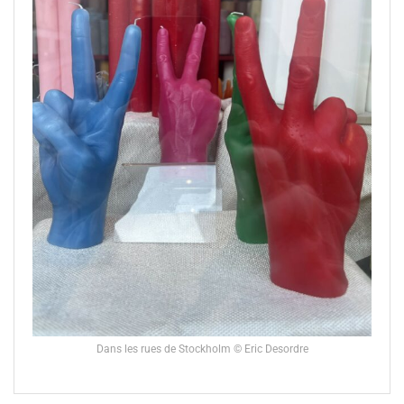
Dans les rues de Stockholm © Eric Desordre