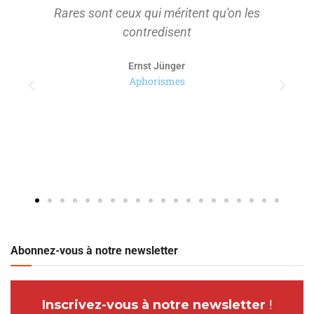
Rares sont ceux qui méritent qu'on les
contredisent
Ernst Jünger
Aphorismes
Abonnez-vous à notre newsletter
Inscrivez-vous à notre newsletter
!