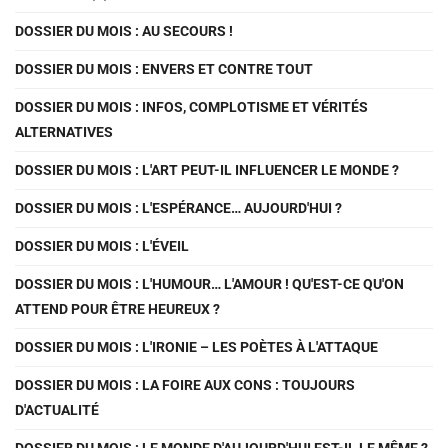
DOSSIER DU MOIS : AU SECOURS !
DOSSIER DU MOIS : ENVERS ET CONTRE TOUT
DOSSIER DU MOIS : INFOS, COMPLOTISME ET VÉRITÉS
ALTERNATIVES
DOSSIER DU MOIS : L'ART PEUT-IL INFLUENCER LE MONDE ?
DOSSIER DU MOIS : L'ESPÉRANCE… AUJOURD'HUI ?
DOSSIER DU MOIS : L'ÉVEIL
DOSSIER DU MOIS : L'HUMOUR… L'AMOUR ! QU'EST-CE QU'ON
ATTEND POUR ÊTRE HEUREUX ?
DOSSIER DU MOIS : L'IRONIE – LES POÈTES À L'ATTAQUE
DOSSIER DU MOIS : LA FOIRE AUX CONS : TOUJOURS
D'ACTUALITÉ