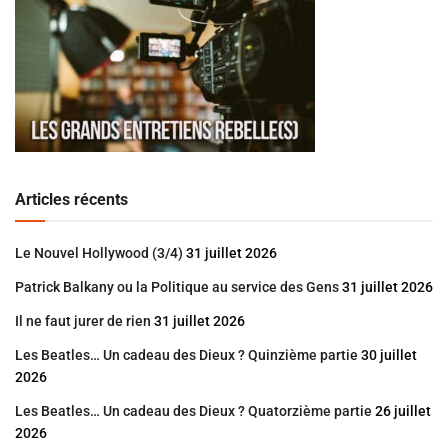
Articles récents
Le Nouvel Hollywood (3/4)
31 juillet 2026
Patrick Balkany ou la Politique au service des Gens
31 juillet 2026
Il ne faut jurer de rien
31 juillet 2026
Les Beatles… Un cadeau des Dieux ? Quinzième partie
30 juillet
2026
Les Beatles… Un cadeau des Dieux ? Quatorzième partie
26 juillet
2026