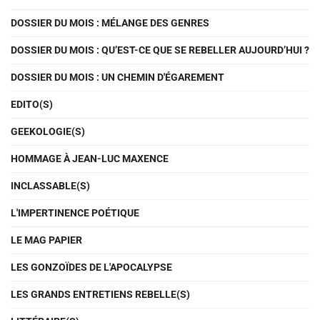
DOSSIER DU MOIS : MÉLANGE DES GENRES
DOSSIER DU MOIS : QU’EST-CE QUE SE REBELLER AUJOURD’HUI ?
DOSSIER DU MOIS : UN CHEMIN D'ÉGAREMENT
EDITO(S)
GEEKOLOGIE(S)
HOMMAGE À JEAN-LUC MAXENCE
INCLASSABLE(S)
L'IMPERTINENCE POÉTIQUE
LE MAG PAPIER
LES GONZOÏDES DE L'APOCALYPSE
LES GRANDS ENTRETIENS REBELLE(S)