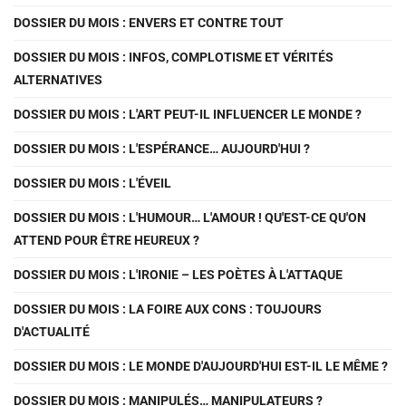
DOSSIER DU MOIS : ENVERS ET CONTRE TOUT
DOSSIER DU MOIS : INFOS, COMPLOTISME ET VÉRITÉS
ALTERNATIVES
DOSSIER DU MOIS : L'ART PEUT-IL INFLUENCER LE MONDE ?
DOSSIER DU MOIS : L'ESPÉRANCE… AUJOURD'HUI ?
DOSSIER DU MOIS : L'ÉVEIL
DOSSIER DU MOIS : L'HUMOUR… L'AMOUR ! QU'EST-CE QU'ON
ATTEND POUR ÊTRE HEUREUX ?
DOSSIER DU MOIS : L'IRONIE – LES POÈTES À L'ATTAQUE
DOSSIER DU MOIS : LA FOIRE AUX CONS : TOUJOURS
D'ACTUALITÉ
DOSSIER DU MOIS : LE MONDE D'AUJOURD'HUI EST-IL LE MÊME ?
DOSSIER DU MOIS : MANIPULÉS… MANIPULATEURS ?