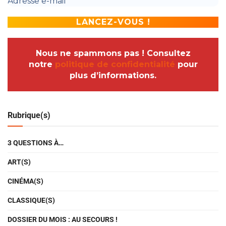
Nous ne spammons pas ! Consultez
notre
politique de confidentialité
pour
plus d’informations.
Rubrique(s)
3 QUESTIONS À…
ART(S)
CINÉMA(S)
CLASSIQUE(S)
DOSSIER DU MOIS : AU SECOURS !