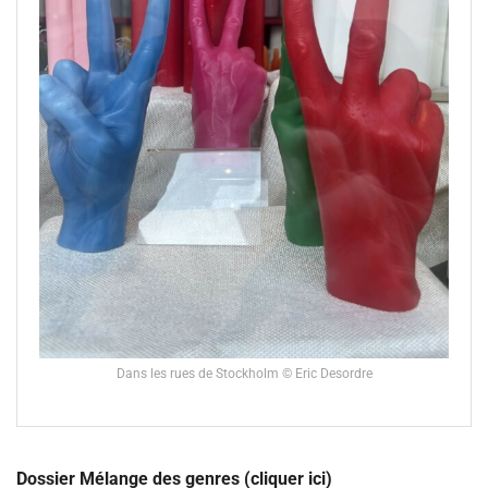
Dans les rues de Stockholm © Eric Desordre
Dossier Mélange des genres (cliquer ici)