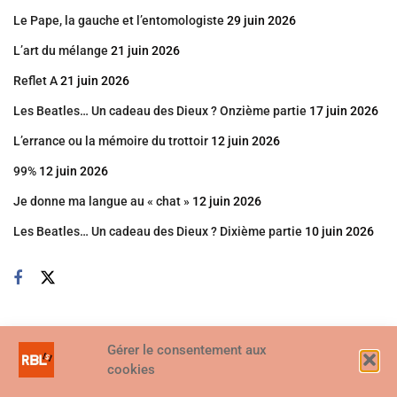
Le Pape, la gauche et l’entomologiste
29 juin 2026
L’art du mélange
21 juin 2026
Reflet A
21 juin 2026
Les Beatles… Un cadeau des Dieux ? Onzième partie
17 juin 2026
L’errance ou la mémoire du trottoir
12 juin 2026
99%
12 juin 2026
Je donne ma langue au « chat »
12 juin 2026
Les Beatles… Un cadeau des Dieux ? Dixième partie
10 juin 2026
Gérer le consentement aux
cookies