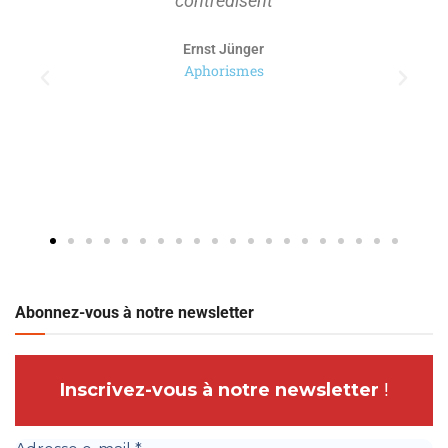
contredisent
Ernst Jünger
Aphorismes
Abonnez-vous à notre newsletter
Inscrivez-vous à notre newsletter
!