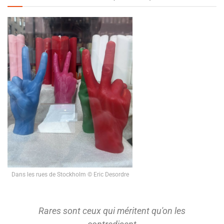
Dans les rues de Stockholm © Eric Desordre
Rares sont ceux qui méritent qu'on les