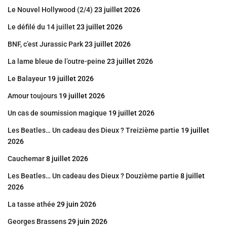
Le Nouvel Hollywood (2/4)
23 juillet 2026
Le défilé du 14 juillet
23 juillet 2026
BNF, c’est Jurassic Park
23 juillet 2026
La lame bleue de l’outre-peine
23 juillet 2026
Le Balayeur
19 juillet 2026
Amour toujours
19 juillet 2026
Un cas de soumission magique
19 juillet 2026
Les Beatles… Un cadeau des Dieux ? Treizième partie
19 juillet
2026
Cauchemar
8 juillet 2026
Les Beatles… Un cadeau des Dieux ? Douzième partie
8 juillet
2026
La tasse athée
29 juin 2026
Georges Brassens
29 juin 2026