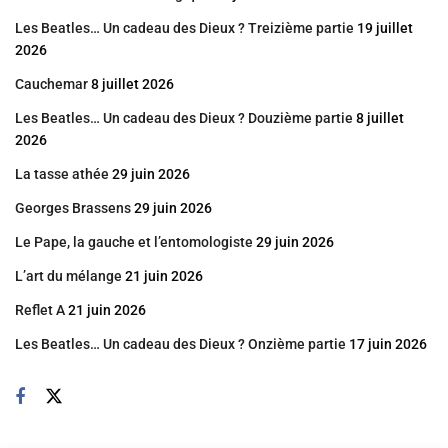
Les Beatles… Un cadeau des Dieux ? Treizième partie
19 juillet
2026
Cauchemar
8 juillet 2026
Les Beatles… Un cadeau des Dieux ? Douzième partie
8 juillet
2026
La tasse athée
29 juin 2026
Georges Brassens
29 juin 2026
Le Pape, la gauche et l’entomologiste
29 juin 2026
L’art du mélange
21 juin 2026
Reflet A
21 juin 2026
Les Beatles… Un cadeau des Dieux ? Onzième partie
17 juin 2026