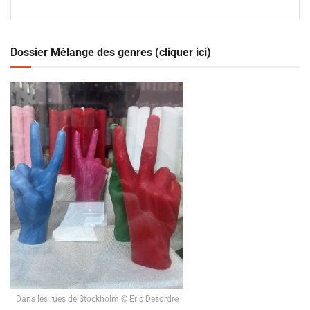
Dossier Mélange des genres (cliquer ici)
Dans les rues de Stockholm © Eric Desordre