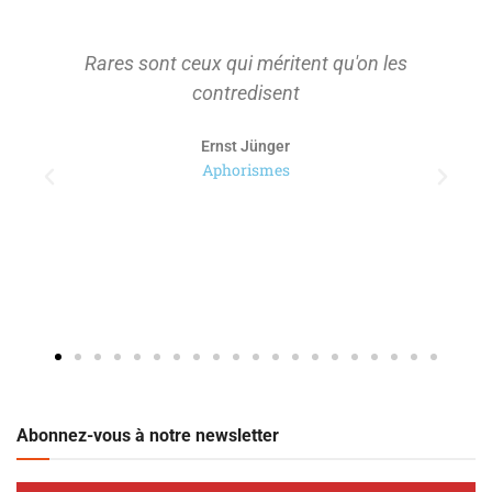
Rares sont ceux qui méritent qu'on les
contredisent
Ernst Jünger
Aphorismes
Abonnez-vous à notre newsletter