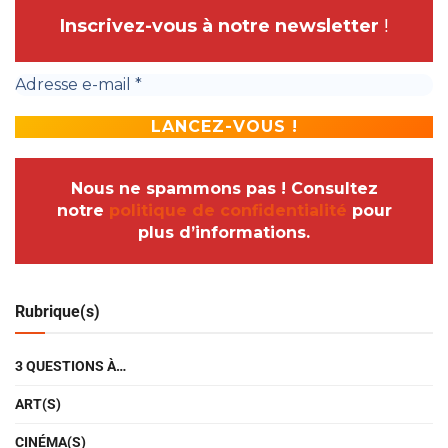
Inscrivez-vous à notre newsletter
!
Nous ne spammons pas ! Consultez
notre
politique de confidentialité
pour
plus d’informations.
Rubrique(s)
3 QUESTIONS À…
ART(S)
CINÉMA(S)