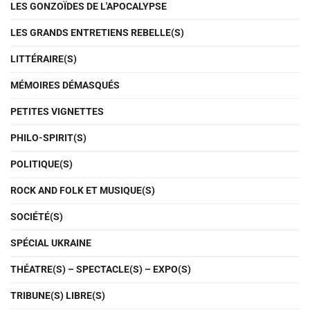
LES GONZOÏDES DE L'APOCALYPSE
LES GRANDS ENTRETIENS REBELLE(S)
LITTÉRAIRE(S)
MÉMOIRES DÉMASQUÉS
PETITES VIGNETTES
PHILO-SPIRIT(S)
POLITIQUE(S)
ROCK AND FOLK ET MUSIQUE(S)
SOCIÉTÉ(S)
SPÉCIAL UKRAINE
THÉATRE(S) – SPECTACLE(S) – EXPO(S)
TRIBUNE(S) LIBRE(S)