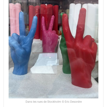
Dans les rues de Stockholm © Eric Desordre