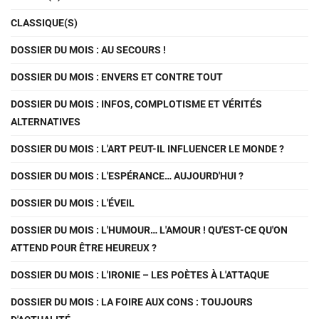
CLASSIQUE(S)
DOSSIER DU MOIS : AU SECOURS !
DOSSIER DU MOIS : ENVERS ET CONTRE TOUT
DOSSIER DU MOIS : INFOS, COMPLOTISME ET VÉRITÉS
ALTERNATIVES
DOSSIER DU MOIS : L'ART PEUT-IL INFLUENCER LE MONDE ?
DOSSIER DU MOIS : L'ESPÉRANCE… AUJOURD'HUI ?
DOSSIER DU MOIS : L'ÉVEIL
DOSSIER DU MOIS : L'HUMOUR… L'AMOUR ! QU'EST-CE QU'ON
ATTEND POUR ÊTRE HEUREUX ?
DOSSIER DU MOIS : L'IRONIE – LES POÈTES À L'ATTAQUE
DOSSIER DU MOIS : LA FOIRE AUX CONS : TOUJOURS