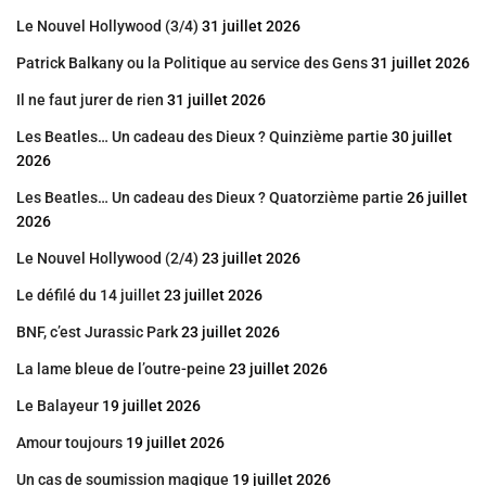
Le Nouvel Hollywood (3/4)
31 juillet 2026
Patrick Balkany ou la Politique au service des Gens
31 juillet 2026
Il ne faut jurer de rien
31 juillet 2026
Les Beatles… Un cadeau des Dieux ? Quinzième partie
30 juillet
2026
Les Beatles… Un cadeau des Dieux ? Quatorzième partie
26 juillet
2026
Le Nouvel Hollywood (2/4)
23 juillet 2026
Le défilé du 14 juillet
23 juillet 2026
BNF, c’est Jurassic Park
23 juillet 2026
La lame bleue de l’outre-peine
23 juillet 2026
Le Balayeur
19 juillet 2026
Amour toujours
19 juillet 2026
Un cas de soumission magique
19 juillet 2026