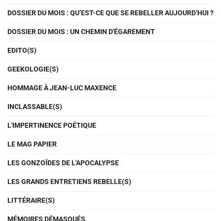
DOSSIER DU MOIS : QU’EST-CE QUE SE REBELLER AUJOURD’HUI ?
DOSSIER DU MOIS : UN CHEMIN D'ÉGAREMENT
EDITO(S)
GEEKOLOGIE(S)
HOMMAGE À JEAN-LUC MAXENCE
INCLASSABLE(S)
L'IMPERTINENCE POÉTIQUE
LE MAG PAPIER
LES GONZOÏDES DE L'APOCALYPSE
LES GRANDS ENTRETIENS REBELLE(S)
LITTÉRAIRE(S)
MÉMOIRES DÉMASQUÉS