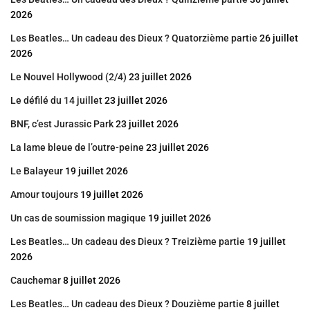
2026
Les Beatles… Un cadeau des Dieux ? Quatorzième partie
26 juillet
2026
Le Nouvel Hollywood (2/4)
23 juillet 2026
Le défilé du 14 juillet
23 juillet 2026
BNF, c’est Jurassic Park
23 juillet 2026
La lame bleue de l’outre-peine
23 juillet 2026
Le Balayeur
19 juillet 2026
Amour toujours
19 juillet 2026
Un cas de soumission magique
19 juillet 2026
Les Beatles… Un cadeau des Dieux ? Treizième partie
19 juillet
2026
Cauchemar
8 juillet 2026
Les Beatles… Un cadeau des Dieux ? Douzième partie
8 juillet