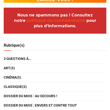
Nous ne spammons pas ! Consultez
notre
politique de confidentialité
pour
plus d’informations.
Rubrique(s)
3 QUESTIONS À…
ART(S)
CINÉMA(S)
CLASSIQUE(S)
DOSSIER DU MOIS : AU SECOURS !
DOSSIER DU MOIS : ENVERS ET CONTRE TOUT