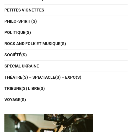
PETITES VIGNETTES
PHILO-SPIRIT(S)
POLITIQUE(S)
ROCK AND FOLK ET MUSIQUE(S)
SOCIÉTÉ(S)
SPÉCIAL UKRAINE
THÉATRE(S) – SPECTACLE(S) – EXPO(S)
TRIBUNE(S) LIBRE(S)
VOYAGE(S)