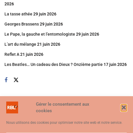
2026
La tasse athée
29 juin 2026
Georges Brassens
29 juin 2026
Le Pape, la gauche et l’entomologiste
29 juin 2026
L’art du mélange
21 juin 2026
Reflet A
21 juin 2026
Les Beatles… Un cadeau des Dieux ? Onzième partie
17 juin 2026
Gérer le consentement aux
cookies
Nous utilisons des cookies pour optimiser notre site web et notre service.