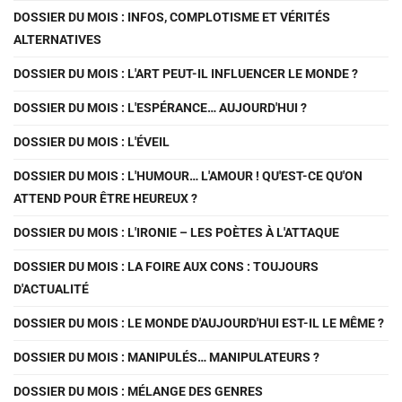
DOSSIER DU MOIS : INFOS, COMPLOTISME ET VÉRITÉS
ALTERNATIVES
DOSSIER DU MOIS : L'ART PEUT-IL INFLUENCER LE MONDE ?
DOSSIER DU MOIS : L'ESPÉRANCE… AUJOURD'HUI ?
DOSSIER DU MOIS : L'ÉVEIL
DOSSIER DU MOIS : L'HUMOUR… L'AMOUR ! QU'EST-CE QU'ON
ATTEND POUR ÊTRE HEUREUX ?
DOSSIER DU MOIS : L'IRONIE – LES POÈTES À L'ATTAQUE
DOSSIER DU MOIS : LA FOIRE AUX CONS : TOUJOURS
D'ACTUALITÉ
DOSSIER DU MOIS : LE MONDE D'AUJOURD'HUI EST-IL LE MÊME ?
DOSSIER DU MOIS : MANIPULÉS… MANIPULATEURS ?
DOSSIER DU MOIS : MÉLANGE DES GENRES