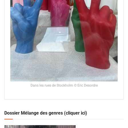
Dans les rues de Stockholm © Eric Desordre
Dossier Mélange des genres (cliquer ici)