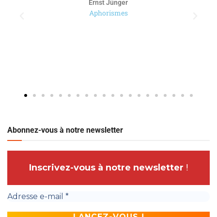
Ernst Jünger
Aphorismes
Abonnez-vous à notre newsletter
Inscrivez-vous à notre newsletter
!