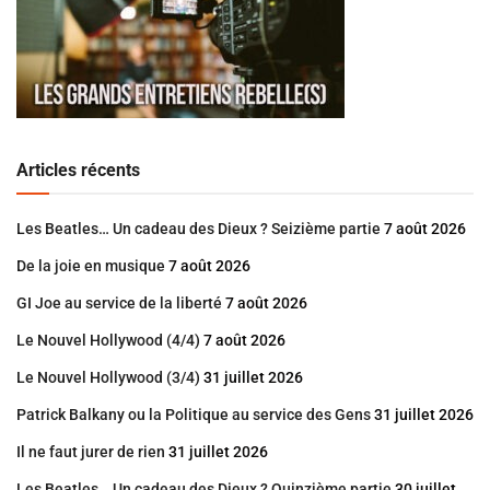
Articles récents
Les Beatles… Un cadeau des Dieux ? Seizième partie
7 août 2026
De la joie en musique
7 août 2026
GI Joe au service de la liberté
7 août 2026
Le Nouvel Hollywood (4/4)
7 août 2026
Le Nouvel Hollywood (3/4)
31 juillet 2026
Patrick Balkany ou la Politique au service des Gens
31 juillet 2026
Il ne faut jurer de rien
31 juillet 2026
Les Beatles… Un cadeau des Dieux ? Quinzième partie
30 juillet