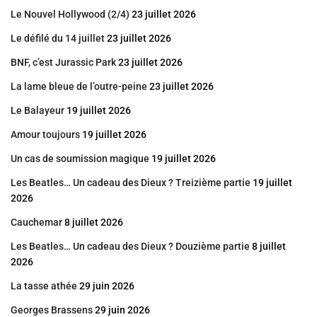
Le Nouvel Hollywood (2/4)
23 juillet 2026
Le défilé du 14 juillet
23 juillet 2026
BNF, c’est Jurassic Park
23 juillet 2026
La lame bleue de l’outre-peine
23 juillet 2026
Le Balayeur
19 juillet 2026
Amour toujours
19 juillet 2026
Un cas de soumission magique
19 juillet 2026
Les Beatles… Un cadeau des Dieux ? Treizième partie
19 juillet
2026
Cauchemar
8 juillet 2026
Les Beatles… Un cadeau des Dieux ? Douzième partie
8 juillet
2026
La tasse athée
29 juin 2026
Georges Brassens
29 juin 2026