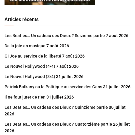
Articles récents
Les Beatles… Un cadeau des Dieux ? Seizième partie
7 août 2026
De la joie en musique
7 août 2026
GI Joe au service de la liberté
7 août 2026
Le Nouvel Hollywood (4/4)
7 août 2026
Le Nouvel Hollywood (3/4)
31 juillet 2026
Patrick Balkany ou la Politique au service des Gens
31 juillet 2026
Il ne faut jurer de rien
31 juillet 2026
Les Beatles… Un cadeau des Dieux ? Quinzième partie
30 juillet
2026
Les Beatles… Un cadeau des Dieux ? Quatorzième partie
26 juillet
2026