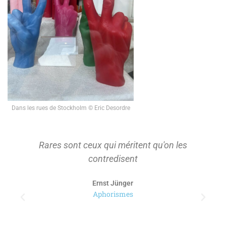
Dans les rues de Stockholm © Eric Desordre
Rares sont ceux qui méritent qu'on les
contredisent
Ernst Jünger
Aphorismes