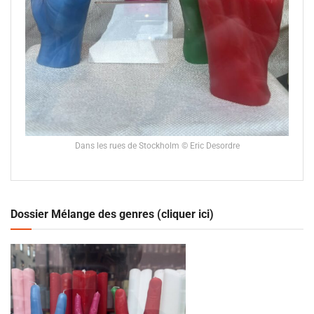
Dans les rues de Stockholm © Eric Desordre
Dossier Mélange des genres (cliquer ici)