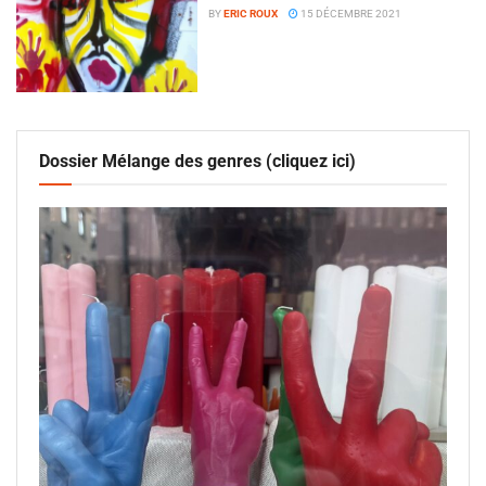
BY
ERIC ROUX
15 DÉCEMBRE 2021
Dossier Mélange des genres (cliquez ici)