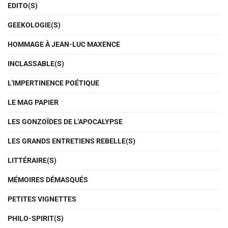
EDITO(S)
GEEKOLOGIE(S)
HOMMAGE À JEAN-LUC MAXENCE
INCLASSABLE(S)
L'IMPERTINENCE POÉTIQUE
LE MAG PAPIER
LES GONZOÏDES DE L'APOCALYPSE
LES GRANDS ENTRETIENS REBELLE(S)
LITTÉRAIRE(S)
MÉMOIRES DÉMASQUÉS
PETITES VIGNETTES
PHILO-SPIRIT(S)