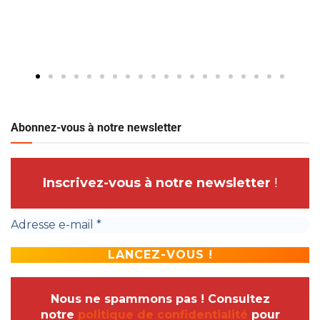
Abonnez-vous à notre newsletter
Inscrivez-vous à notre newsletter
!
Nous ne spammons pas ! Consultez
notre
politique de confidentialité
pour