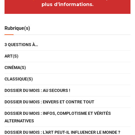
plus d’informations.
Rubrique(s)
3 QUESTIONS À…
ART(S)
CINÉMA(S)
CLASSIQUE(S)
DOSSIER DU MOIS : AU SECOURS !
DOSSIER DU MOIS : ENVERS ET CONTRE TOUT
DOSSIER DU MOIS : INFOS, COMPLOTISME ET VÉRITÉS
ALTERNATIVES
DOSSIER DU MOIS : L'ART PEUT-IL INFLUENCER LE MONDE ?