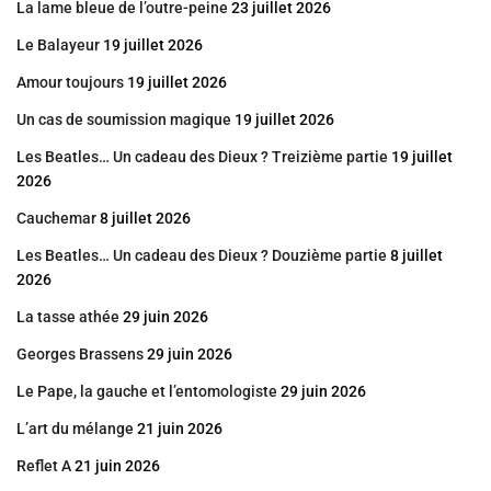
La lame bleue de l’outre-peine
23 juillet 2026
Le Balayeur
19 juillet 2026
Amour toujours
19 juillet 2026
Un cas de soumission magique
19 juillet 2026
Les Beatles… Un cadeau des Dieux ? Treizième partie
19 juillet
2026
Cauchemar
8 juillet 2026
Les Beatles… Un cadeau des Dieux ? Douzième partie
8 juillet
2026
La tasse athée
29 juin 2026
Georges Brassens
29 juin 2026
Le Pape, la gauche et l’entomologiste
29 juin 2026
L’art du mélange
21 juin 2026
Reflet A
21 juin 2026