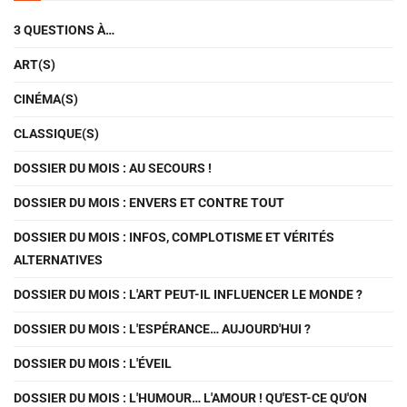
3 QUESTIONS À…
ART(S)
CINÉMA(S)
CLASSIQUE(S)
DOSSIER DU MOIS : AU SECOURS !
DOSSIER DU MOIS : ENVERS ET CONTRE TOUT
DOSSIER DU MOIS : INFOS, COMPLOTISME ET VÉRITÉS
ALTERNATIVES
DOSSIER DU MOIS : L'ART PEUT-IL INFLUENCER LE MONDE ?
DOSSIER DU MOIS : L'ESPÉRANCE… AUJOURD'HUI ?
DOSSIER DU MOIS : L'ÉVEIL
DOSSIER DU MOIS : L'HUMOUR… L'AMOUR ! QU'EST-CE QU'ON