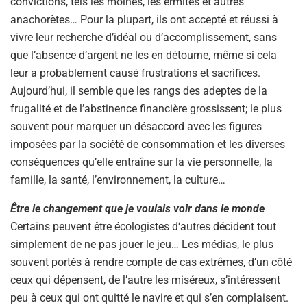
convictions, tels les moines, les ermites et autres
anachorètes… Pour la plupart, ils ont accepté et réussi à
vivre leur recherche d’idéal ou d’accomplissement, sans
que l’absence d’argent ne les en détourne, même si cela
leur a probablement causé frustrations et sacrifices.
Aujourd’hui, il semble que les rangs des adeptes de la
frugalité et de l’abstinence financière grossissent; le plus
souvent pour marquer un désaccord avec les figures
imposées par la société de consommation et les diverses
conséquences qu’elle entraîne sur la vie personnelle, la
famille, la santé, l’environnement, la culture…
Être le changement que je voulais voir dans le monde
Certains peuvent être écologistes d‘autres décident tout
simplement de ne pas jouer le jeu… Les médias, le plus
souvent portés à rendre compte de cas extrêmes, d’un côté
ceux qui dépensent, de l’autre les miséreux, s’intéressent
peu à ceux qui ont quitté le navire et qui s’en complaisent.