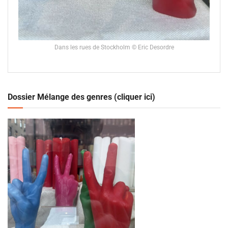
Dans les rues de Stockholm © Eric Desordre
Dossier Mélange des genres (cliquer ici)