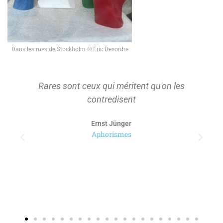
Dans les rues de Stockholm © Eric Desordre
Rares sont ceux qui méritent qu'on les
contredisent
Ernst Jünger
Aphorismes