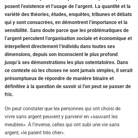
posent l’existence et l’usage de l’argent. La quantité et la
variété des théories, études, enquêtes, tribunes et débats
qui y sont consacrées, en démontrent l’importance et la
sensibilité. Sans doute parce que les problématiques de
l’argent percutent l’organisation sociale et économique et
interpellent directement l’individu dans toutes ses
dimensions, depuis son inconscient le plus profond
jusqu’à ses démonstrations les plus ostentatoires. Dans
ce contexte où les choses ne sont jamais simples, il serait
présomptueux de répondre de manière binaire et
définitive à la question de savoir si l’on peut se passer de
fric.
On peut constater que les personnes qui ont choisi de
vivre sans argent peuvent y parvenir en «sauvant les
meubles». À l’inverse, celles qui ont subi une vie sans
argent, «le paient très cher».