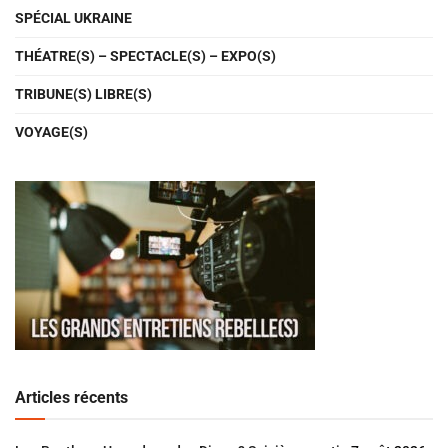
SPÉCIAL UKRAINE
THÉATRE(S) – SPECTACLE(S) – EXPO(S)
TRIBUNE(S) LIBRE(S)
VOYAGE(S)
Articles récents