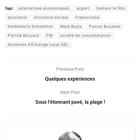
Tags:
alternatives économiques
argent
Demain le film
economie
économie sociale
Freeconomy
Heidemarie Schwermer
Mark Boyle
Pascal Bruckner
Patrick Boccard
PIB
société de consommation
Systèmes d’Échange Local SEL
Previous Post
Quelques expériences
Next Post
Sous l’étonnant pavé, la plage !