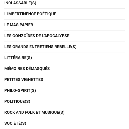
INCLASSABLE(S)
L'IMPERTINENCE POÉTIQUE
LE MAG PAPIER
LES GONZOÏDES DE L'APOCALYPSE
LES GRANDS ENTRETIENS REBELLE(S)
LITTÉRAIRE(S)
MÉMOIRES DÉMASQUÉS
PETITES VIGNETTES
PHILO-SPIRIT(S)
POLITIQUE(S)
ROCK AND FOLK ET MUSIQUE(S)
SOCIÉTÉ(S)