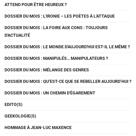
ATTEND POUR ÊTRE HEUREUX ?
DOSSIER DU MOIS : L'IRONIE – LES POÈTES À L'ATTAQUE
DOSSIER DU MOIS : LA FOIRE AUX CONS : TOUJOURS
D'ACTUALITÉ
DOSSIER DU MOIS : LE MONDE D'AUJOURD'HUI EST-IL LE MÊME ?
DOSSIER DU MOIS : MANIPULÉS… MANIPULATEURS ?
DOSSIER DU MOIS : MÉLANGE DES GENRES
DOSSIER DU MOIS : QU’EST-CE QUE SE REBELLER AUJOURD’HUI ?
DOSSIER DU MOIS : UN CHEMIN D'ÉGAREMENT
EDITO(S)
GEEKOLOGIE(S)
HOMMAGE À JEAN-LUC MAXENCE