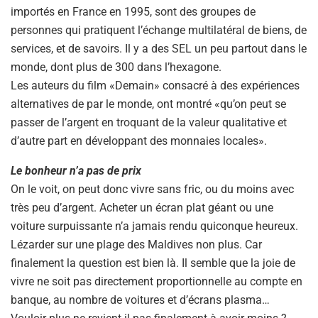
importés en France en 1995, sont des groupes de
personnes qui pratiquent l’échange multilatéral de biens, de
services, et de savoirs. Il y a des SEL un peu partout dans le
monde, dont plus de 300 dans l’hexagone.
Les auteurs du film «Demain» consacré à des expériences
alternatives de par le monde, ont montré «qu’on peut se
passer de l’argent en troquant de la valeur qualitative et
d’autre part en développant des monnaies locales».
Le bonheur n’a pas de prix
On le voit, on peut donc vivre sans fric, ou du moins avec
très peu d’argent. Acheter un écran plat géant ou une
voiture surpuissante n’a jamais rendu quiconque heureux.
Lézarder sur une plage des Maldives non plus. Car
finalement la question est bien là. Il semble que la joie de
vivre ne soit pas directement proportionnelle au compte en
banque, au nombre de voitures et d’écrans plasma…