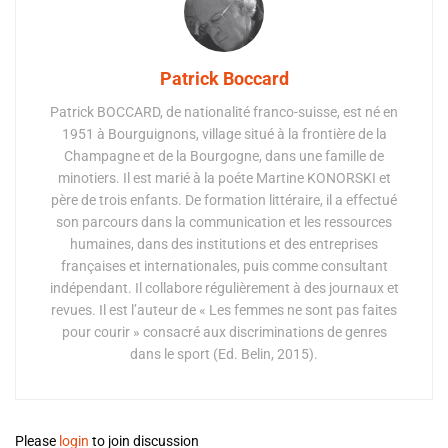
Patrick Boccard
Patrick BOCCARD, de nationalité franco-suisse, est né en
1951 à Bourguignons, village situé à la frontière de la
Champagne et de la Bourgogne, dans une famille de
minotiers. Il est marié à la poéte Martine KONORSKI et
père de trois enfants. De formation littéraire, il a effectué
son parcours dans la communication et les ressources
humaines, dans des institutions et des entreprises
françaises et internationales, puis comme consultant
indépendant. Il collabore régulièrement à des journaux et
revues. Il est l’auteur de « Les femmes ne sont pas faites
pour courir » consacré aux discriminations de genres
dans le sport (Ed. Belin, 2015).
Please
login
to join discussion