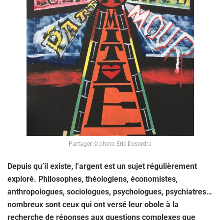
Partager © photo Eric Desordre
Depuis qu’il existe, l’argent est un sujet régulièrement
exploré. Philosophes, théologiens, économistes,
anthropologues, sociologues, psychologues, psychiatres…
nombreux sont ceux qui ont versé leur obole à la
recherche de réponses aux questions complexes que