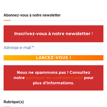
Abonnez-vous à notre newsletter
Inscrivez-vous à notre newsletter
!
Nous ne spammons pas ! Consultez
notre
politique de confidentialité
pour
plus d’informations.
Rubrique(s)