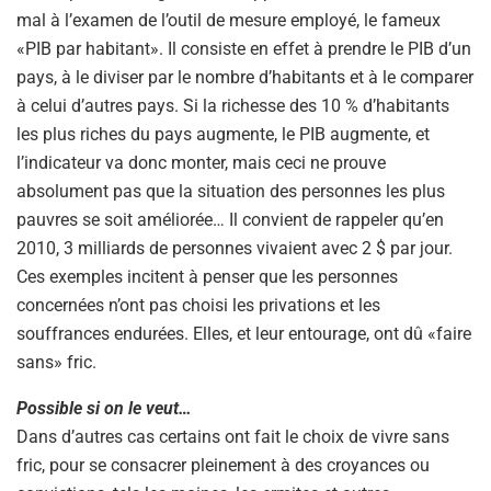
mal à l’examen de l’outil de mesure employé, le fameux
«PIB par habitant». Il consiste en effet à prendre le PIB d’un
pays, à le diviser par le nombre d’habitants et à le comparer
à celui d’autres pays. Si la richesse des 10 % d’habitants
les plus riches du pays augmente, le PIB augmente, et
l’indicateur va donc monter, mais ceci ne prouve
absolument pas que la situation des personnes les plus
pauvres se soit améliorée… Il convient de rappeler qu’en
2010, 3 milliards de personnes vivaient avec 2 $ par jour.
Ces exemples incitent à penser que les personnes
concernées n’ont pas choisi les privations et les
souffrances endurées. Elles, et leur entourage, ont dû «faire
sans» fric.
Possible si on le veut…
Dans d’autres cas certains ont fait le choix de vivre sans
fric, pour se consacrer pleinement à des croyances ou