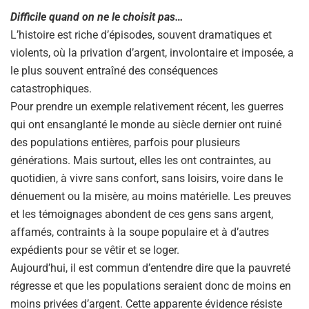
Difficile quand on ne le choisit pas…
L’histoire est riche d’épisodes, souvent dramatiques et
violents, où la privation d’argent, involontaire et imposée, a
le plus souvent entraîné des conséquences
catastrophiques.
Pour prendre un exemple relativement récent, les guerres
qui ont ensanglanté le monde au siècle dernier ont ruiné
des populations entières, parfois pour plusieurs
générations. Mais surtout, elles les ont contraintes, au
quotidien, à vivre sans confort, sans loisirs, voire dans le
dénuement ou la misère, au moins matérielle. Les preuves
et les témoignages abondent de ces gens sans argent,
affamés, contraints à la soupe populaire et à d’autres
expédients pour se vêtir et se loger.
Aujourd’hui, il est commun d’entendre dire que la pauvreté
régresse et que les populations seraient donc de moins en
moins privées d’argent. Cette apparente évidence résiste