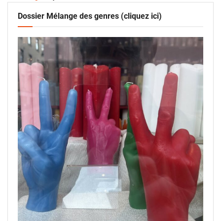
Dossier Mélange des genres (cliquez ici)