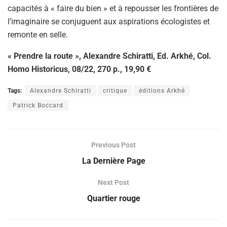
capacités à « faire du bien » et à repousser les frontières de
l’imaginaire se conjuguent aux aspirations écologistes et
remonte en selle.
« Prendre la route », Alexandre Schiratti, Ed.
Arkhé, Col.
Homo Historicus, 08/22, 270 p., 19,90 €
Tags:
Alexandre Schiratti
critique
éditions Arkhé
Patrick Boccard
Previous Post
La Dernière Page
Next Post
Quartier rouge