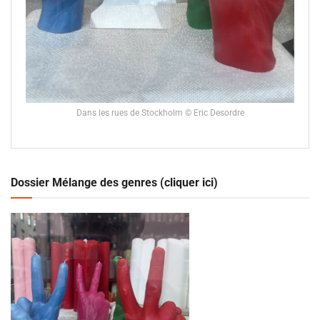
Dans les rues de Stockholm © Eric Desordre
Dossier Mélange des genres (cliquer ici)