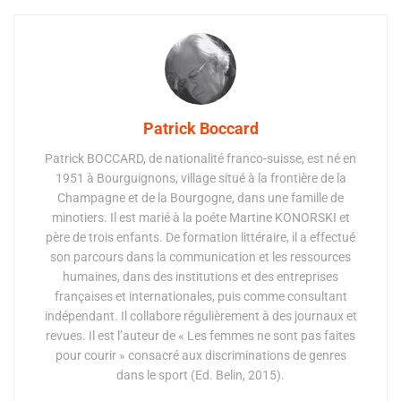
Patrick Boccard
Patrick BOCCARD, de nationalité franco-suisse, est né en
1951 à Bourguignons, village situé à la frontière de la
Champagne et de la Bourgogne, dans une famille de
minotiers. Il est marié à la poéte Martine KONORSKI et
père de trois enfants. De formation littéraire, il a effectué
son parcours dans la communication et les ressources
humaines, dans des institutions et des entreprises
françaises et internationales, puis comme consultant
indépendant. Il collabore régulièrement à des journaux et
revues. Il est l’auteur de « Les femmes ne sont pas faites
pour courir » consacré aux discriminations de genres
dans le sport (Ed. Belin, 2015).