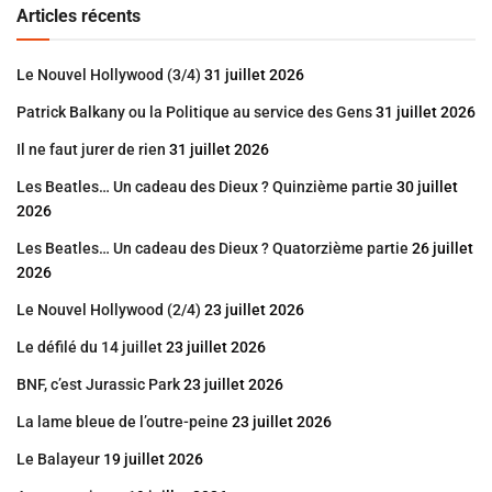
Articles récents
Le Nouvel Hollywood (3/4)
31 juillet 2026
Patrick Balkany ou la Politique au service des Gens
31 juillet 2026
Il ne faut jurer de rien
31 juillet 2026
Les Beatles… Un cadeau des Dieux ? Quinzième partie
30 juillet
2026
Les Beatles… Un cadeau des Dieux ? Quatorzième partie
26 juillet
2026
Le Nouvel Hollywood (2/4)
23 juillet 2026
Le défilé du 14 juillet
23 juillet 2026
BNF, c’est Jurassic Park
23 juillet 2026
La lame bleue de l’outre-peine
23 juillet 2026
Le Balayeur
19 juillet 2026