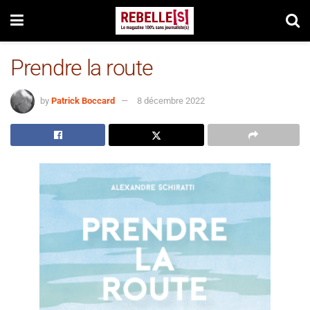
Prendre la route
by
Patrick Boccard
8 décembre 2022