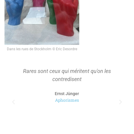
Dans les rues de Stockholm © Eric Desordre
Rares sont ceux qui méritent qu'on les
contredisent
Ernst Jünger
Aphorismes