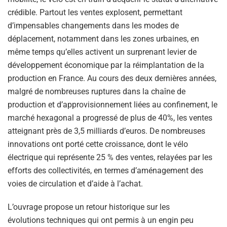
crédible. Partout les ventes explosent, permettant
d’impensables changements dans les modes de
déplacement, notamment dans les zones urbaines, en
même temps qu’elles activent un surprenant levier de
développement économique par la réimplantation de la
production en France. Au cours des deux dernières années,
malgré de nombreuses ruptures dans la chaîne de
production et d’approvisionnement liées au confinement, le
marché hexagonal a progressé de plus de 40%, les ventes
atteignant près de 3,5 milliards d’euros. De nombreuses
innovations ont porté cette croissance, dont le vélo
électrique qui représente 25 % des ventes, relayées par les
efforts des collectivités, en termes d’aménagement des
voies de circulation et d’aide à l’achat.
L’ouvrage propose un retour historique sur les
évolutions techniques qui ont permis à un engin peu