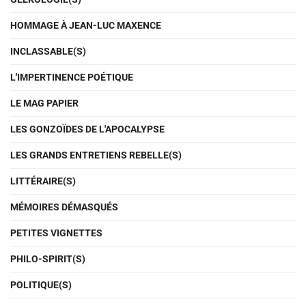
HOMMAGE À JEAN-LUC MAXENCE
INCLASSABLE(S)
L'IMPERTINENCE POÉTIQUE
LE MAG PAPIER
LES GONZOÏDES DE L'APOCALYPSE
LES GRANDS ENTRETIENS REBELLE(S)
LITTÉRAIRE(S)
MÉMOIRES DÉMASQUÉS
PETITES VIGNETTES
PHILO-SPIRIT(S)
POLITIQUE(S)