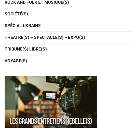
ROCK AND FOLK ET MUSIQUE(S)
SOCIÉTÉ(S)
SPÉCIAL UKRAINE
THÉATRE(S) – SPECTACLE(S) – EXPO(S)
TRIBUNE(S) LIBRE(S)
VOYAGE(S)