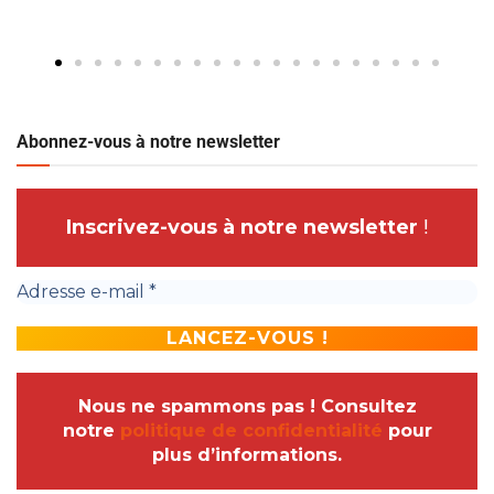
Abonnez-vous à notre newsletter
Inscrivez-vous à notre newsletter
!
Nous ne spammons pas ! Consultez
notre
politique de confidentialité
pour
plus d’informations.