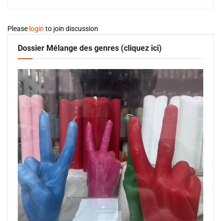
Please
login
to join discussion
Dossier Mélange des genres (cliquez ici)