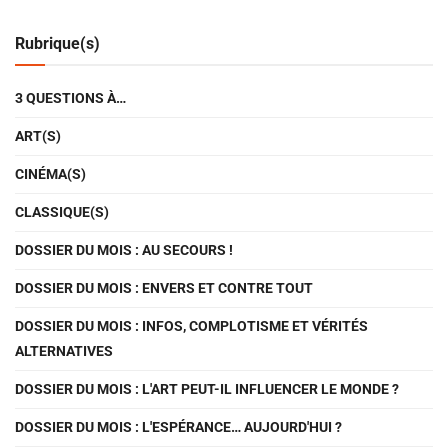
Rubrique(s)
3 QUESTIONS À…
ART(S)
CINÉMA(S)
CLASSIQUE(S)
DOSSIER DU MOIS : AU SECOURS !
DOSSIER DU MOIS : ENVERS ET CONTRE TOUT
DOSSIER DU MOIS : INFOS, COMPLOTISME ET VÉRITÉS
ALTERNATIVES
DOSSIER DU MOIS : L'ART PEUT-IL INFLUENCER LE MONDE ?
DOSSIER DU MOIS : L'ESPÉRANCE… AUJOURD'HUI ?