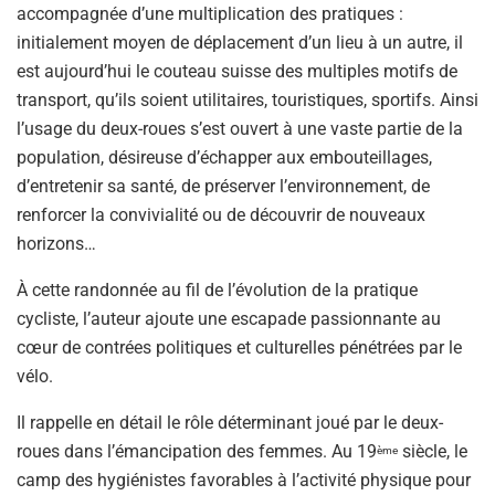
accompagnée d’une multiplication des pratiques :
initialement moyen de déplacement d’un lieu à un autre, il
est aujourd’hui le couteau suisse des multiples motifs de
transport, qu’ils soient utilitaires, touristiques, sportifs. Ainsi
l’usage du deux-roues s’est ouvert à une vaste partie de la
population, désireuse d’échapper aux embouteillages,
d’entretenir sa santé, de préserver l’environnement, de
renforcer la convivialité ou de découvrir de nouveaux
horizons…
À cette randonnée au fil de l’évolution de la pratique
cycliste, l’auteur ajoute une escapade passionnante au
cœur de contrées politiques et culturelles pénétrées par le
vélo.
Il rappelle en détail le rôle déterminant joué par le deux-
roues dans l’émancipation des femmes. Au 19
siècle, le
ème
camp des hygiénistes favorables à l’activité physique pour