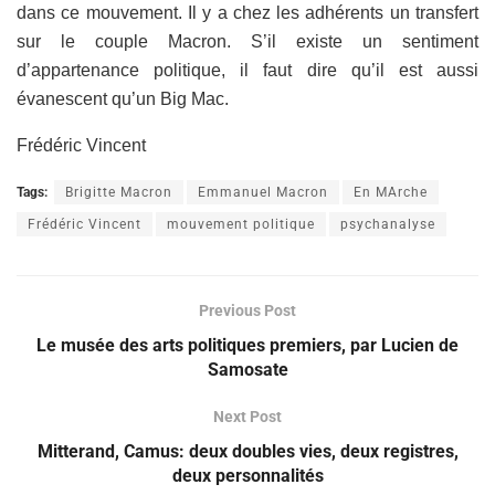
dans ce mouvement. Il y a chez les adhérents un transfert
sur le couple Macron. S’il existe un sentiment
d’appartenance politique, il faut dire qu’il est aussi
évanescent qu’un Big Mac.
Frédéric Vincent
Tags:
Brigitte Macron
Emmanuel Macron
En MArche
Frédéric Vincent
mouvement politique
psychanalyse
Previous Post
Le musée des arts politiques premiers, par Lucien de
Samosate
Next Post
Mitterand, Camus: deux doubles vies, deux registres,
deux personnalités