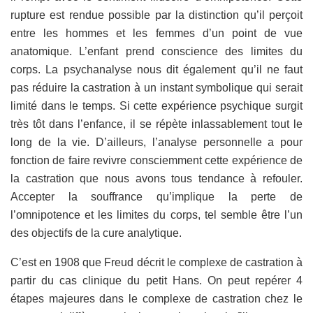
rupture est rendue possible par la distinction qu’il perçoit
entre les hommes et les femmes d’un point de vue
anatomique. L’enfant prend conscience des limites du
corps. La psychanalyse nous dit également qu’il ne faut
pas réduire la castration à un instant symbolique qui serait
limité dans le temps. Si cette expérience psychique surgit
très tôt dans l’enfance, il se répète inlassablement tout le
long de la vie. D’ailleurs, l’analyse personnelle a pour
fonction de faire revivre consciemment cette expérience de
la castration que nous avons tous tendance à refouler.
Accepter la souffrance qu’implique la perte de
l’omnipotence et les limites du corps, tel semble être l’un
des objectifs de la cure analytique.
C’est en 1908 que Freud décrit le complexe de castration à
partir du cas clinique du petit Hans. On peut repérer 4
étapes majeures dans le complexe de castration chez le