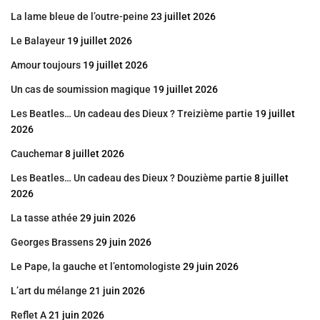
La lame bleue de l’outre-peine
23 juillet 2026
Le Balayeur
19 juillet 2026
Amour toujours
19 juillet 2026
Un cas de soumission magique
19 juillet 2026
Les Beatles… Un cadeau des Dieux ? Treizième partie
19 juillet
2026
Cauchemar
8 juillet 2026
Les Beatles… Un cadeau des Dieux ? Douzième partie
8 juillet
2026
La tasse athée
29 juin 2026
Georges Brassens
29 juin 2026
Le Pape, la gauche et l’entomologiste
29 juin 2026
L’art du mélange
21 juin 2026
Reflet A
21 juin 2026