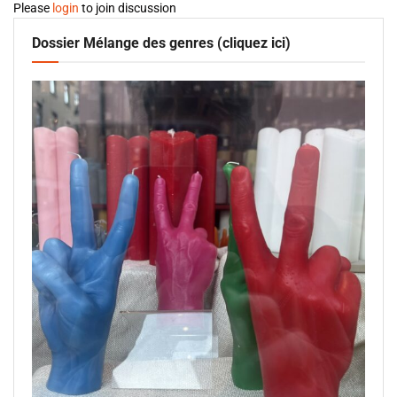
Please
login
to join discussion
Dossier Mélange des genres (cliquez ici)