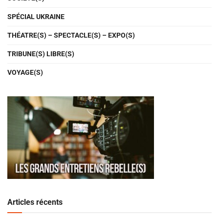
SPÉCIAL UKRAINE
THÉATRE(S) – SPECTACLE(S) – EXPO(S)
TRIBUNE(S) LIBRE(S)
VOYAGE(S)
Articles récents