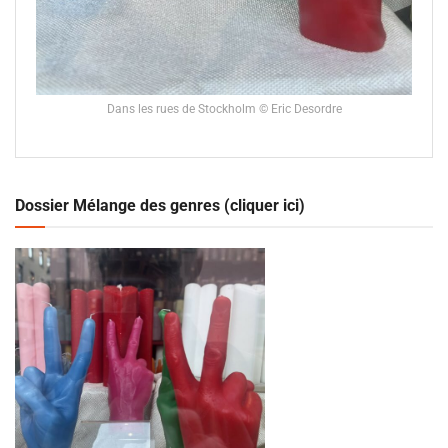
Dans les rues de Stockholm © Eric Desordre
Dossier Mélange des genres (cliquer ici)