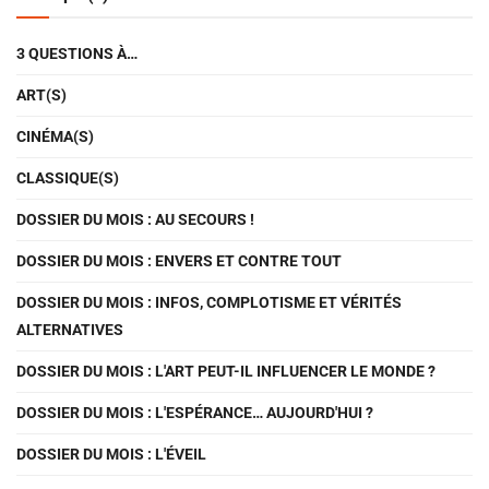
3 QUESTIONS À…
ART(S)
CINÉMA(S)
CLASSIQUE(S)
DOSSIER DU MOIS : AU SECOURS !
DOSSIER DU MOIS : ENVERS ET CONTRE TOUT
DOSSIER DU MOIS : INFOS, COMPLOTISME ET VÉRITÉS
ALTERNATIVES
DOSSIER DU MOIS : L'ART PEUT-IL INFLUENCER LE MONDE ?
DOSSIER DU MOIS : L'ESPÉRANCE… AUJOURD'HUI ?
DOSSIER DU MOIS : L'ÉVEIL