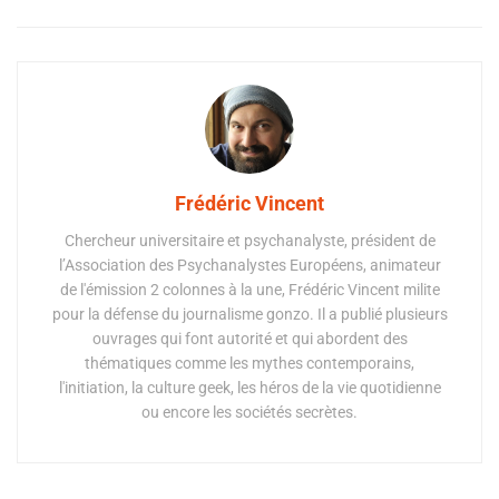
Frédéric Vincent
Chercheur universitaire et psychanalyste, président de
l’Association des Psychanalystes Européens, animateur
de l'émission 2 colonnes à la une, Frédéric Vincent milite
pour la défense du journalisme gonzo. Il a publié plusieurs
ouvrages qui font autorité et qui abordent des
thématiques comme les mythes contemporains,
l'initiation, la culture geek, les héros de la vie quotidienne
ou encore les sociétés secrètes.