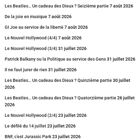
Les Beatles… Un cadeau des Dieux ? Seizième partie
7 août 2026
De la joie en musique
7 août 2026
GI Joe au service de la liberté
7 août 2026
Le Nouvel Hollywood (4/4)
7 août 2026
Le Nouvel Hollywood (3/4)
31 juillet 2026
Patrick Balkany ou la Politique au service des Gens
31 juillet 2026
Il ne faut jurer de rien
31 juillet 2026
Les Beatles… Un cadeau des Dieux ? Quinzième partie
30 juillet
2026
Les Beatles… Un cadeau des Dieux ? Quatorzième partie
26 juillet
2026
Le Nouvel Hollywood (2/4)
23 juillet 2026
Le défilé du 14 juillet
23 juillet 2026
BNF, c’est Jurassic Park
23 juillet 2026