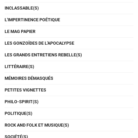
INCLASSABLE(S)
L'IMPERTINENCE POÉTIQUE
LE MAG PAPIER
LES GONZOÏDES DE L'APOCALYPSE
LES GRANDS ENTRETIENS REBELLE(S)
LITTÉRAIRE(S)
MÉMOIRES DÉMASQUÉS
PETITES VIGNETTES
PHILO-SPIRIT(S)
POLITIQUE(S)
ROCK AND FOLK ET MUSIQUE(S)
SOCIÉTÉ(S)