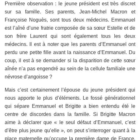
Première observation : le jeune président est très discret
sur sa famille. Ses parents, Jean-Michel Macron et
Françoise Noguès, sont tous deux médecins. Emmanuel
est l’aîné d’une fratrie composée de sa sœur Estelle et de
son frère Laurent qui sont également tous les deux
médecins. Il est à noter que les parents d’Emmanuel ont
perdu une petite fille avant la naissance d’Emmanuel. Du
coup, il est à se demander si la disparition de cette sœur
aînée n’a pas engendré au sein de la cellule familiale une
névrose d’angoisse ?
Mais c’est certainement l’épouse du jeune président qui
nous apporte le plus d’éléments. Le fossé générationnel
qui sépare Emmanuel et Brigitte a bien entendu été le
centre de discordes dans la famille. Si Brigitte Macron
aime à déclarer que « le seul défaut d’Emmanuel, c’est
d’être plus jeune qu’elle », on peut s’interroger quant à la
place maternelle qu’occupe la première dame de France.