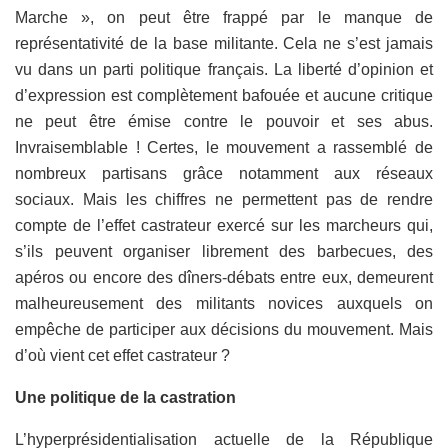
Marche », on peut être frappé par le manque de
représentativité de la base militante. Cela ne s’est jamais
vu dans un parti politique français. La liberté d’opinion et
d’expression est complètement bafouée et aucune critique
ne peut être émise contre le pouvoir et ses abus.
Invraisemblable ! Certes, le mouvement a rassemblé de
nombreux partisans grâce notamment aux réseaux
sociaux. Mais les chiffres ne permettent pas de rendre
compte de l’effet castrateur exercé sur les marcheurs qui,
s’ils peuvent organiser librement des barbecues, des
apéros ou encore des dîners-débats entre eux, demeurent
malheureusement des militants novices auxquels on
empêche de participer aux décisions du mouvement. Mais
d’où vient cet effet castrateur ?
Une politique de la castration
L’hyperprésidentialisation actuelle de la République