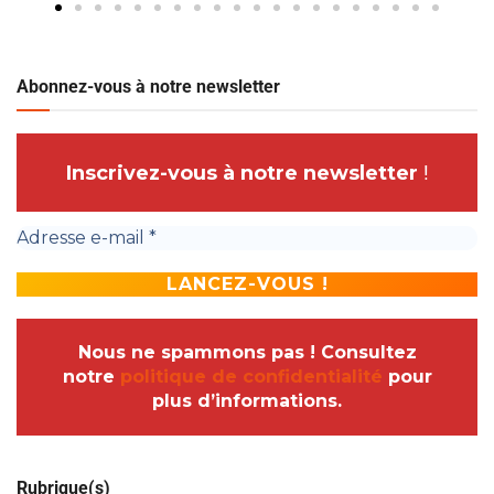
Abonnez-vous à notre newsletter
Inscrivez-vous à notre newsletter
!
Nous ne spammons pas ! Consultez
notre
politique de confidentialité
pour
plus d’informations.
Rubrique(s)