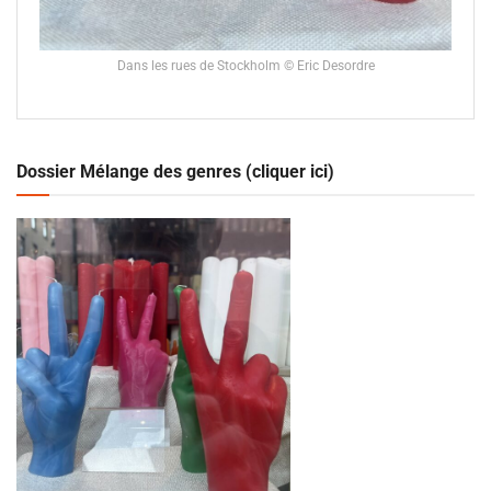
Dans les rues de Stockholm © Eric Desordre
Dossier Mélange des genres (cliquer ici)