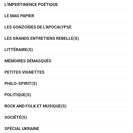
L'IMPERTINENCE POÉTIQUE
LE MAG PAPIER
LES GONZOÏDES DE L'APOCALYPSE
LES GRANDS ENTRETIENS REBELLE(S)
LITTÉRAIRE(S)
MÉMOIRES DÉMASQUÉS
PETITES VIGNETTES
PHILO-SPIRIT(S)
POLITIQUE(S)
ROCK AND FOLK ET MUSIQUE(S)
SOCIÉTÉ(S)
SPÉCIAL UKRAINE