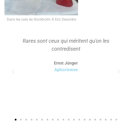
Dans les rues de Stockholm © Eric Desordre
Rares sont ceux qui méritent qu'on les
contredisent
Ernst Jünger
Aphorismes