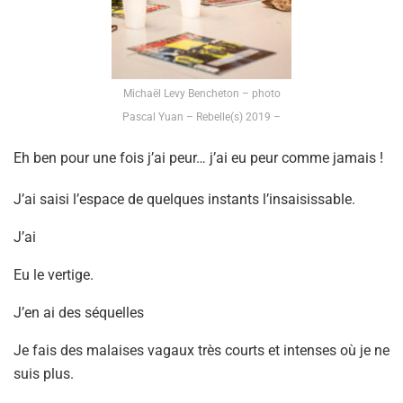
Michaël Levy Bencheton – photo
Pascal Yuan – Rebelle(s) 2019 –
Eh ben pour une fois j’ai peur… j’ai eu peur comme jamais !
J’ai saisi l’espace de quelques instants l’insaisissable.
J’ai
Eu le vertige.
J’en ai des séquelles
Je fais des malaises vagaux très courts et intenses où je ne
suis plus.