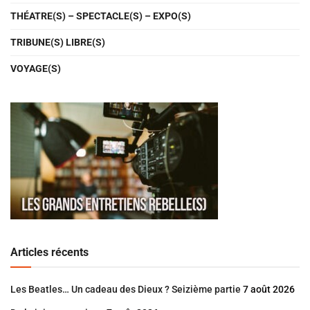
THÉATRE(S) – SPECTACLE(S) – EXPO(S)
TRIBUNE(S) LIBRE(S)
VOYAGE(S)
Articles récents
Les Beatles… Un cadeau des Dieux ? Seizième partie
7 août 2026