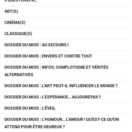
ART(S)
CINÉMA(S)
CLASSIQUE(S)
DOSSIER DU MOIS : AU SECOURS !
DOSSIER DU MOIS : ENVERS ET CONTRE TOUT
DOSSIER DU MOIS : INFOS, COMPLOTISME ET VÉRITÉS
ALTERNATIVES
DOSSIER DU MOIS : L'ART PEUT-IL INFLUENCER LE MONDE ?
DOSSIER DU MOIS : L'ESPÉRANCE… AUJOURD'HUI ?
DOSSIER DU MOIS : L'ÉVEIL
DOSSIER DU MOIS : L'HUMOUR… L'AMOUR ! QU'EST-CE QU'ON
ATTEND POUR ÊTRE HEUREUX ?