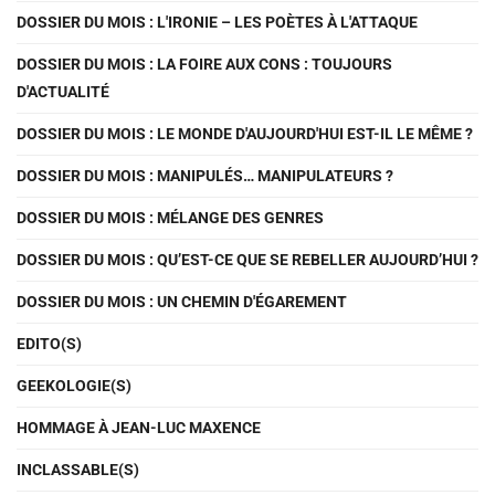
DOSSIER DU MOIS : L'IRONIE – LES POÈTES À L'ATTAQUE
DOSSIER DU MOIS : LA FOIRE AUX CONS : TOUJOURS
D'ACTUALITÉ
DOSSIER DU MOIS : LE MONDE D'AUJOURD'HUI EST-IL LE MÊME ?
DOSSIER DU MOIS : MANIPULÉS… MANIPULATEURS ?
DOSSIER DU MOIS : MÉLANGE DES GENRES
DOSSIER DU MOIS : QU’EST-CE QUE SE REBELLER AUJOURD’HUI ?
DOSSIER DU MOIS : UN CHEMIN D'ÉGAREMENT
EDITO(S)
GEEKOLOGIE(S)
HOMMAGE À JEAN-LUC MAXENCE
INCLASSABLE(S)