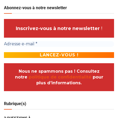
Abonnez-vous à notre newsletter
Inscrivez-vous à notre newsletter
!
Nous ne spammons pas ! Consultez
notre
politique de confidentialité
pour
plus d’informations.
Rubrique(s)
3 QUESTIONS À…