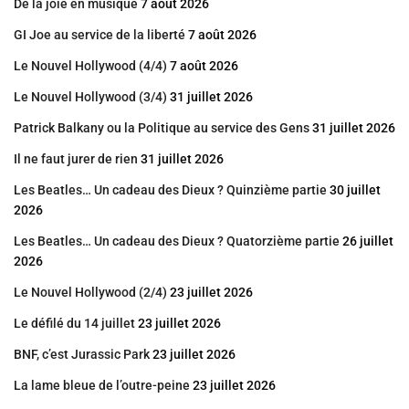
De la joie en musique
7 août 2026
GI Joe au service de la liberté
7 août 2026
Le Nouvel Hollywood (4/4)
7 août 2026
Le Nouvel Hollywood (3/4)
31 juillet 2026
Patrick Balkany ou la Politique au service des Gens
31 juillet 2026
Il ne faut jurer de rien
31 juillet 2026
Les Beatles… Un cadeau des Dieux ? Quinzième partie
30 juillet
2026
Les Beatles… Un cadeau des Dieux ? Quatorzième partie
26 juillet
2026
Le Nouvel Hollywood (2/4)
23 juillet 2026
Le défilé du 14 juillet
23 juillet 2026
BNF, c’est Jurassic Park
23 juillet 2026
La lame bleue de l’outre-peine
23 juillet 2026