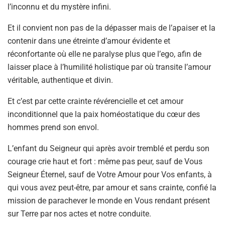
l’inconnu et du mystère infini.
Et il convient non pas de la dépasser mais de l’apaiser et la
contenir dans une étreinte d’amour évidente et
réconfortante où elle ne paralyse plus que l’ego, afin de
laisser place à l’humilité holistique par où transite l’amour
véritable, authentique et divin.
Et c’est par cette crainte révérencielle et cet amour
inconditionnel que la paix homéostatique du cœur des
hommes prend son envol.
L’enfant du Seigneur qui après avoir tremblé et perdu son
courage crie haut et fort : même pas peur, sauf de Vous
Seigneur Éternel, sauf de Votre Amour pour Vos enfants, à
qui vous avez peut-être, par amour et sans crainte, confié la
mission de parachever le monde en Vous rendant présent
sur Terre par nos actes et notre conduite.