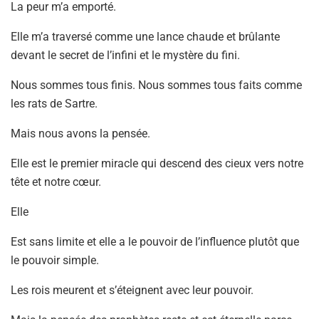
La peur m’a emporté.
Elle m’a traversé comme une lance chaude et brûlante
devant le secret de l’infini et le mystère du fini.
Nous sommes tous finis. Nous sommes tous faits comme
les rats de Sartre.
Mais nous avons la pensée.
Elle est le premier miracle qui descend des cieux vers notre
tête et notre cœur.
Elle
Est sans limite et elle a le pouvoir de l’influence plutôt que
le pouvoir simple.
Les rois meurent et s’éteignent avec leur pouvoir.