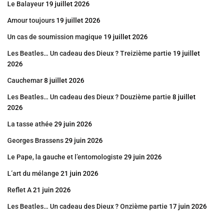
Le Balayeur
19 juillet 2026
Amour toujours
19 juillet 2026
Un cas de soumission magique
19 juillet 2026
Les Beatles… Un cadeau des Dieux ? Treizième partie
19 juillet
2026
Cauchemar
8 juillet 2026
Les Beatles… Un cadeau des Dieux ? Douzième partie
8 juillet
2026
La tasse athée
29 juin 2026
Georges Brassens
29 juin 2026
Le Pape, la gauche et l’entomologiste
29 juin 2026
L’art du mélange
21 juin 2026
Reflet A
21 juin 2026
Les Beatles… Un cadeau des Dieux ? Onzième partie
17 juin 2026