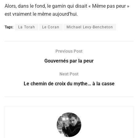
Alors, dans le fond, le gamin qui disait « Même pas peur »
est vraiment le même aujourd’hui.
Tags:
La Torah
Le Coran
Michael Levy-Bencheton
Previous Post
Gouvernés par la peur
Next Post
Le chemin de croix du mythe… à la casse