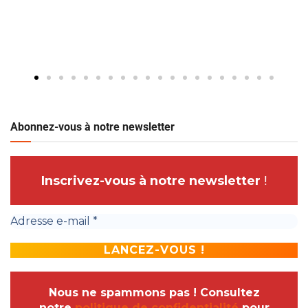
Abonnez-vous à notre newsletter
Inscrivez-vous à notre newsletter
!
Nous ne spammons pas ! Consultez
notre
politique de confidentialité
pour