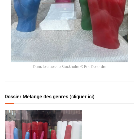
Dans les rues de Stockholm © Eric Desordre
Dossier Mélange des genres (cliquer ici)