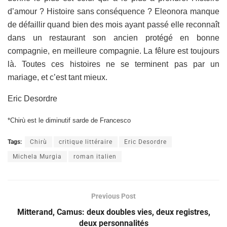
d’amour ? Histoire sans conséquence ? Eleonora manque
de défaillir quand bien des mois ayant passé elle reconnaît
dans un restaurant son ancien protégé en bonne
compagnie, en meilleure compagnie. La fêlure est toujours
là. Toutes ces histoires ne se terminent pas par un
mariage, et c’est tant mieux.
Eric Desordre
*Chirù est le diminutif sarde de Francesco
Tags:
Chirù
critique littéraire
Eric Desordre
Michela Murgia
roman italien
Previous Post
Mitterand, Camus: deux doubles vies, deux registres,
deux personnalités