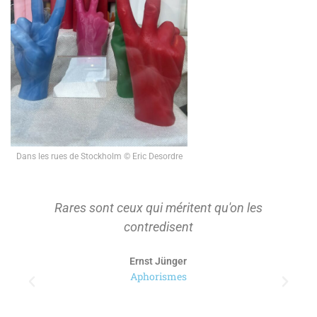
Dans les rues de Stockholm © Eric Desordre
Rares sont ceux qui méritent qu'on les
contredisent
Ernst Jünger
Aphorismes