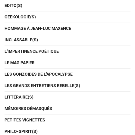
EDITO(S)
GEEKOLOGIE(S)
HOMMAGE À JEAN-LUC MAXENCE
INCLASSABLE(S)
L'IMPERTINENCE POÉTIQUE
LE MAG PAPIER
LES GONZOÏDES DE L'APOCALYPSE
LES GRANDS ENTRETIENS REBELLE(S)
LITTÉRAIRE(S)
MÉMOIRES DÉMASQUÉS
PETITES VIGNETTES
PHILO-SPIRIT(S)