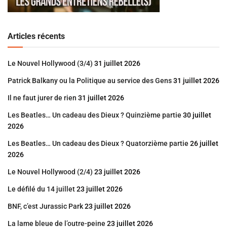
Articles récents
Le Nouvel Hollywood (3/4)
31 juillet 2026
Patrick Balkany ou la Politique au service des Gens
31 juillet 2026
Il ne faut jurer de rien
31 juillet 2026
Les Beatles… Un cadeau des Dieux ? Quinzième partie
30 juillet
2026
Les Beatles… Un cadeau des Dieux ? Quatorzième partie
26 juillet
2026
Le Nouvel Hollywood (2/4)
23 juillet 2026
Le défilé du 14 juillet
23 juillet 2026
BNF, c’est Jurassic Park
23 juillet 2026
La lame bleue de l’outre-peine
23 juillet 2026