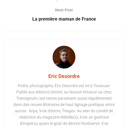
Next Post
La première maman de France
Eric Desordre
Poète, photographe, Éric Desordre est né à Toulouse.
Publié aux éditions Unicité, au Nouvel Athanor ou chez
Transignum, ses textes paraissent aussi régulièrement
dans des revues littéraires de haut lignage poétique, entre
autres : Arpa, Voix d'encre, Triages. Au sein du comité de
rédaction du magazine Rebelle(s), il est un guetteur
d'inaperçu ayant le goût de décrire l'inobservé. Il se