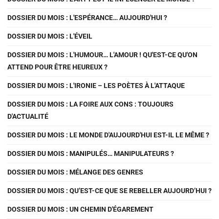
DOSSIER DU MOIS : L'ESPÉRANCE… AUJOURD'HUI ?
DOSSIER DU MOIS : L'ÉVEIL
DOSSIER DU MOIS : L'HUMOUR… L'AMOUR ! QU'EST-CE QU'ON
ATTEND POUR ÊTRE HEUREUX ?
DOSSIER DU MOIS : L'IRONIE – LES POÈTES À L'ATTAQUE
DOSSIER DU MOIS : LA FOIRE AUX CONS : TOUJOURS
D'ACTUALITÉ
DOSSIER DU MOIS : LE MONDE D'AUJOURD'HUI EST-IL LE MÊME ?
DOSSIER DU MOIS : MANIPULÉS… MANIPULATEURS ?
DOSSIER DU MOIS : MÉLANGE DES GENRES
DOSSIER DU MOIS : QU’EST-CE QUE SE REBELLER AUJOURD’HUI ?
DOSSIER DU MOIS : UN CHEMIN D'ÉGAREMENT