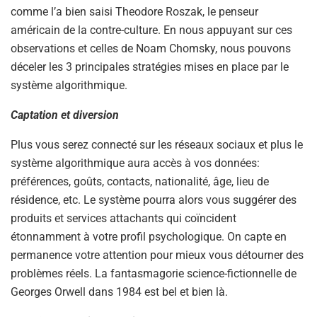
comme l’a bien saisi Theodore Roszak, le penseur
américain de la contre-culture. En nous appuyant sur ces
observations et celles de Noam Chomsky, nous pouvons
déceler les 3 principales stratégies mises en place par le
système algorithmique.
Captation et diversion
Plus vous serez connecté sur les réseaux sociaux et plus le
système algorithmique aura accès à vos données:
préférences, goûts, contacts, nationalité, âge, lieu de
résidence, etc. Le système pourra alors vous suggérer des
produits et services attachants qui coïncident
étonnamment à votre profil psychologique. On capte en
permanence votre attention pour mieux vous détourner des
problèmes réels. La fantasmagorie science-fictionnelle de
Georges Orwell dans 1984 est bel et bien là.