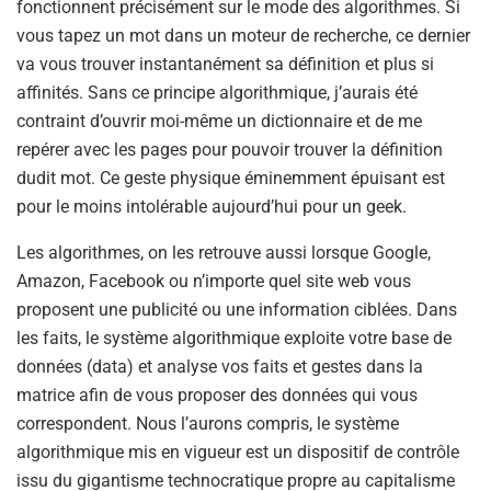
fonctionnent précisément sur le mode des algorithmes. Si
vous tapez un mot dans un moteur de recherche, ce dernier
va vous trouver instantanément sa définition et plus si
affinités. Sans ce principe algorithmique, j’aurais été
contraint d’ouvrir moi-même un dictionnaire et de me
repérer avec les pages pour pouvoir trouver la définition
dudit mot. Ce geste physique éminemment épuisant est
pour le moins intolérable aujourd’hui pour un geek.
Les algorithmes, on les retrouve aussi lorsque Google,
Amazon, Facebook ou n’importe quel site web vous
proposent une publicité ou une information ciblées. Dans
les faits, le système algorithmique exploite votre base de
données (data) et analyse vos faits et gestes dans la
matrice afin de vous proposer des données qui vous
correspondent. Nous l’aurons compris, le système
algorithmique mis en vigueur est un dispositif de contrôle
issu du gigantisme technocratique propre au capitalisme