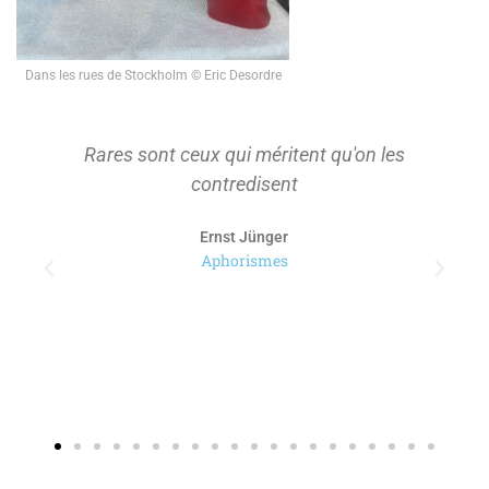
Dans les rues de Stockholm © Eric Desordre
Rares sont ceux qui méritent qu'on les
contredisent
Ernst Jünger
Aphorismes