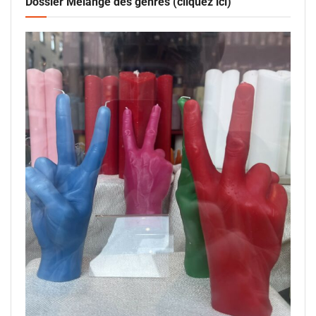
Dossier Mélange des genres (cliquez ici)