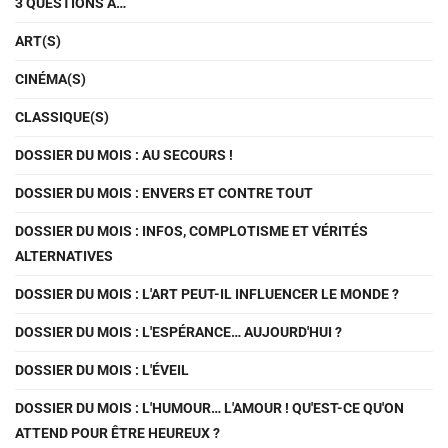
3 QUESTIONS À…
ART(S)
CINÉMA(S)
CLASSIQUE(S)
DOSSIER DU MOIS : AU SECOURS !
DOSSIER DU MOIS : ENVERS ET CONTRE TOUT
DOSSIER DU MOIS : INFOS, COMPLOTISME ET VÉRITÉS
ALTERNATIVES
DOSSIER DU MOIS : L'ART PEUT-IL INFLUENCER LE MONDE ?
DOSSIER DU MOIS : L'ESPÉRANCE… AUJOURD'HUI ?
DOSSIER DU MOIS : L'ÉVEIL
DOSSIER DU MOIS : L'HUMOUR… L'AMOUR ! QU'EST-CE QU'ON
ATTEND POUR ÊTRE HEUREUX ?