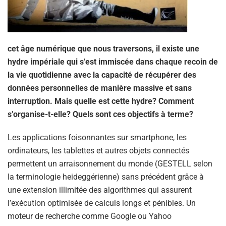
cet âge numérique que nous traversons, il existe une
hydre impériale qui s’est immiscée dans chaque recoin de
la vie quotidienne avec la capacité de récupérer des
données personnelles de manière massive et sans
interruption. Mais quelle est cette hydre? Comment
s’organise-t-elle? Quels sont ces objectifs à terme?
Les applications foisonnantes sur smartphone, les
ordinateurs, les tablettes et autres objets connectés
permettent un arraisonnement du monde (GESTELL selon
la terminologie heideggérienne) sans précédent grâce à
une extension illimitée des algorithmes qui assurent
l’exécution optimisée de calculs longs et pénibles. Un
moteur de recherche comme Google ou Yahoo