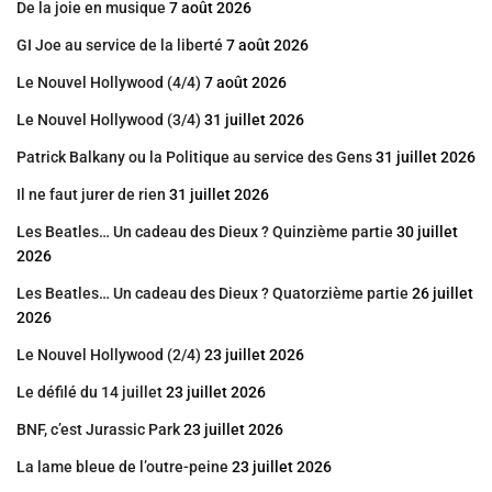
De la joie en musique
7 août 2026
GI Joe au service de la liberté
7 août 2026
Le Nouvel Hollywood (4/4)
7 août 2026
Le Nouvel Hollywood (3/4)
31 juillet 2026
Patrick Balkany ou la Politique au service des Gens
31 juillet 2026
Il ne faut jurer de rien
31 juillet 2026
Les Beatles… Un cadeau des Dieux ? Quinzième partie
30 juillet
2026
Les Beatles… Un cadeau des Dieux ? Quatorzième partie
26 juillet
2026
Le Nouvel Hollywood (2/4)
23 juillet 2026
Le défilé du 14 juillet
23 juillet 2026
BNF, c’est Jurassic Park
23 juillet 2026
La lame bleue de l’outre-peine
23 juillet 2026