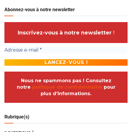
Abonnez-vous à notre newsletter
Inscrivez-vous à notre newsletter
!
Nous ne spammons pas ! Consultez
notre
politique de confidentialité
pour
plus d’informations.
Rubrique(s)