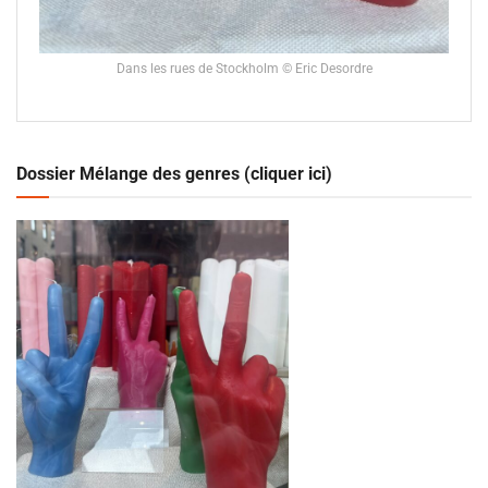
Dans les rues de Stockholm © Eric Desordre
Dossier Mélange des genres (cliquer ici)