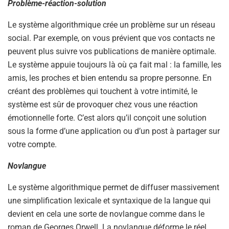
Problème-réaction-solution
Le système algorithmique crée un problème sur un réseau
social. Par exemple, on vous prévient que vos contacts ne
peuvent plus suivre vos publications de manière optimale.
Le système appuie toujours là où ça fait mal : la famille, les
amis, les proches et bien entendu sa propre personne. En
créant des problèmes qui touchent à votre intimité, le
système est sûr de provoquer chez vous une réaction
émotionnelle forte. C’est alors qu’il conçoit une solution
sous la forme d’une application ou d’un post à partager sur
votre compte.
Novlangue
Le système algorithmique permet de diffuser massivement
une simplification lexicale et syntaxique de la langue qui
devient en cela une sorte de novlangue comme dans le
roman de Georges Orwell. La novlangue déforme le réel