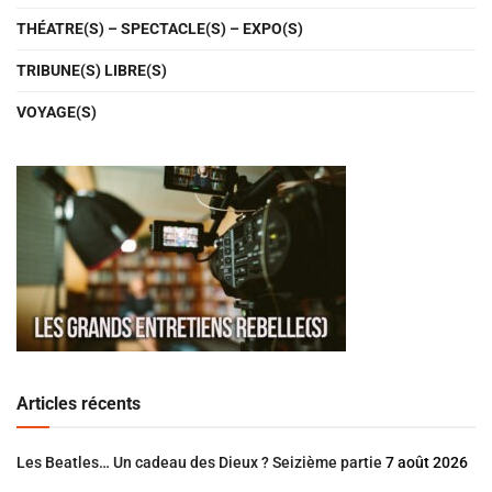
THÉATRE(S) – SPECTACLE(S) – EXPO(S)
TRIBUNE(S) LIBRE(S)
VOYAGE(S)
Articles récents
Les Beatles… Un cadeau des Dieux ? Seizième partie
7 août 2026