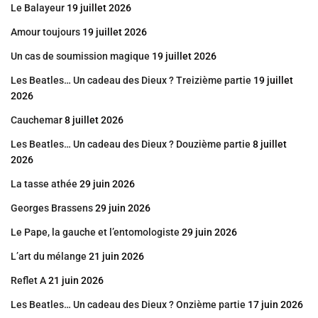
Le Balayeur
19 juillet 2026
Amour toujours
19 juillet 2026
Un cas de soumission magique
19 juillet 2026
Les Beatles… Un cadeau des Dieux ? Treizième partie
19 juillet
2026
Cauchemar
8 juillet 2026
Les Beatles… Un cadeau des Dieux ? Douzième partie
8 juillet
2026
La tasse athée
29 juin 2026
Georges Brassens
29 juin 2026
Le Pape, la gauche et l’entomologiste
29 juin 2026
L’art du mélange
21 juin 2026
Reflet A
21 juin 2026
Les Beatles… Un cadeau des Dieux ? Onzième partie
17 juin 2026