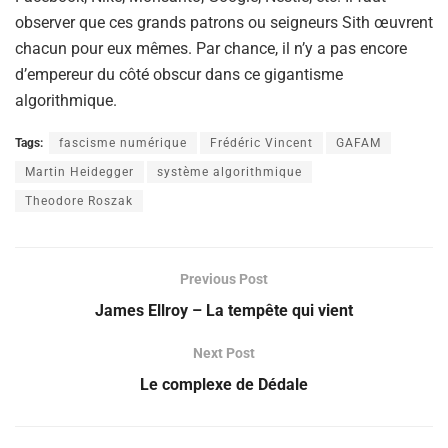
observer que ces grands patrons ou seigneurs Sith œuvrent
chacun pour eux mêmes. Par chance, il n’y a pas encore
d’empereur du côté obscur dans ce gigantisme
algorithmique.
Tags:
fascisme numérique
Frédéric Vincent
GAFAM
Martin Heidegger
système algorithmique
Theodore Roszak
Previous Post
James Ellroy – La tempête qui vient
Next Post
Le complexe de Dédale