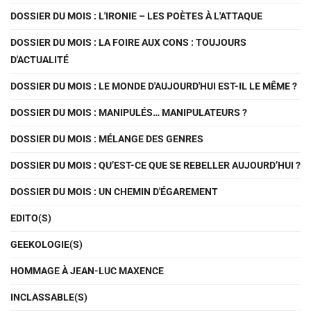
DOSSIER DU MOIS : L'IRONIE – LES POÈTES À L'ATTAQUE
DOSSIER DU MOIS : LA FOIRE AUX CONS : TOUJOURS
D'ACTUALITÉ
DOSSIER DU MOIS : LE MONDE D'AUJOURD'HUI EST-IL LE MÊME ?
DOSSIER DU MOIS : MANIPULÉS… MANIPULATEURS ?
DOSSIER DU MOIS : MÉLANGE DES GENRES
DOSSIER DU MOIS : QU’EST-CE QUE SE REBELLER AUJOURD’HUI ?
DOSSIER DU MOIS : UN CHEMIN D'ÉGAREMENT
EDITO(S)
GEEKOLOGIE(S)
HOMMAGE À JEAN-LUC MAXENCE
INCLASSABLE(S)