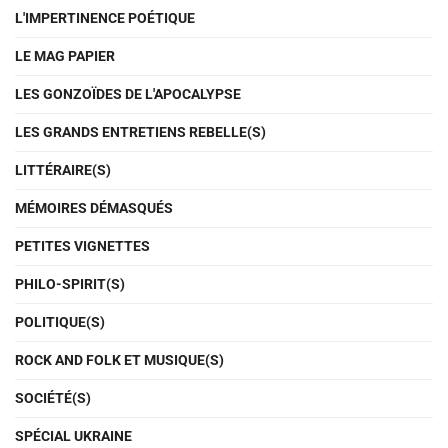
L'IMPERTINENCE POÉTIQUE
LE MAG PAPIER
LES GONZOÏDES DE L'APOCALYPSE
LES GRANDS ENTRETIENS REBELLE(S)
LITTÉRAIRE(S)
MÉMOIRES DÉMASQUÉS
PETITES VIGNETTES
PHILO-SPIRIT(S)
POLITIQUE(S)
ROCK AND FOLK ET MUSIQUE(S)
SOCIÉTÉ(S)
SPÉCIAL UKRAINE