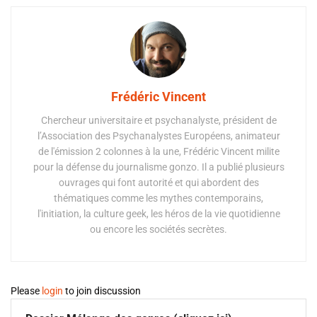
Frédéric Vincent
Chercheur universitaire et psychanalyste, président de
l’Association des Psychanalystes Européens, animateur
de l'émission 2 colonnes à la une, Frédéric Vincent milite
pour la défense du journalisme gonzo. Il a publié plusieurs
ouvrages qui font autorité et qui abordent des
thématiques comme les mythes contemporains,
l'initiation, la culture geek, les héros de la vie quotidienne
ou encore les sociétés secrètes.
Please
login
to join discussion