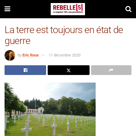
La terre est toujours en état de
guerre
by
Eric Roux
11 décembre 2020