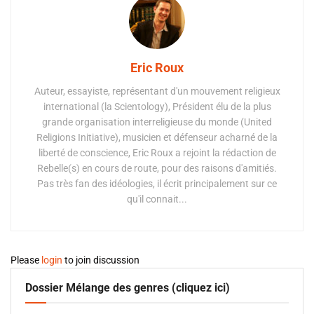
Eric Roux
Auteur, essayiste, représentant d'un mouvement religieux
international (la Scientology), Président élu de la plus
grande organisation interreligieuse du monde (United
Religions Initiative), musicien et défenseur acharné de la
liberté de conscience, Eric Roux a rejoint la rédaction de
Rebelle(s) en cours de route, pour des raisons d'amitiés.
Pas très fan des idéologies, il écrit principalement sur ce
qu'il connait...
Please
login
to join discussion
Dossier Mélange des genres (cliquez ici)