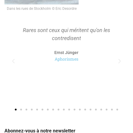
Dans les rues de Stockholm © Eric Desordre
Rares sont ceux qui méritent qu'on les
contredisent
Ernst Jünger
Aphorismes
Abonnez-vous à notre newsletter