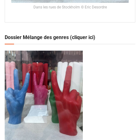
Dans les rues de Stockholm © Eric Desordre
Dossier Mélange des genres (cliquer ici)