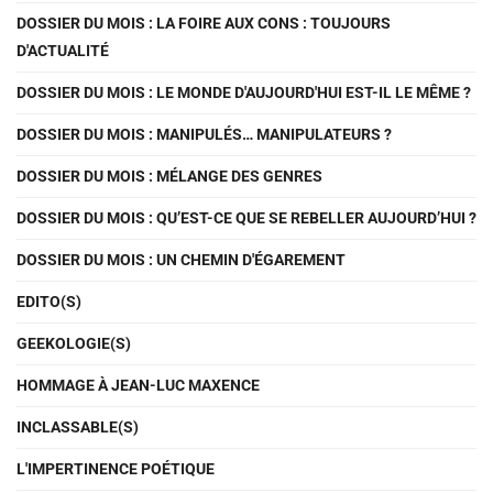
DOSSIER DU MOIS : LA FOIRE AUX CONS : TOUJOURS
D'ACTUALITÉ
DOSSIER DU MOIS : LE MONDE D'AUJOURD'HUI EST-IL LE MÊME ?
DOSSIER DU MOIS : MANIPULÉS… MANIPULATEURS ?
DOSSIER DU MOIS : MÉLANGE DES GENRES
DOSSIER DU MOIS : QU’EST-CE QUE SE REBELLER AUJOURD’HUI ?
DOSSIER DU MOIS : UN CHEMIN D'ÉGAREMENT
EDITO(S)
GEEKOLOGIE(S)
HOMMAGE À JEAN-LUC MAXENCE
INCLASSABLE(S)
L'IMPERTINENCE POÉTIQUE