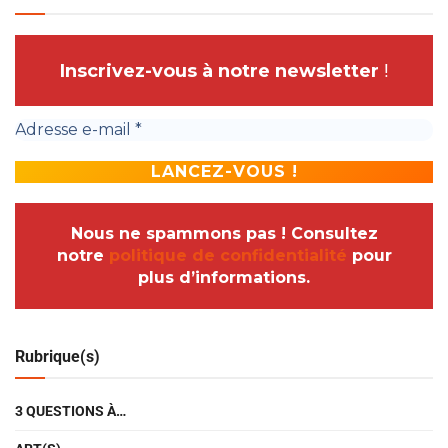
Inscrivez-vous à notre newsletter
!
Nous ne spammons pas ! Consultez
notre
politique de confidentialité
pour
plus d’informations.
Rubrique(s)
3 QUESTIONS À…