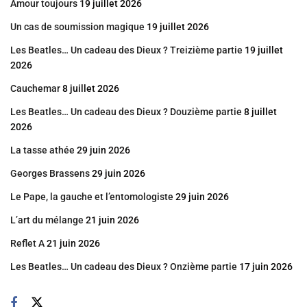
Amour toujours
19 juillet 2026
Un cas de soumission magique
19 juillet 2026
Les Beatles… Un cadeau des Dieux ? Treizième partie
19 juillet
2026
Cauchemar
8 juillet 2026
Les Beatles… Un cadeau des Dieux ? Douzième partie
8 juillet
2026
La tasse athée
29 juin 2026
Georges Brassens
29 juin 2026
Le Pape, la gauche et l’entomologiste
29 juin 2026
L’art du mélange
21 juin 2026
Reflet A
21 juin 2026
Les Beatles… Un cadeau des Dieux ? Onzième partie
17 juin 2026