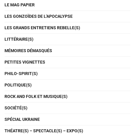
LE MAG PAPIER
LES GONZOÏDES DE L'APOCALYPSE
LES GRANDS ENTRETIENS REBELLE(S)
LITTÉRAIRE(S)
MÉMOIRES DÉMASQUÉS
PETITES VIGNETTES
PHILO-SPIRIT(S)
POLITIQUE(S)
ROCK AND FOLK ET MUSIQUE(S)
SOCIÉTÉ(S)
SPÉCIAL UKRAINE
THÉATRE(S) – SPECTACLE(S) – EXPO(S)