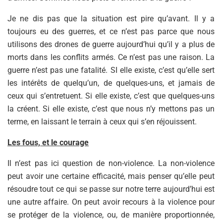
Je ne dis pas que la situation est pire qu’avant. Il y a
toujours eu des guerres, et ce n’est pas parce que nous
utilisons des drones de guerre aujourd’hui qu’il y a plus de
morts dans les conflits armés. Ce n’est pas une raison. La
guerre n’est pas une fatalité. SI elle existe, c’est qu’elle sert
les intérêts de quelqu’un, de quelques-uns, et jamais de
ceux qui s’entretuent. Si elle existe, c’est que quelques-uns
la créent. Si elle existe, c’est que nous n’y mettons pas un
terme, en laissant le terrain à ceux qui s’en réjouissent.
Les fous, et le courage
Il n’est pas ici question de non-violence. La non-violence
peut avoir une certaine efficacité, mais penser qu’elle peut
résoudre tout ce qui se passe sur notre terre aujourd’hui est
une autre affaire. On peut avoir recours à la violence pour
se protéger de la violence, ou, de manière proportionnée,