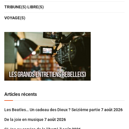
TRIBUNE(S) LIBRE(S)
VOYAGE(S)
Articles récents
Les Beatles… Un cadeau des Dieux ? Seizième partie
7 août 2026
De la joie en musique
7 août 2026