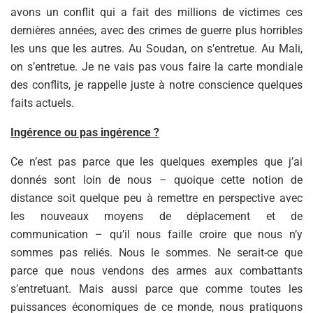
avons un conflit qui a fait des millions de victimes ces
dernières années, avec des crimes de guerre plus horribles
les uns que les autres. Au Soudan, on s’entretue. Au Mali,
on s’entretue. Je ne vais pas vous faire la carte mondiale
des conflits, je rappelle juste à notre conscience quelques
faits actuels.
Ingérence ou pas ingérence ?
Ce n’est pas parce que les quelques exemples que j’ai
donnés sont loin de nous – quoique cette notion de
distance soit quelque peu à remettre en perspective avec
les nouveaux moyens de déplacement et de
communication – qu’il nous faille croire que nous n’y
sommes pas reliés. Nous le sommes. Ne serait-ce que
parce que nous vendons des armes aux combattants
s’entretuant. Mais aussi parce que comme toutes les
puissances économiques de ce monde, nous pratiquons