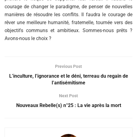
courage de changer le paradigme, de penser de nouvelles
manières de résoudre les conflits. Il faudra le courage de
rêver une meilleure humanité, fraternelle, tournée vers des
objectifs communs et ambitieux. Sommes-nous prêts ?
Avons-nous le choix ?
Previous Post
L’inculture, l’ignorance et le déni, terreau du regain de
l’antisémitisme
Next Post
Nouveaux Rebelle(s) n°25 : La vie après la mort