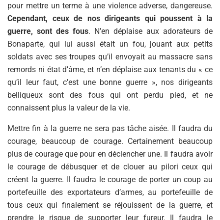
pour mettre un terme à une violence adverse, dangereuse.
Cependant, ceux de nos dirigeants qui poussent à la
guerre, sont des fous
. N’en déplaise aux adorateurs de
Bonaparte, qui lui aussi était un fou, jouant aux petits
soldats avec ses troupes qu’il envoyait au massacre sans
remords ni état d’âme, et n’en déplaise aux tenants du « ce
qu’il leur faut, c’est une bonne guerre », nos dirigeants
belliqueux sont des fous qui ont perdu pied, et ne
connaissent plus la valeur de la vie.
Mettre fin à la guerre ne sera pas tâche aisée. Il faudra du
courage, beaucoup de courage. Certainement beaucoup
plus de courage que pour en déclencher une. Il faudra avoir
le courage de débusquer et de clouer au pilori ceux qui
créent la guerre. Il faudra le courage de porter un coup au
portefeuille des exportateurs d’armes, au portefeuille de
tous ceux qui finalement se réjouissent de la guerre, et
prendre le risque de supporter leur fureur. Il faudra le