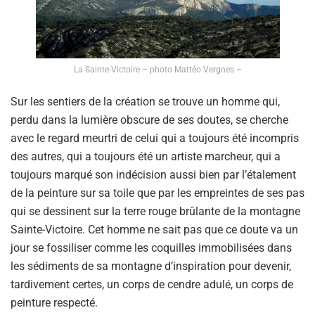
La Sainte-Victoire – photo Mattéo Vergnes –
Sur les sentiers de la création se trouve un homme qui,
perdu dans la lumière obscure de ses doutes, se cherche
avec le regard meurtri de celui qui a toujours été incompris
des autres, qui a toujours été un artiste marcheur, qui a
toujours marqué son indécision aussi bien par l’étalement
de la peinture sur sa toile que par les empreintes de ses pas
qui se dessinent sur la terre rouge brûlante de la montagne
Sainte-Victoire. Cet homme ne sait pas que ce doute va un
jour se fossiliser comme les coquilles immobilisées dans
les sédiments de sa montagne d’inspiration pour devenir,
tardivement certes, un corps de cendre adulé, un corps de
peinture respecté.