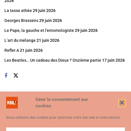
2026
La tasse athée
29 juin 2026
Georges Brassens
29 juin 2026
Le Pape, la gauche et l’entomologiste
29 juin 2026
L’art du mélange
21 juin 2026
Reflet A
21 juin 2026
Les Beatles… Un cadeau des Dieux ? Onzième partie
17 juin 2026
Gérer le consentement aux
cookies
Nous utilisons des cookies pour optimiser notre site web et notre service.