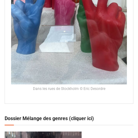
Dans les rues de Stockholm © Eric Desordre
Dossier Mélange des genres (cliquer ici)