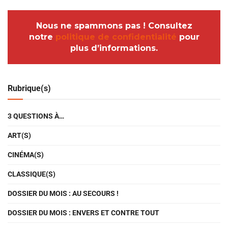
Nous ne spammons pas ! Consultez
notre
politique de confidentialité
pour
plus d’informations.
Rubrique(s)
3 QUESTIONS À…
ART(S)
CINÉMA(S)
CLASSIQUE(S)
DOSSIER DU MOIS : AU SECOURS !
DOSSIER DU MOIS : ENVERS ET CONTRE TOUT