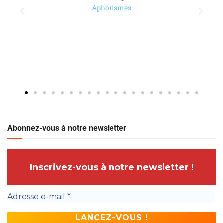
Aphorismes
Abonnez-vous à notre newsletter
Inscrivez-vous à notre newsletter
!