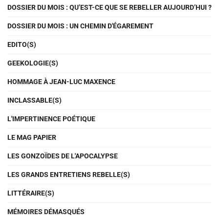
DOSSIER DU MOIS : QU’EST-CE QUE SE REBELLER AUJOURD’HUI ?
DOSSIER DU MOIS : UN CHEMIN D'ÉGAREMENT
EDITO(S)
GEEKOLOGIE(S)
HOMMAGE À JEAN-LUC MAXENCE
INCLASSABLE(S)
L'IMPERTINENCE POÉTIQUE
LE MAG PAPIER
LES GONZOÏDES DE L'APOCALYPSE
LES GRANDS ENTRETIENS REBELLE(S)
LITTÉRAIRE(S)
MÉMOIRES DÉMASQUÉS