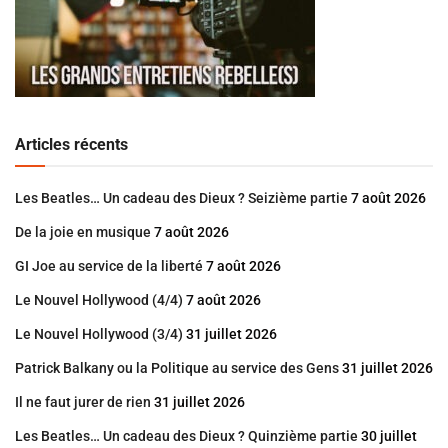
Articles récents
Les Beatles… Un cadeau des Dieux ? Seizième partie
7 août 2026
De la joie en musique
7 août 2026
GI Joe au service de la liberté
7 août 2026
Le Nouvel Hollywood (4/4)
7 août 2026
Le Nouvel Hollywood (3/4)
31 juillet 2026
Patrick Balkany ou la Politique au service des Gens
31 juillet 2026
Il ne faut jurer de rien
31 juillet 2026
Les Beatles… Un cadeau des Dieux ? Quinzième partie
30 juillet