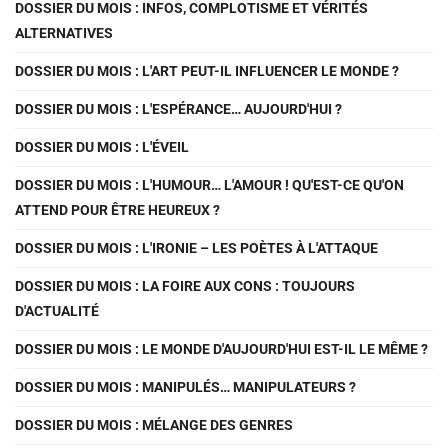
DOSSIER DU MOIS : INFOS, COMPLOTISME ET VÉRITÉS
ALTERNATIVES
DOSSIER DU MOIS : L'ART PEUT-IL INFLUENCER LE MONDE ?
DOSSIER DU MOIS : L'ESPÉRANCE… AUJOURD'HUI ?
DOSSIER DU MOIS : L'ÉVEIL
DOSSIER DU MOIS : L'HUMOUR… L'AMOUR ! QU'EST-CE QU'ON
ATTEND POUR ÊTRE HEUREUX ?
DOSSIER DU MOIS : L'IRONIE – LES POÈTES À L'ATTAQUE
DOSSIER DU MOIS : LA FOIRE AUX CONS : TOUJOURS
D'ACTUALITÉ
DOSSIER DU MOIS : LE MONDE D'AUJOURD'HUI EST-IL LE MÊME ?
DOSSIER DU MOIS : MANIPULÉS… MANIPULATEURS ?
DOSSIER DU MOIS : MÉLANGE DES GENRES