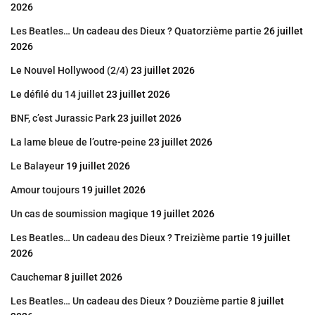
2026
Les Beatles… Un cadeau des Dieux ? Quatorzième partie
26 juillet
2026
Le Nouvel Hollywood (2/4)
23 juillet 2026
Le défilé du 14 juillet
23 juillet 2026
BNF, c’est Jurassic Park
23 juillet 2026
La lame bleue de l’outre-peine
23 juillet 2026
Le Balayeur
19 juillet 2026
Amour toujours
19 juillet 2026
Un cas de soumission magique
19 juillet 2026
Les Beatles… Un cadeau des Dieux ? Treizième partie
19 juillet
2026
Cauchemar
8 juillet 2026
Les Beatles… Un cadeau des Dieux ? Douzième partie
8 juillet