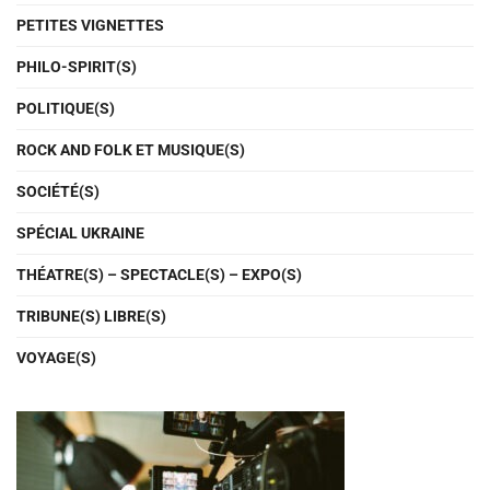
PETITES VIGNETTES
PHILO-SPIRIT(S)
POLITIQUE(S)
ROCK AND FOLK ET MUSIQUE(S)
SOCIÉTÉ(S)
SPÉCIAL UKRAINE
THÉATRE(S) – SPECTACLE(S) – EXPO(S)
TRIBUNE(S) LIBRE(S)
VOYAGE(S)