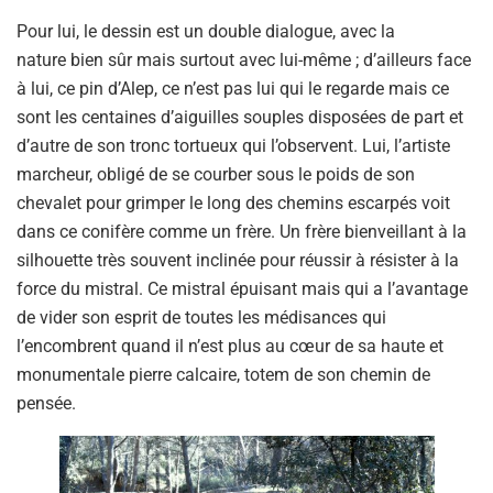
Pour lui, le dessin est un double dialogue, avec la
nature bien sûr mais surtout avec lui-même ; d’ailleurs face
à lui, ce pin d’Alep, ce n’est pas lui qui le regarde mais ce
sont les centaines d’aiguilles souples disposées de part et
d’autre de son tronc tortueux qui l’observent. Lui, l’artiste
marcheur, obligé de se courber sous le poids de son
chevalet pour grimper le long des chemins escarpés voit
dans ce conifère comme un frère. Un frère bienveillant à la
silhouette très souvent inclinée pour réussir à résister à la
force du mistral. Ce mistral épuisant mais qui a l’avantage
de vider son esprit de toutes les médisances qui
l’encombrent quand il n’est plus au cœur de sa haute et
monumentale pierre calcaire, totem de son chemin de
pensée.