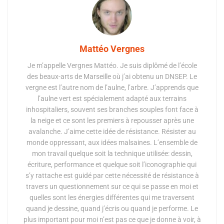
Mattéo Vergnes
Je m’appelle Vergnes Mattéo. Je suis diplômé de l’école
des beaux-arts de Marseille où j’ai obtenu un DNSEP. Le
vergne est l’autre nom de l’aulne, l’arbre. J’apprends que
l’aulne vert est spécialement adapté aux terrains
inhospitaliers, souvent ses branches souples font face à
la neige et ce sont les premiers à repousser après une
avalanche. J’aime cette idée de résistance. Résister au
monde oppressant, aux idées malsaines. L’ensemble de
mon travail quelque soit la technique utilisée: dessin,
écriture, performance et quelque soit l’iconographie qui
s’y rattache est guidé par cette nécessité de résistance à
travers un questionnement sur ce qui se passe en moi et
quelles sont les énergies différentes qui me traversent
quand je dessine, quand j’écris ou quand je performe. Le
plus important pour moi n’est pas ce que je donne à voir, à