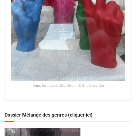
Dans les rues de Stockholm © Eric Desordre
Dossier Mélange des genres (cliquer ici)