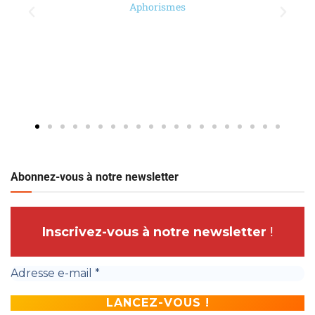
Abonnez-vous à notre newsletter
Inscrivez-vous à notre newsletter
!