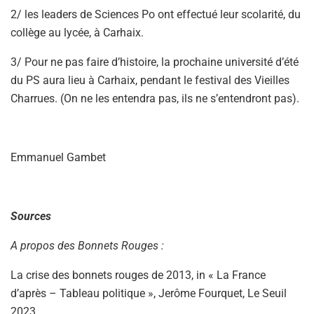
2/ les leaders de Sciences Po ont effectué leur scolarité, du
collège au lycée, à Carhaix.
3/ Pour ne pas faire d’histoire, la prochaine université d’été
du PS aura lieu à Carhaix, pendant le festival des Vieilles
Charrues. (On ne les entendra pas, ils ne s’entendront pas).
Emmanuel Gambet
Sources
A propos des Bonnets Rouges :
La crise des bonnets rouges de 2013, in « La France
d’après – Tableau politique », Jerôme Fourquet, Le Seuil
2023