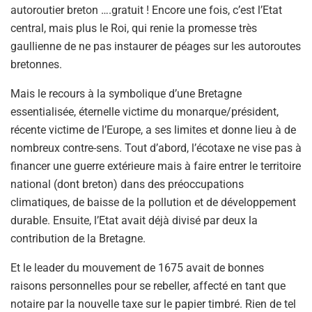
autoroutier breton ….gratuit ! Encore une fois, c’est l’Etat
central, mais plus le Roi, qui renie la promesse très
gaullienne de ne pas instaurer de péages sur les autoroutes
bretonnes.
Mais le recours à la symbolique d’une Bretagne
essentialisée, éternelle victime du monarque/président,
récente victime de l’Europe, a ses limites et donne lieu à de
nombreux contre-sens. Tout d’abord, l’écotaxe ne vise pas à
financer une guerre extérieure mais à faire entrer le territoire
national (dont breton) dans des préoccupations
climatiques, de baisse de la pollution et de développement
durable. Ensuite, l’Etat avait déjà divisé par deux la
contribution de la Bretagne.
Et le leader du mouvement de 1675 avait de bonnes
raisons personnelles pour se rebeller, affecté en tant que
notaire par la nouvelle taxe sur le papier timbré. Rien de tel