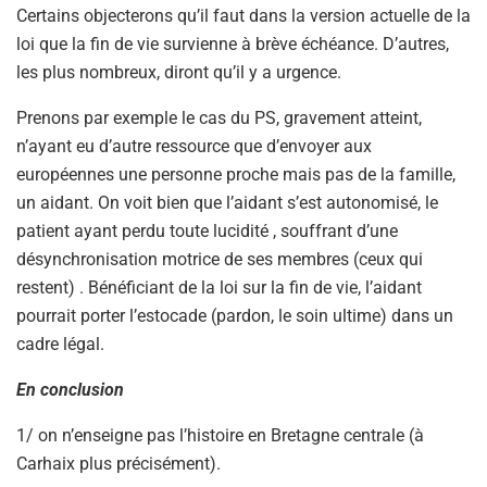
Certains objecterons qu’il faut dans la version actuelle de la
loi que la fin de vie survienne à brève échéance. D’autres,
les plus nombreux, diront qu’il y a urgence.
Prenons par exemple le cas du PS, gravement atteint,
n’ayant eu d’autre ressource que d’envoyer aux
européennes une personne proche mais pas de la famille,
un aidant. On voit bien que l’aidant s’est autonomisé, le
patient ayant perdu toute lucidité , souffrant d’une
désynchronisation motrice de ses membres (ceux qui
restent) . Bénéficiant de la loi sur la fin de vie, l’aidant
pourrait porter l’estocade (pardon, le soin ultime) dans un
cadre légal.
En conclusion
1/ on n’enseigne pas l’histoire en Bretagne centrale (à
Carhaix plus précisément).