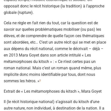
opposait donc le récit historique (la tradition) à l’approche
globale (rupture).
Cela ne règle en fait rien du tout, car la question est de
savoir sur quelles problématiques mobiliser (ou pas) les
élèves, et de comprendre de quelle façon ces thématiques
sont abordées, etc… C’est un autre récit qui se met en place
aux dépens du récit national, comme le décrivait – déjà –
en 2013 Mara Goyet dans son article intitulé « Les
métamorphoses du kitsch » : « Ce n’est certes pas un
roman national. Mais c’est un roman quand même, plus
implicite donc moins identifiable par tous, dont nous
sommes les héros. »
2
Extrait de « Les métamorphoses du kitsch », Mara Goyet
Il (le récit historique national) s’agissait du kitsch d’une
autre nature, non individuel, à destination de la nation. Il a