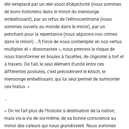
été remplacé par un réel souci d’objectivité (nous sommes
de bons historiens dans le miroir du mensonge
embellissant), par un refus de l’ethnocentrisme (nous
sommes ouverts au monde dans le miroir), par un
penchant pour la repentance (nous abjurons nos crimes
dans le miroir)… À force de nous contempler en nos vertus
multiples et « dissonantes », nous prenons le risque de
nous transformer en boules à facettes, de clignoter à tort et
à travers. De fait, le seul élément d’unité entre ces
différentes postures, c’est précisément le kitsch, le
mensonge embellissant, qui lui seul permet de surmonter
ces hiatus. »
…
« On ne fait plus de l’histoire à destination de la nation,
mais vis-à-vis de soi-même, de sa bonne conscience au
miroir des valeurs qui nous grandissent. Nous sommes