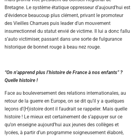
Bretagne. Le système étatique oppresseur d’aujourd’hui est
d’évidence beaucoup plus clément, privant le promoteur
des Vieilles Charrues puis leader d’un mouvement
insurrectionnel du statut envié de victime. Il lui a donc fallu
s’auto victimiser, passant dans une sorte de fulgurance
historique de bonnet rouge à beau nez rouge.
“On n’apprend plus l’histoire de France à nos enfants” ?
Quelle histoire !
Face au bouleversement des relations internationales, au
retour de la guerre en Europe, on se dit qu’il y a quelques
leçons d’(H)istoire dont il faudrait se rappeler. Mais quelle
histoire ! Le mieux est certainement de s’appuyer sur ce
qu’on enseigne aujourd’hui aux jeunes des collèges et
lycées, à partir d’un programme soigneusement élaboré,