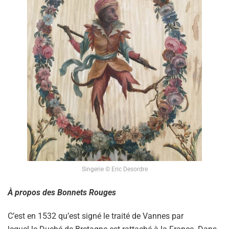
Singerie © Eric Desordre
À propos des Bonnets Rouges
C’est en 1532 qu’est signé le traité de Vannes par