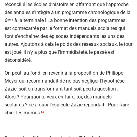
réconcilié les écoles d’histoire en affirmant que l’approche
des annales s’intègre à un programme chronologique de la
6
à la terminale ! La bonne intention des programmes
ème
est contrecarrée par le format des manuels scolaires qui
font s’enchaîner des épisodes indépendants les uns des
autres. Ajoutons à cela le poids des réseaux sociaux, le tour
est joué, il n’y a plus que l’immédiateté, le passé est
déconsidéré.
On peut, au fond, en revenir à la proposition de Philippe
Meyer qui recommandait de ne pas négliger l’hypothèse
Zazie, soit en transformant tant soit peu la question :
Alors ? Pourquoi tu veux en faire, toi, des manuels
scolaires ? ce à quoi l’espiègle Zazie répondait : Pour faire
chier les mômes !
4