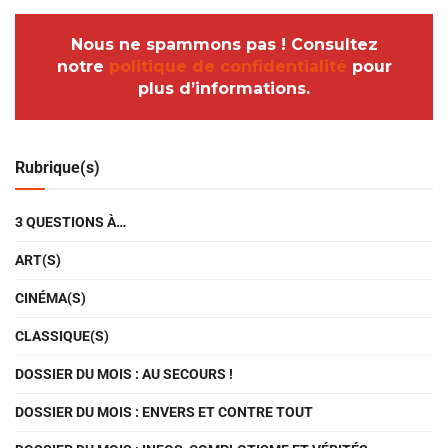
Nous ne spammons pas ! Consultez
notre
politique de confidentialité
pour
plus d’informations.
Rubrique(s)
3 QUESTIONS À…
ART(S)
CINÉMA(S)
CLASSIQUE(S)
DOSSIER DU MOIS : AU SECOURS !
DOSSIER DU MOIS : ENVERS ET CONTRE TOUT