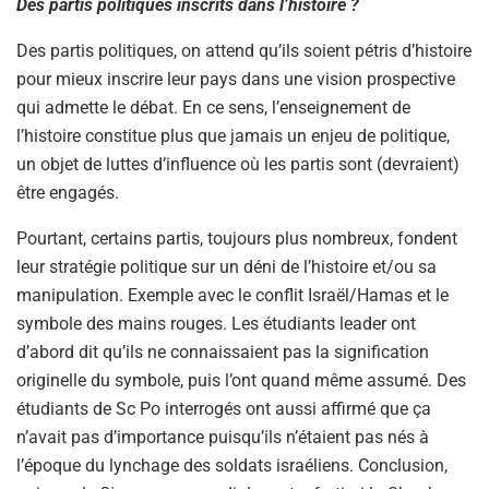
Des partis politiques inscrits dans l’histoire ?
Des partis politiques, on attend qu’ils soient pétris d’histoire
pour mieux inscrire leur pays dans une vision prospective
qui admette le débat. En ce sens, l’enseignement de
l’histoire constitue plus que jamais un enjeu de politique,
un objet de luttes d’influence où les partis sont (devraient)
être engagés.
Pourtant, certains partis, toujours plus nombreux, fondent
leur stratégie politique sur un déni de l’histoire et/ou sa
manipulation. Exemple avec le conflit Israël/Hamas et le
symbole des mains rouges. Les étudiants leader ont
d’abord dit qu’ils ne connaissaient pas la signification
originelle du symbole, puis l’ont quand même assumé. Des
étudiants de Sc Po interrogés ont aussi affirmé que ça
n’avait pas d’importance puisqu’ils n’étaient pas nés à
l’époque du lynchage des soldats israéliens. Conclusion,