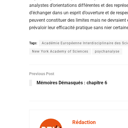
analystes d’orientations différentes et des repré
d’échanger dans un esprit d’ouverture et de respe
peuvent constituer des limites mais ne devraient e
prévaloir leur efficacité pratique sans nier certain
Tags:
Académie Européenne Interdisciplinaire des Sc
New York Academy of Sciences
psychanalyse
Previous Post
Mémoires Démasqués : chapitre 6
Rédaction