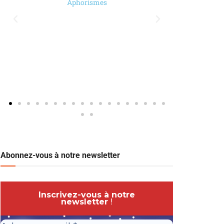
Aphorismes
Abonnez-vous à notre newsletter
Inscrivez-vous à notre
newsletter
!