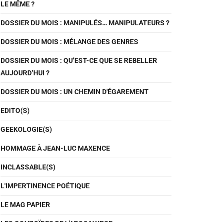
LE MÊME ?
DOSSIER DU MOIS : MANIPULÉS… MANIPULATEURS ?
DOSSIER DU MOIS : MÉLANGE DES GENRES
DOSSIER DU MOIS : QU’EST-CE QUE SE REBELLER
AUJOURD’HUI ?
DOSSIER DU MOIS : UN CHEMIN D'ÉGAREMENT
EDITO(S)
GEEKOLOGIE(S)
HOMMAGE À JEAN-LUC MAXENCE
INCLASSABLE(S)
L'IMPERTINENCE POÉTIQUE
LE MAG PAPIER