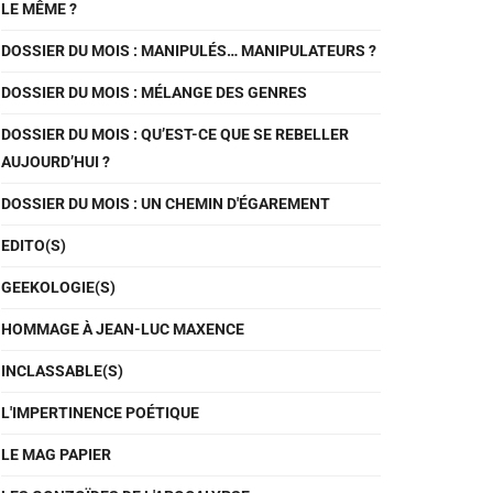
LE MÊME ?
DOSSIER DU MOIS : MANIPULÉS… MANIPULATEURS ?
DOSSIER DU MOIS : MÉLANGE DES GENRES
DOSSIER DU MOIS : QU’EST-CE QUE SE REBELLER
AUJOURD’HUI ?
DOSSIER DU MOIS : UN CHEMIN D'ÉGAREMENT
EDITO(S)
GEEKOLOGIE(S)
HOMMAGE À JEAN-LUC MAXENCE
INCLASSABLE(S)
L'IMPERTINENCE POÉTIQUE
LE MAG PAPIER