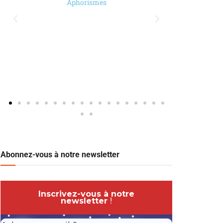
Aphorismes
Abonnez-vous à notre newsletter
Inscrivez-vous à notre
newsletter
!