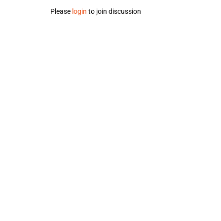
Please
login
to join discussion