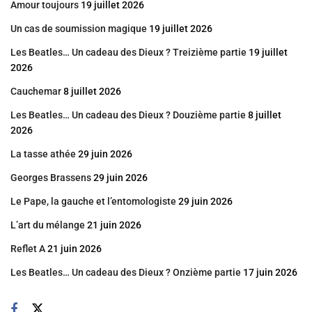
Amour toujours
19 juillet 2026
Un cas de soumission magique
19 juillet 2026
Les Beatles… Un cadeau des Dieux ? Treizième partie
19 juillet
2026
Cauchemar
8 juillet 2026
Les Beatles… Un cadeau des Dieux ? Douzième partie
8 juillet
2026
La tasse athée
29 juin 2026
Georges Brassens
29 juin 2026
Le Pape, la gauche et l’entomologiste
29 juin 2026
L’art du mélange
21 juin 2026
Reflet A
21 juin 2026
Les Beatles… Un cadeau des Dieux ? Onzième partie
17 juin 2026