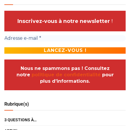
Inscrivez-vous à notre newsletter
!
Nous ne spammons pas ! Consultez
notre
politique de confidentialité
pour
plus d’informations.
Rubrique(s)
3 QUESTIONS À…