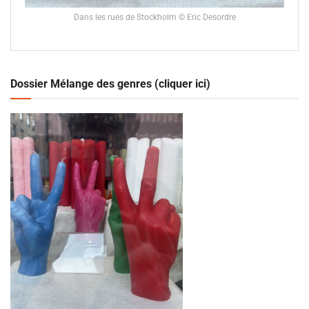
Dans les rues de Stockholm © Eric Desordre
Dossier Mélange des genres (cliquer ici)