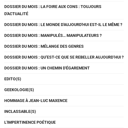
DOSSIER DU MOIS : LA FOIRE AUX CONS : TOUJOURS
D'ACTUALITÉ
DOSSIER DU MOIS : LE MONDE D'AUJOURD'HUI EST-IL LE MÊME ?
DOSSIER DU MOIS : MANIPULÉS… MANIPULATEURS ?
DOSSIER DU MOIS : MÉLANGE DES GENRES
DOSSIER DU MOIS : QU’EST-CE QUE SE REBELLER AUJOURD’HUI ?
DOSSIER DU MOIS : UN CHEMIN D'ÉGAREMENT
EDITO(S)
GEEKOLOGIE(S)
HOMMAGE À JEAN-LUC MAXENCE
INCLASSABLE(S)
L'IMPERTINENCE POÉTIQUE