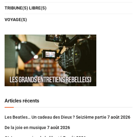
TRIBUNE(S) LIBRE(S)
VOYAGE(S)
Articles récents
Les Beatles… Un cadeau des Dieux ? Seizième partie
7 août 2026
De la joie en musique
7 août 2026