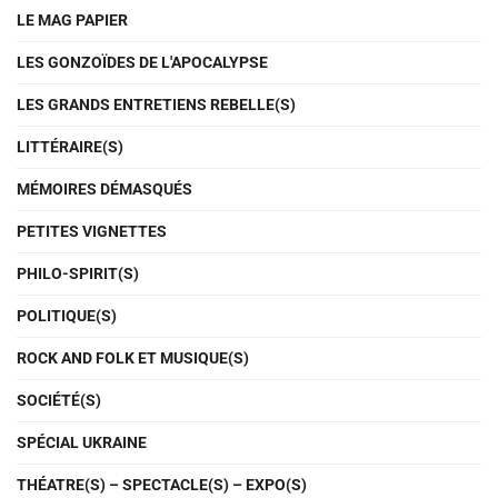
LE MAG PAPIER
LES GONZOÏDES DE L'APOCALYPSE
LES GRANDS ENTRETIENS REBELLE(S)
LITTÉRAIRE(S)
MÉMOIRES DÉMASQUÉS
PETITES VIGNETTES
PHILO-SPIRIT(S)
POLITIQUE(S)
ROCK AND FOLK ET MUSIQUE(S)
SOCIÉTÉ(S)
SPÉCIAL UKRAINE
THÉATRE(S) – SPECTACLE(S) – EXPO(S)