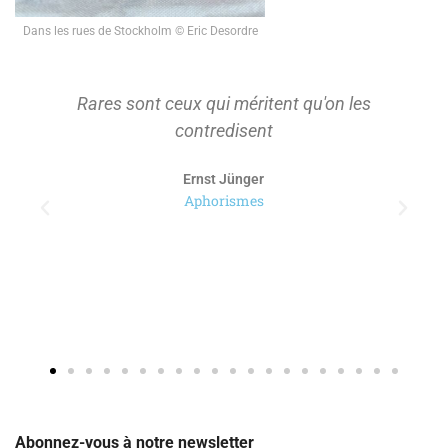
Dans les rues de Stockholm © Eric Desordre
Rares sont ceux qui méritent qu'on les
contredisent
Ernst Jünger
Aphorismes
Abonnez-vous à notre newsletter