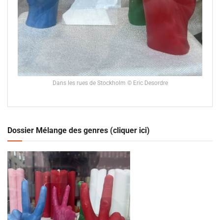
Dans les rues de Stockholm © Eric Desordre
Dossier Mélange des genres (cliquer ici)