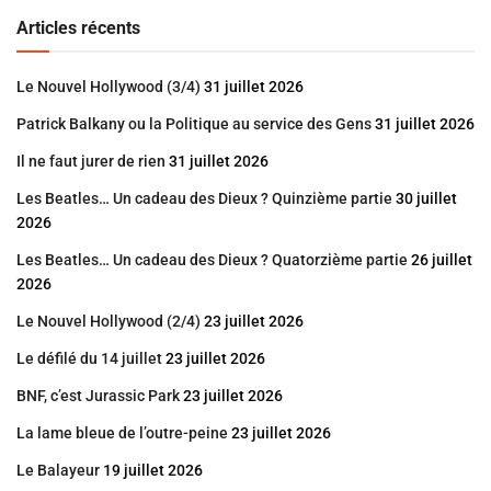
Articles récents
Le Nouvel Hollywood (3/4)
31 juillet 2026
Patrick Balkany ou la Politique au service des Gens
31 juillet 2026
Il ne faut jurer de rien
31 juillet 2026
Les Beatles… Un cadeau des Dieux ? Quinzième partie
30 juillet
2026
Les Beatles… Un cadeau des Dieux ? Quatorzième partie
26 juillet
2026
Le Nouvel Hollywood (2/4)
23 juillet 2026
Le défilé du 14 juillet
23 juillet 2026
BNF, c’est Jurassic Park
23 juillet 2026
La lame bleue de l’outre-peine
23 juillet 2026
Le Balayeur
19 juillet 2026