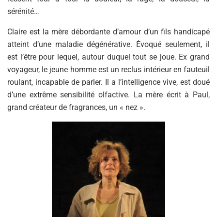
sérénité…
Claire est la mère débordante d’amour d’un fils handicapé
atteint d’une maladie dégénérative. Évoqué seulement, il
est l’être pour lequel, autour duquel tout se joue. Ex grand
voyageur, le jeune homme est un reclus intérieur en fauteuil
roulant, incapable de parler. Il a l’intelligence vive, est doué
d’une extrême sensibilité olfactive. La mère écrit à Paul,
grand créateur de fragrances, un « nez ».