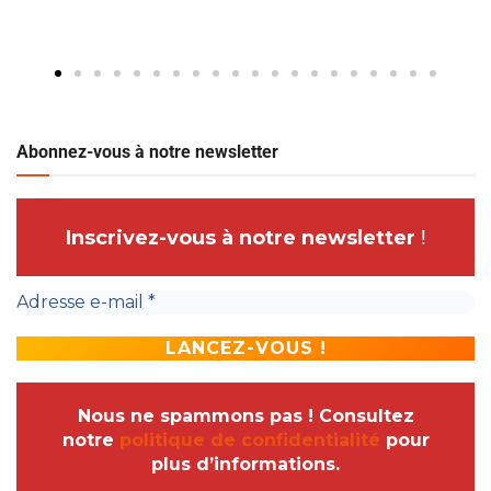
Abonnez-vous à notre newsletter
Inscrivez-vous à notre newsletter
!
Nous ne spammons pas ! Consultez
notre
politique de confidentialité
pour
plus d’informations.