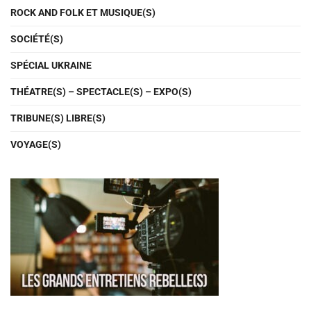
ROCK AND FOLK ET MUSIQUE(S)
SOCIÉTÉ(S)
SPÉCIAL UKRAINE
THÉATRE(S) – SPECTACLE(S) – EXPO(S)
TRIBUNE(S) LIBRE(S)
VOYAGE(S)