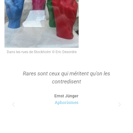
Dans les rues de Stockholm © Eric Desordre
Rares sont ceux qui méritent qu'on les
contredisent
Ernst Jünger
Aphorismes