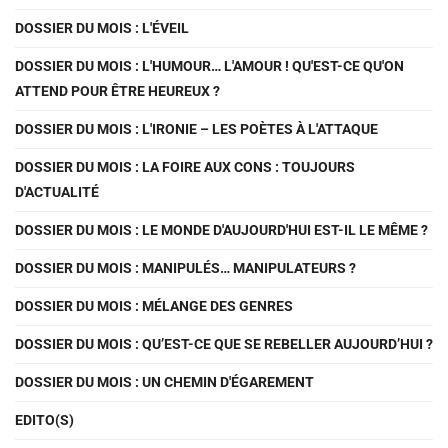
DOSSIER DU MOIS : L'ÉVEIL
DOSSIER DU MOIS : L'HUMOUR… L'AMOUR ! QU'EST-CE QU'ON
ATTEND POUR ÊTRE HEUREUX ?
DOSSIER DU MOIS : L'IRONIE – LES POÈTES À L'ATTAQUE
DOSSIER DU MOIS : LA FOIRE AUX CONS : TOUJOURS
D'ACTUALITÉ
DOSSIER DU MOIS : LE MONDE D'AUJOURD'HUI EST-IL LE MÊME ?
DOSSIER DU MOIS : MANIPULÉS… MANIPULATEURS ?
DOSSIER DU MOIS : MÉLANGE DES GENRES
DOSSIER DU MOIS : QU’EST-CE QUE SE REBELLER AUJOURD’HUI ?
DOSSIER DU MOIS : UN CHEMIN D'ÉGAREMENT
EDITO(S)