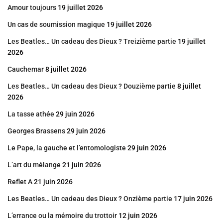
Amour toujours
19 juillet 2026
Un cas de soumission magique
19 juillet 2026
Les Beatles… Un cadeau des Dieux ? Treizième partie
19 juillet
2026
Cauchemar
8 juillet 2026
Les Beatles… Un cadeau des Dieux ? Douzième partie
8 juillet
2026
La tasse athée
29 juin 2026
Georges Brassens
29 juin 2026
Le Pape, la gauche et l’entomologiste
29 juin 2026
L’art du mélange
21 juin 2026
Reflet A
21 juin 2026
Les Beatles… Un cadeau des Dieux ? Onzième partie
17 juin 2026
L’errance ou la mémoire du trottoir
12 juin 2026