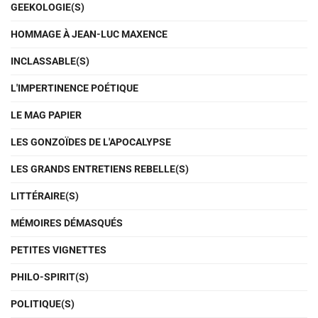
GEEKOLOGIE(S)
HOMMAGE À JEAN-LUC MAXENCE
INCLASSABLE(S)
L'IMPERTINENCE POÉTIQUE
LE MAG PAPIER
LES GONZOÏDES DE L'APOCALYPSE
LES GRANDS ENTRETIENS REBELLE(S)
LITTÉRAIRE(S)
MÉMOIRES DÉMASQUÉS
PETITES VIGNETTES
PHILO-SPIRIT(S)
POLITIQUE(S)