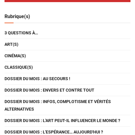
Rubrique(s)
3 QUESTIONS À…
ART(S)
CINÉMA(S)
CLASSIQUE(S)
DOSSIER DU MOIS : AU SECOURS !
DOSSIER DU MOIS : ENVERS ET CONTRE TOUT
DOSSIER DU MOIS : INFOS, COMPLOTISME ET VÉRITÉS
ALTERNATIVES
DOSSIER DU MOIS : L'ART PEUT-IL INFLUENCER LE MONDE ?
DOSSIER DU MOIS : L'ESPÉRANCE… AUJOURD'HUI ?