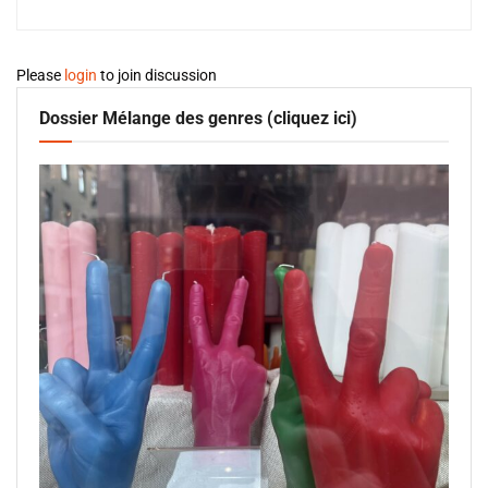
Please
login
to join discussion
Dossier Mélange des genres (cliquez ici)