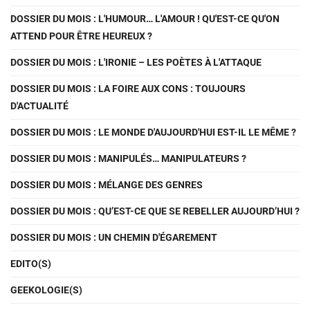
DOSSIER DU MOIS : L'HUMOUR… L'AMOUR ! QU'EST-CE QU'ON
ATTEND POUR ÊTRE HEUREUX ?
DOSSIER DU MOIS : L'IRONIE – LES POÈTES À L'ATTAQUE
DOSSIER DU MOIS : LA FOIRE AUX CONS : TOUJOURS
D'ACTUALITÉ
DOSSIER DU MOIS : LE MONDE D'AUJOURD'HUI EST-IL LE MÊME ?
DOSSIER DU MOIS : MANIPULÉS… MANIPULATEURS ?
DOSSIER DU MOIS : MÉLANGE DES GENRES
DOSSIER DU MOIS : QU’EST-CE QUE SE REBELLER AUJOURD’HUI ?
DOSSIER DU MOIS : UN CHEMIN D'ÉGAREMENT
EDITO(S)
GEEKOLOGIE(S)