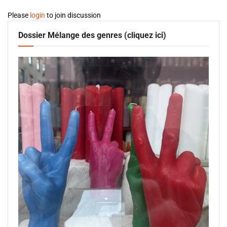
Please
login
to join discussion
Dossier Mélange des genres (cliquez ici)