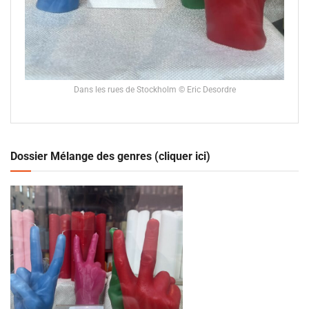
Dans les rues de Stockholm © Eric Desordre
Dossier Mélange des genres (cliquer ici)