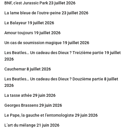
BNF, c’est Jurassic Park
23 juillet 2026
La lame bleue de l’outre-peine
23 juillet 2026
Le Balayeur
19 juillet 2026
Amour toujours
19 juillet 2026
Un cas de soumission magique
19 juillet 2026
Les Beatles… Un cadeau des Dieux ? Treizième partie
19 juillet
2026
Cauchemar
8 juillet 2026
Les Beatles… Un cadeau des Dieux ? Douzième partie
8 juillet
2026
La tasse athée
29 juin 2026
Georges Brassens
29 juin 2026
Le Pape, la gauche et l’entomologiste
29 juin 2026
L’art du mélange
21 juin 2026