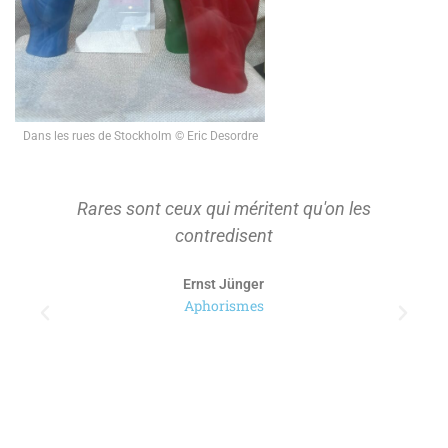
Dans les rues de Stockholm © Eric Desordre
Rares sont ceux qui méritent qu'on les
contredisent
Ernst Jünger
Aphorismes