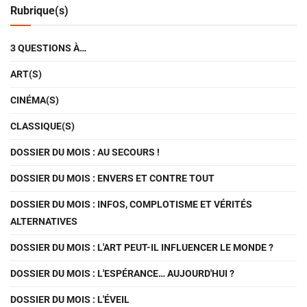
Rubrique(s)
3 QUESTIONS À…
ART(S)
CINÉMA(S)
CLASSIQUE(S)
DOSSIER DU MOIS : AU SECOURS !
DOSSIER DU MOIS : ENVERS ET CONTRE TOUT
DOSSIER DU MOIS : INFOS, COMPLOTISME ET VÉRITÉS
ALTERNATIVES
DOSSIER DU MOIS : L'ART PEUT-IL INFLUENCER LE MONDE ?
DOSSIER DU MOIS : L'ESPÉRANCE… AUJOURD'HUI ?
DOSSIER DU MOIS : L'ÉVEIL