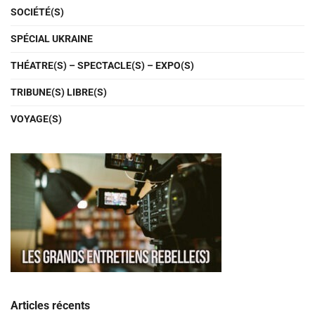
SOCIÉTÉ(S)
SPÉCIAL UKRAINE
THÉATRE(S) – SPECTACLE(S) – EXPO(S)
TRIBUNE(S) LIBRE(S)
VOYAGE(S)
Articles récents