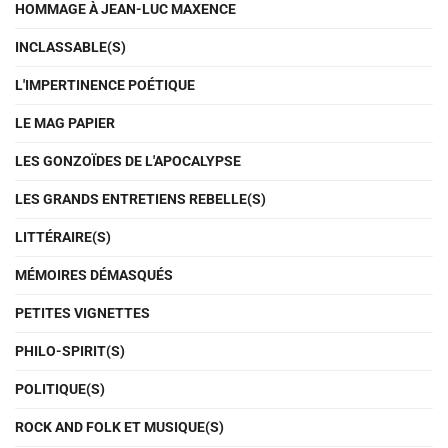
HOMMAGE À JEAN-LUC MAXENCE
INCLASSABLE(S)
L'IMPERTINENCE POÉTIQUE
LE MAG PAPIER
LES GONZOÏDES DE L'APOCALYPSE
LES GRANDS ENTRETIENS REBELLE(S)
LITTÉRAIRE(S)
MÉMOIRES DÉMASQUÉS
PETITES VIGNETTES
PHILO-SPIRIT(S)
POLITIQUE(S)
ROCK AND FOLK ET MUSIQUE(S)