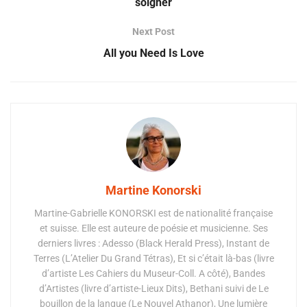
soigner
Next Post
All you Need Is Love
Martine Konorski
Martine-Gabrielle KONORSKI est de nationalité française
et suisse. Elle est auteure de poésie et musicienne. Ses
derniers livres : Adesso (Black Herald Press), Instant de
Terres (L’Atelier Du Grand Tétras), Et si c’était là-bas (livre
d’artiste Les Cahiers du Museur-Coll. A côté), Bandes
d’Artistes (livre d’artiste-Lieux Dits), Bethani suivi de Le
bouillon de la langue (Le Nouvel Athanor), Une lumière