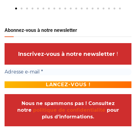
Abonnez-vous à notre newsletter
Inscrivez-vous à notre newsletter
!
Nous ne spammons pas ! Consultez
notre
politique de confidentialité
pour
plus d’informations.