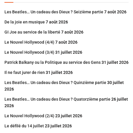
Les Beatles… Un cadeau des Dieux ? Seizième partie
7 août 2026
De la joie en musique
7 août 2026
GI Joe au service de la liberté
7 août 2026
Le Nouvel Hollywood (4/4)
7 août 2026
Le Nouvel Hollywood (3/4)
31 juillet 2026
Patrick Balkany ou la Politique au service des Gens
31 juillet 2026
Il ne faut jurer de rien
31 juillet 2026
Les Beatles… Un cadeau des Dieux ? Quinzième partie
30 juillet
2026
Les Beatles… Un cadeau des Dieux ? Quatorzième partie
26 juillet
2026
Le Nouvel Hollywood (2/4)
23 juillet 2026
Le défilé du 14 juillet
23 juillet 2026