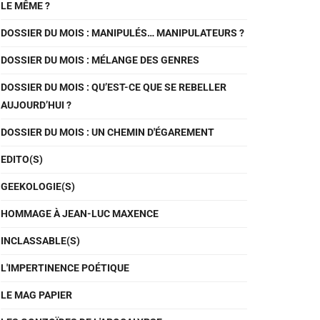
LE MÊME ?
DOSSIER DU MOIS : MANIPULÉS… MANIPULATEURS ?
DOSSIER DU MOIS : MÉLANGE DES GENRES
DOSSIER DU MOIS : QU’EST-CE QUE SE REBELLER
AUJOURD’HUI ?
DOSSIER DU MOIS : UN CHEMIN D'ÉGAREMENT
EDITO(S)
GEEKOLOGIE(S)
HOMMAGE À JEAN-LUC MAXENCE
INCLASSABLE(S)
L'IMPERTINENCE POÉTIQUE
LE MAG PAPIER