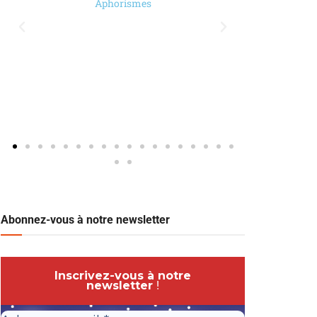
Aphorismes
Abonnez-vous à notre newsletter
Inscrivez-vous à notre
newsletter
!