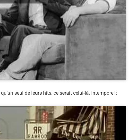
 qu’un seul de leurs hits, ce serait celui-là. Intemporel :