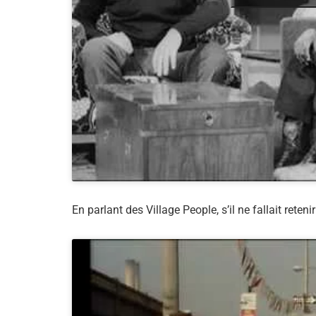
En parlant des Village People, s’il ne fallait retenir