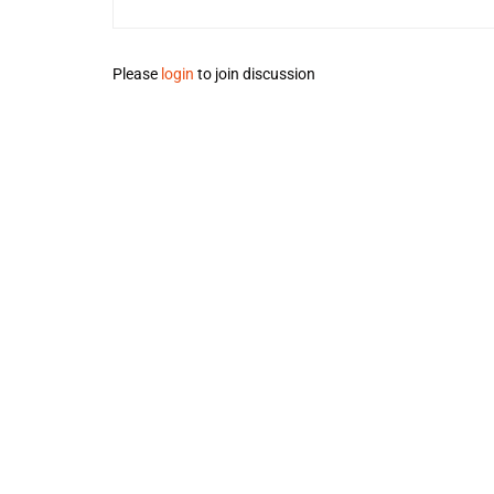
Please
login
to join discussion