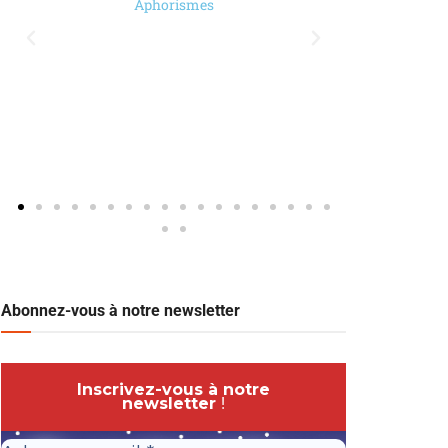
Aphorismes
Abonnez-vous à notre newsletter
Inscrivez-vous à notre
newsletter
!