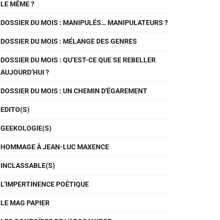
LE MÊME ?
DOSSIER DU MOIS : MANIPULÉS… MANIPULATEURS ?
DOSSIER DU MOIS : MÉLANGE DES GENRES
DOSSIER DU MOIS : QU’EST-CE QUE SE REBELLER
AUJOURD’HUI ?
DOSSIER DU MOIS : UN CHEMIN D'ÉGAREMENT
EDITO(S)
GEEKOLOGIE(S)
HOMMAGE À JEAN-LUC MAXENCE
INCLASSABLE(S)
L'IMPERTINENCE POÉTIQUE
LE MAG PAPIER