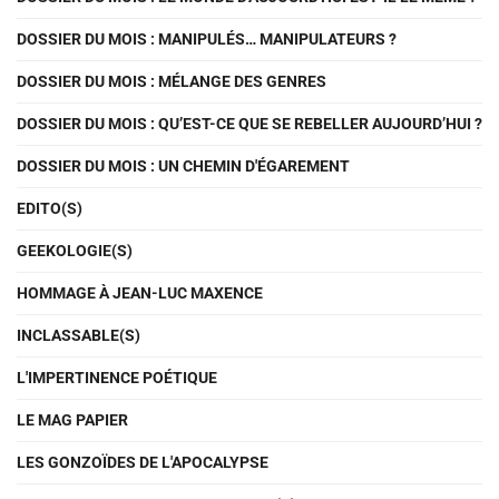
DOSSIER DU MOIS : MANIPULÉS… MANIPULATEURS ?
DOSSIER DU MOIS : MÉLANGE DES GENRES
DOSSIER DU MOIS : QU’EST-CE QUE SE REBELLER AUJOURD’HUI ?
DOSSIER DU MOIS : UN CHEMIN D'ÉGAREMENT
EDITO(S)
GEEKOLOGIE(S)
HOMMAGE À JEAN-LUC MAXENCE
INCLASSABLE(S)
L'IMPERTINENCE POÉTIQUE
LE MAG PAPIER
LES GONZOÏDES DE L'APOCALYPSE