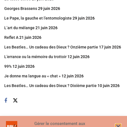
Georges Brassens
29 juin 2026
Le Pape, la gauche et l’entomologiste
29 juin 2026
L’art du mélange
21 juin 2026
Reflet A
21 juin 2026
Les Beatles… Un cadeau des Dieux ? Onzième partie
17 juin 2026
L’errance ou la mémoire du trottoir
12 juin 2026
99%
12 juin 2026
Je donne ma langue au « chat »
12 juin 2026
Les Beatles… Un cadeau des Dieux ? Dixième partie
10 juin 2026
Gérer le consentement aux