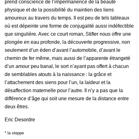
prend conscience de l’impermanence de la beauté
physique et de la possibilité du maintien des liens
amoureux au travers du temps. Il est peu de tels tableaux
où est dépeinte une forme de conjugalité aussi indéfectible
que singulière. Avec ce court roman, Stifter nous offre une
plongée en eau profonde, la découverte progressive, non
seulement d’un éden d’avant l’automobile, d’avant le
chemin de fer même, mais aussi de l’apparente étrangeté
d’un amour peu banal, le sort n’ayant pas offert à chacun
de semblables atouts à la naissance : la grâce et
l’attachement des siens pour l’un, la laideur et la
désaffection maternelle pour l’autre. Il n’y a pas que la
différence d’âge qui soit une mesure de la distance entre
deux êtres.
Eric Desordre
* la steppe