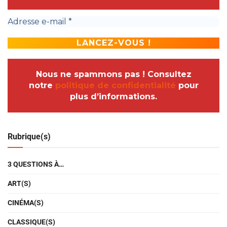
Nous ne spammons pas ! Consultez
notre
politique de confidentialité
pour
plus d’informations.
Rubrique(s)
3 QUESTIONS À…
ART(S)
CINÉMA(S)
CLASSIQUE(S)