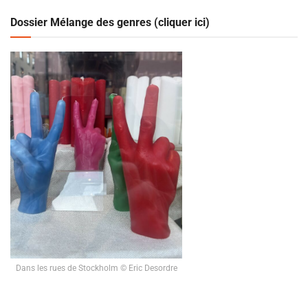
Dossier Mélange des genres (cliquer ici)
Dans les rues de Stockholm © Eric Desordre