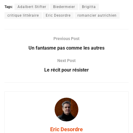
Tags:
Adalbert Stifter
Biedermeier
Brigitta
critique littéraire
Eric Desordre
romancier autrichien
Previous Post
Un fantasme pas comme les autres
Next Post
Le récit pour résister
Eric Desordre