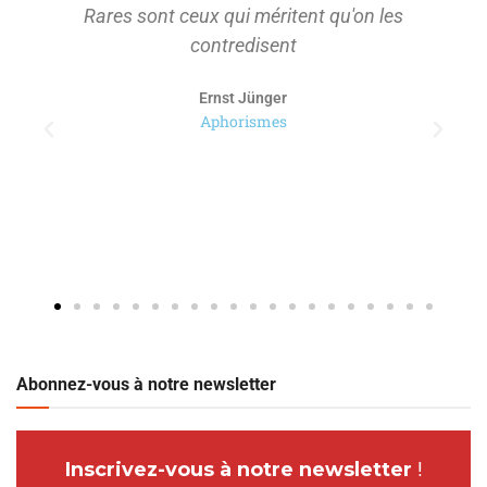
Rares sont ceux qui méritent qu'on les
contredisent
Ernst Jünger
Aphorismes
Abonnez-vous à notre newsletter
Inscrivez-vous à notre newsletter
!