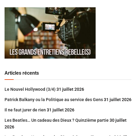
Articles récents
Le Nouvel Hollywood (3/4)
31 juillet 2026
Patrick Balkany ou la Politique au service des Gens
31 juillet 2026
Il ne faut jurer de rien
31 juillet 2026
Les Beatles… Un cadeau des Dieux ? Quinzième partie
30 juillet
2026