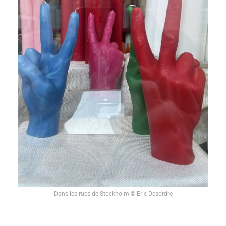
Dans les rues de Stockholm © Eric Desordre