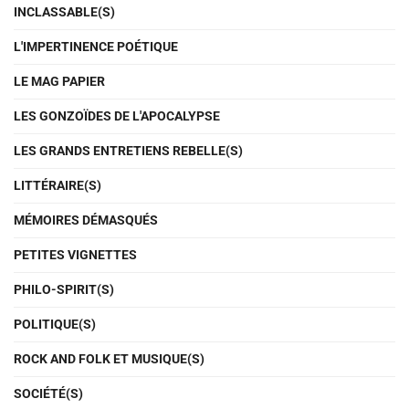
INCLASSABLE(S)
L'IMPERTINENCE POÉTIQUE
LE MAG PAPIER
LES GONZOÏDES DE L'APOCALYPSE
LES GRANDS ENTRETIENS REBELLE(S)
LITTÉRAIRE(S)
MÉMOIRES DÉMASQUÉS
PETITES VIGNETTES
PHILO-SPIRIT(S)
POLITIQUE(S)
ROCK AND FOLK ET MUSIQUE(S)
SOCIÉTÉ(S)