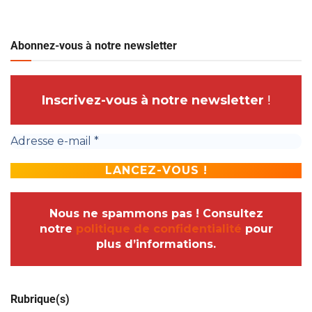
Abonnez-vous à notre newsletter
Inscrivez-vous à notre newsletter
!
Nous ne spammons pas ! Consultez
notre
politique de confidentialité
pour
plus d’informations.
Rubrique(s)