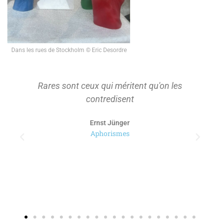
Dans les rues de Stockholm © Eric Desordre
Rares sont ceux qui méritent qu'on les
contredisent
Ernst Jünger
Aphorismes