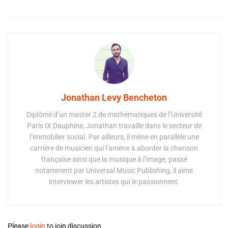
Jonathan Levy Bencheton
Diplômé d’un master 2 de mathématiques de l’Université
Paris IX Dauphine, Jonathan travaille dans le secteur de
l’immobilier social. Par ailleurs, il mène en parallèle une
carrière de musicien qui l’amène à aborder la chanson
française ainsi que la musique à l’image, passé
notamment par Universal Music Publishing, il aime
interviewer les artistes qui le passionnent.
Please
login
to join discussion