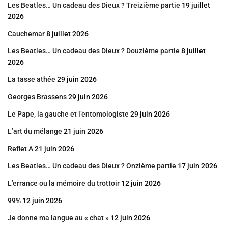
Les Beatles… Un cadeau des Dieux ? Treizième partie
19 juillet
2026
Cauchemar
8 juillet 2026
Les Beatles… Un cadeau des Dieux ? Douzième partie
8 juillet
2026
La tasse athée
29 juin 2026
Georges Brassens
29 juin 2026
Le Pape, la gauche et l’entomologiste
29 juin 2026
L’art du mélange
21 juin 2026
Reflet A
21 juin 2026
Les Beatles… Un cadeau des Dieux ? Onzième partie
17 juin 2026
L’errance ou la mémoire du trottoir
12 juin 2026
99%
12 juin 2026
Je donne ma langue au « chat »
12 juin 2026