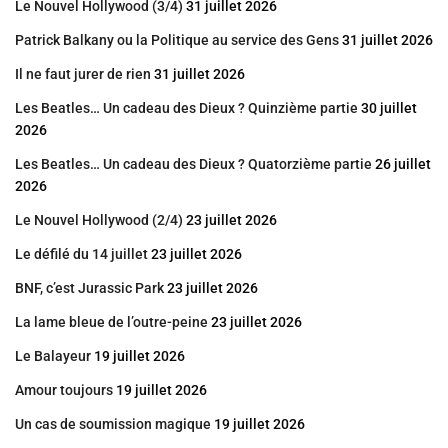
Le Nouvel Hollywood (3/4)
31 juillet 2026
Patrick Balkany ou la Politique au service des Gens
31 juillet 2026
Il ne faut jurer de rien
31 juillet 2026
Les Beatles… Un cadeau des Dieux ? Quinzième partie
30 juillet
2026
Les Beatles… Un cadeau des Dieux ? Quatorzième partie
26 juillet
2026
Le Nouvel Hollywood (2/4)
23 juillet 2026
Le défilé du 14 juillet
23 juillet 2026
BNF, c’est Jurassic Park
23 juillet 2026
La lame bleue de l’outre-peine
23 juillet 2026
Le Balayeur
19 juillet 2026
Amour toujours
19 juillet 2026
Un cas de soumission magique
19 juillet 2026