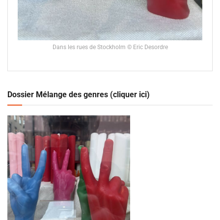
Dans les rues de Stockholm © Eric Desordre
Dossier Mélange des genres (cliquer ici)