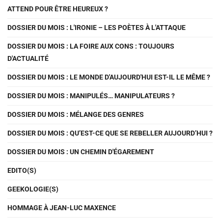
ATTEND POUR ÊTRE HEUREUX ?
DOSSIER DU MOIS : L'IRONIE – LES POÈTES À L'ATTAQUE
DOSSIER DU MOIS : LA FOIRE AUX CONS : TOUJOURS
D'ACTUALITÉ
DOSSIER DU MOIS : LE MONDE D'AUJOURD'HUI EST-IL LE MÊME ?
DOSSIER DU MOIS : MANIPULÉS… MANIPULATEURS ?
DOSSIER DU MOIS : MÉLANGE DES GENRES
DOSSIER DU MOIS : QU’EST-CE QUE SE REBELLER AUJOURD’HUI ?
DOSSIER DU MOIS : UN CHEMIN D'ÉGAREMENT
EDITO(S)
GEEKOLOGIE(S)
HOMMAGE À JEAN-LUC MAXENCE