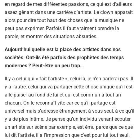
en regard de mes différentes passions, ce qui est d’ailleurs
assez gênant dans une carrière d’artiste. Le clown apparaît
alors pour dire tout haut des choses que la musique ne
peut pas exprimer. Parfois il faut vraiment prendre la
parole, et montrer des situations absurdes.
Aujourd’hui quelle est la place des artistes dans nos
sociétés. Ont-ils été parfois des prophètes des temps
modernes ? Peut-être un peu trop…
Il y a celui qui « fait l’artiste », celui-là, je n’en parlerai pas. Il
y a l’autre, celui qui va partager cette chose unique qu’il est
allé puiser au fond de lui et qui est commun à tout un
chacun. On le reconnaît vite car ce qu’il partage est
universel mais s’adresse étrangement à vous seul, à ce qu’il
y a de plus intime. Je pense qu’un individu venant écouter
un artiste sur scène par exemple, est ému parce que ce que
lui dit l’artiste, il a l’impression que c’est pour lui tout seul.