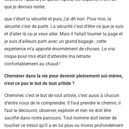
que je devrais rester,
que c’était la sécurité et puis, j’ai dit non. Pour moi, la
sécurité c’est de partir. La sécurité c’est d’être ce que je suis
et d’aller là où je veux aller. Mais il fallait tourner la page et
je suis d’ailleurs parti avec un grand bagage ; cette
expérience m’a apporté énormément de choses. Le vrai
risque pour moi était d’attendre ma retraite
confortablement au chaud !
Cheminer dans la vie pour devenir pleinement soi-même,
n’est ce pas le but de tout artiste ?
Cheminer, c’est le but de tout artiste, c’est aussi à chacun
d’entre nous de le comprendre. Il faut prendre le chemin, il
faut le découvrir, observer, explorer et rien ne doit être
sacrifié dans notre parcours. Tout homme doit tenter de
toucher ce trésor qu’il a en lui plus ou moins profondément