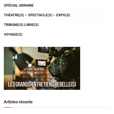
SPÉCIAL UKRAINE
THÉATRE(S) – SPECTACLE(S) – EXPO(S)
TRIBUNE(S) LIBRE(S)
VOYAGE(S)
Articles récents