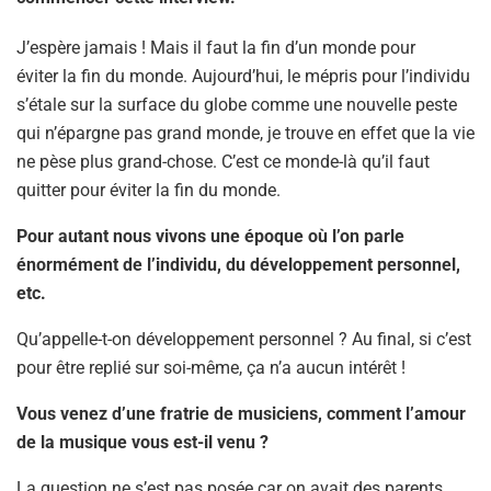
J’espère jamais ! Mais il faut la fin d’un monde pour
éviter la fin du monde. Aujourd’hui, le mépris pour l’individu
s’étale sur la surface du globe comme une nouvelle peste
qui n’épargne pas grand monde, je trouve en effet que la vie
ne pèse plus grand-chose. C’est ce monde-là qu’il faut
quitter pour éviter la fin du monde.
Pour autant nous vivons une époque où l’on parle
énormément de l’individu, du développement personnel,
etc.
Qu’appelle-t-on développement personnel ? Au final, si c’est
pour être replié sur soi-même, ça n’a aucun intérêt !
Vous venez d’une fratrie de musiciens, comment l’amour
de la musique vous est-il venu ?
La question ne s’est pas posée car on avait des parents,