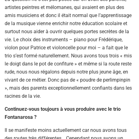
artistes peintres et mélomanes, qui avaient en plus des
amis musiciens et donc il était normal que l’apprentissage
de la musique vienne enrichir notre éducation scolaire et
surtout nous aider à ouvrir quelques portes secrètes de la
vie. Le choix des instruments – piano pour Frédérique,
violon pour Patrice et violoncelle pour moi – a fait que le
trio s’est formé naturellement. Nous avons tous trois « mis
le doigt dans le pot de confiture » et même si la route reste
rude, nous nous régalons depuis notre plus jeune âge, en
vivant de ce métier. Donc pas de « poudre de perlimpinpin
», mais des parents exceptionnellement confiants dans les
racines de la vie.
Continuez-vous toujours à vous produire avec le trio
Fontanarosa ?
Il se manifeste moins actuellement car nous avons tous
des routes très différentes… Cependant nous avons un