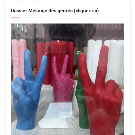
Dossier Mélange des genres (cliquez ici)